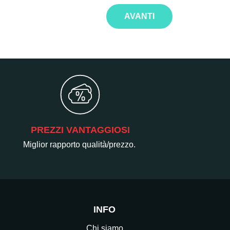
AVANTI
PREZZI VANTAGGIOSI
Miglior rapporto qualità/prezzo.
INFO
Chi siamo