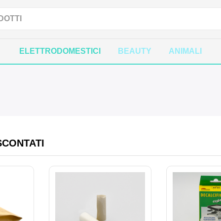
ELETTRODOMESTICI
BEAUTY
ANIMALI
SCONTATI