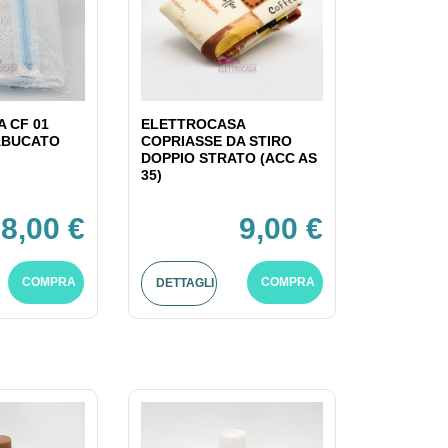
 CF 01
ELETTROCASA
ABUCATO
COPRIASSE DA STIRO
DOPPIO STRATO (ACC AS
35)
8,00 €
9,00 €
COMPRA
COMPRA
DETTAGLI