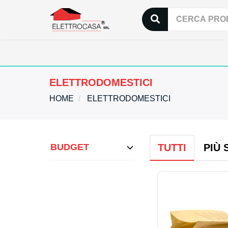
ELETTRODOMESTICI
HOME
ELETTRODOMESTICI
BUDGET
TUTTI
PIÙ 