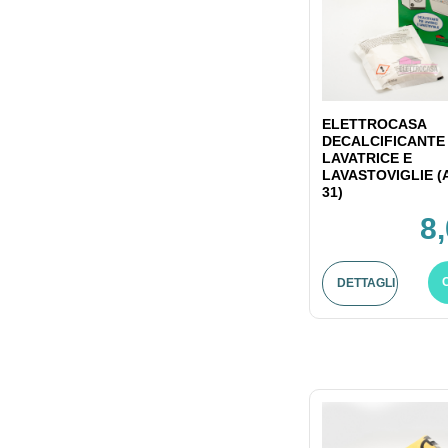
ELETTROCASA
DECALCIFICANTE
LAVATRICE E
LAVASTOVIGLIE (
31)
8
DETTAGLI