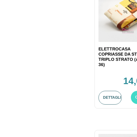
ELETTROCASA
COPRIASSE DA ST
TRIPLO STRATO (
36)
14,
DETTAGLI