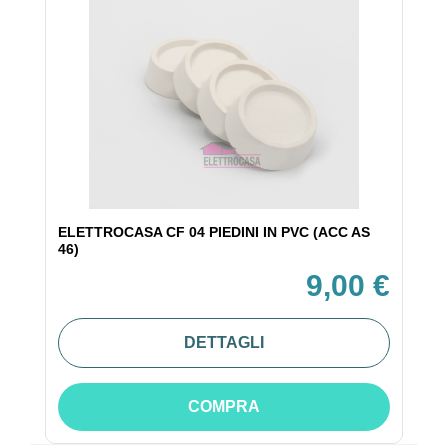
ELETTROCASA CF 04 PIEDINI IN PVC (ACC AS
46)
9,00 €
DETTAGLI
COMPRA