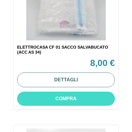
ELETTROCASA CF 01 SACCO SALVABUCATO
(ACC AS 34)
8,00 €
DETTAGLI
COMPRA