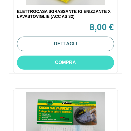
ELETTROCASA SGRASSANTE-IGIENIZZANTE X
LAVASTOVIGLIE (ACC AS 32)
8,00 €
DETTAGLI
COMPRA