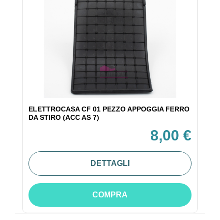
ELETTROCASA CF 01 PEZZO APPOGGIA FERRO
DA STIRO (ACC AS 7)
8,00 €
DETTAGLI
COMPRA