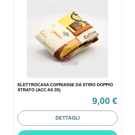
ELETTROCASA COPRIASSE DA STIRO DOPPIO
STRATO (ACC AS 35)
9,00 €
DETTAGLI