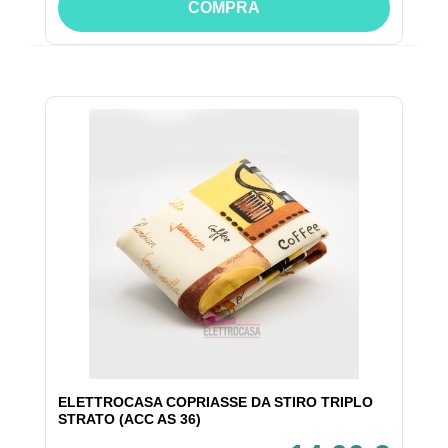
COMPRA
ELETTROCASA COPRIASSE DA STIRO TRIPLO
STRATO (ACC AS 36)