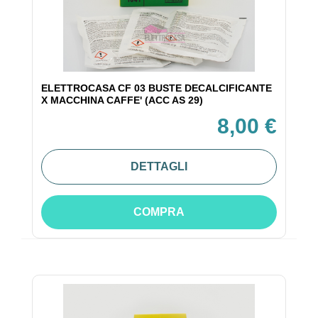
ELETTROCASA CF 03 BUSTE DECALCIFICANTE
X MACCHINA CAFFE' (ACC AS 29)
8,00 €
DETTAGLI
COMPRA