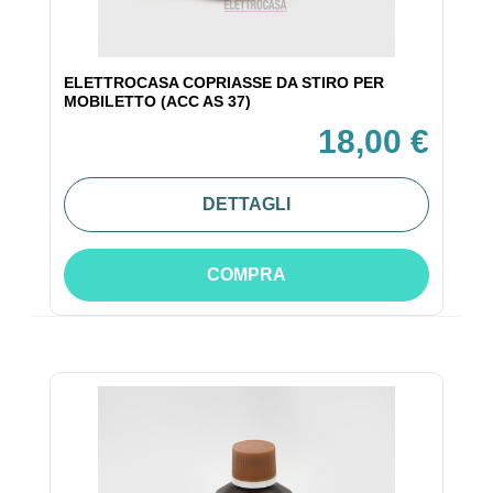
ELETTROCASA COPRIASSE DA STIRO PER
MOBILETTO (ACC AS 37)
18,00 €
DETTAGLI
COMPRA