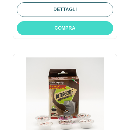
DETTAGLI
COMPRA