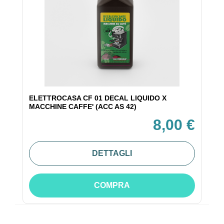
ELETTROCASA CF 01 DECAL LIQUIDO X
MACCHINE CAFFE' (ACC AS 42)
8,00 €
DETTAGLI
COMPRA