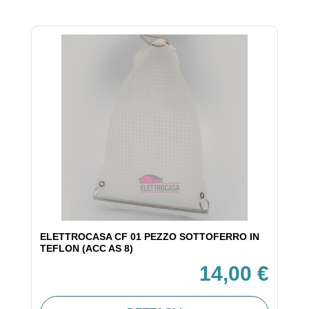
ELETTROCASA CF 01 PEZZO SOTTOFERRO IN
TEFLON (ACC AS 8)
14,00 €