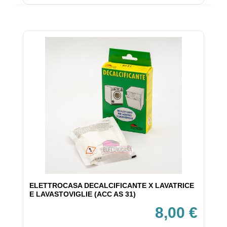
ELETTROCASA DECALCIFICANTE X LAVATRICE
E LAVASTOVIGLIE (ACC AS 31)
8,00 €