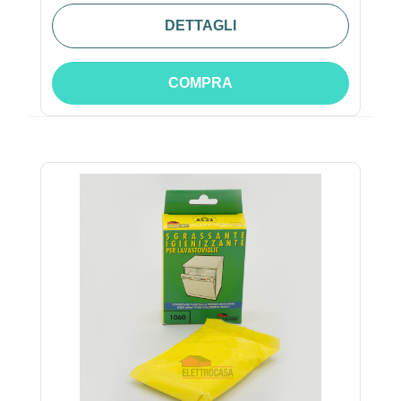
DETTAGLI
COMPRA