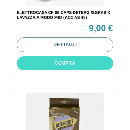
ELETTROCASA CF 06 CAPS DETERG /SGRAS X
LAVAZZA/A MODO MIO (ACC AS 48)
9,00 €
DETTAGLI
COMPRA