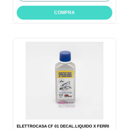
COMPRA
ELETTROCASA CF 01 DECAL.LIQUIDO X FERRI