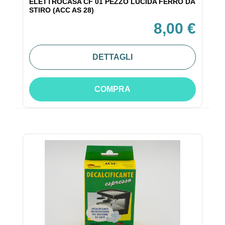
ELETTROCASA CF 01 PEZZO LUCIDA FERRO DA
STIRO (ACC AS 28)
8,00 €
DETTAGLI
COMPRA