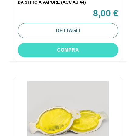
DA STIRO A VAPORE (ACC AS 44)
8,00 €
DETTAGLI
COMPRA