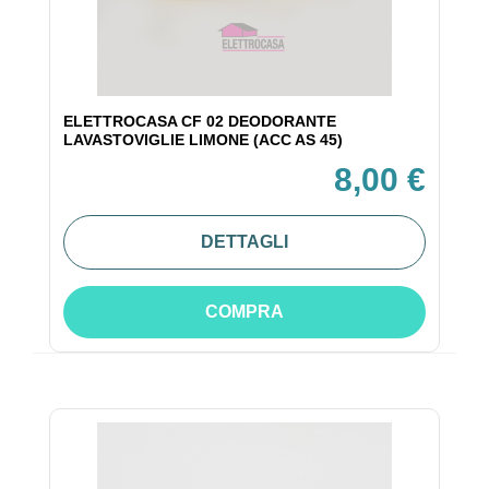
ELETTROCASA CF 02 DEODORANTE
LAVASTOVIGLIE LIMONE (ACC AS 45)
8,00 €
DETTAGLI
COMPRA