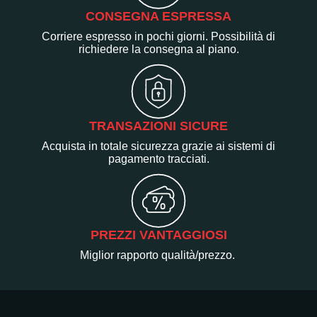
CONSEGNA ESPRESSA
Corriere espresso in pochi giorni. Possibilità di
richiedere la consegna al piano.
TRANSAZIONI SICURE
Acquista in totale sicurezza grazie ai sistemi di
pagamento tracciati.
PREZZI VANTAGGIOSI
Miglior rapporto qualità/prezzo.