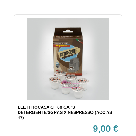
ELETTROCASA CF 06 CAPS
DETERGENTE/SGRAS X NESPRESSO (ACC AS
47)
9,00 €