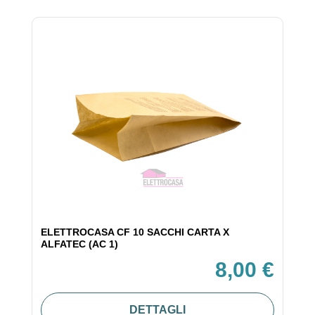
ELETTROCASA CF 10 SACCHI CARTA X
ALFATEC (AC 1)
8,00 €
DETTAGLI