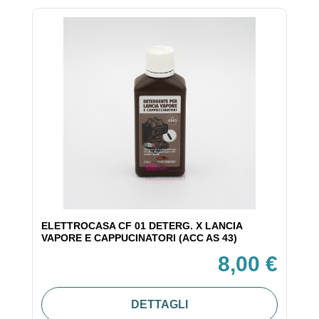
ELETTROCASA CF 01 DETERG. X LANCIA
VAPORE E CAPPUCINATORI (ACC AS 43)
8,00 €
DETTAGLI