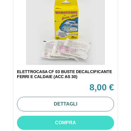
ELETTROCASA CF 03 BUSTE DECALCIFICANTE
FERRI E CALDAIE (ACC AS 30)
8,00 €
DETTAGLI
COMPRA