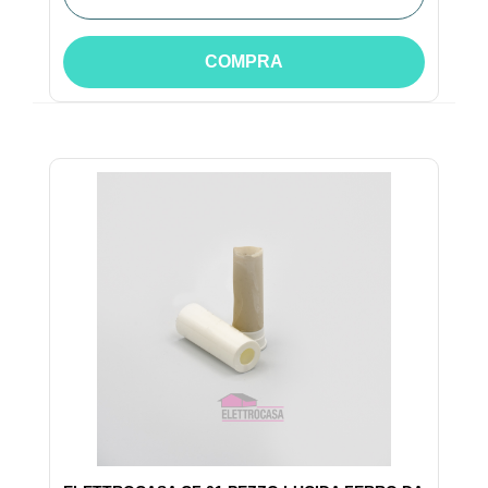
COMPRA