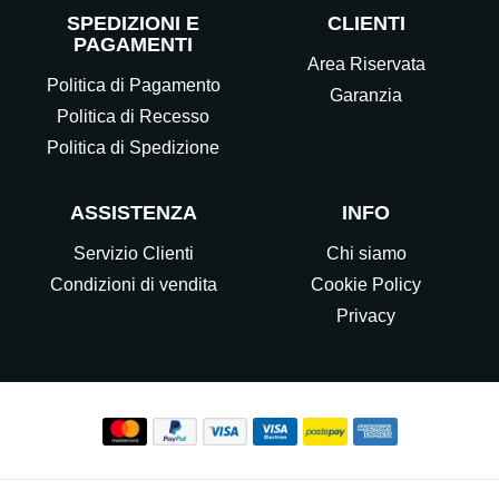
SPEDIZIONI E
CLIENTI
PAGAMENTI
Area Riservata
Politica di Pagamento
Garanzia
Politica di Recesso
Politica di Spedizione
ASSISTENZA
INFO
Servizio Clienti
Chi siamo
Condizioni di vendita
Cookie Policy
Privacy