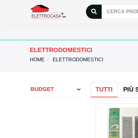
ELETTRODOMESTICI
HOME
ELETTRODOMESTICI
BUDGET
TUTTI
PIÙ 