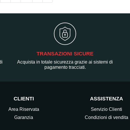
TRANSAZIONI SICURE
di
Acquista in totale sicurezza grazie ai sistemi di
pagamento tracciati.
CLIENTI
ASSISTENZA
Area Riservata
Servizio Clienti
Garanzia
Condizioni di vendita