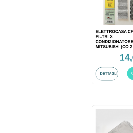
ELETTROCASA CF
FILTRI X
CONDIZIONATOR
MITSUBISHI (CO 2 
14,
DETTAGLI