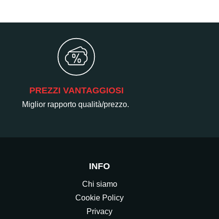
PREZZI VANTAGGIOSI
Miglior rapporto qualità/prezzo.
INFO
Chi siamo
Cookie Policy
Privacy