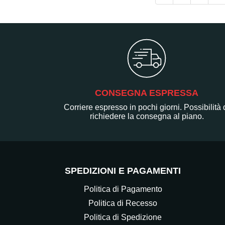
CONSEGNA ESPRESSA
Corriere espresso in pochi giorni. Possibilità 
richiedere la consegna al piano.
SPEDIZIONI E PAGAMENTI
Politica di Pagamento
Politica di Recesso
Politica di Spedizione