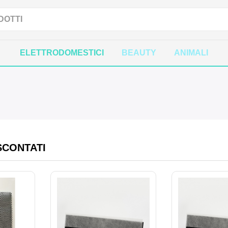
ELETTRODOMESTICI
BEAUTY
ANIMALI
SCONTATI