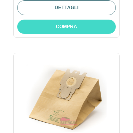
DETTAGLI
COMPRA