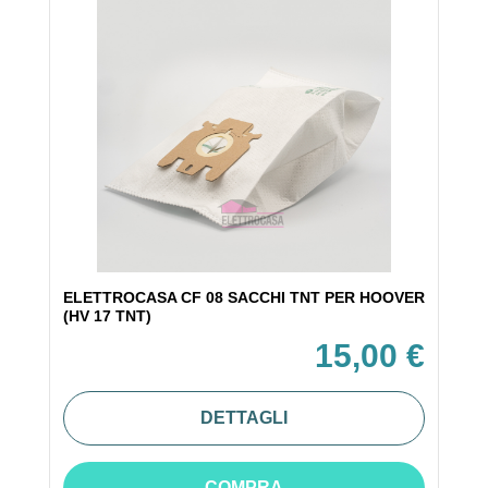
ELETTROCASA CF 08 SACCHI TNT PER HOOVER
(HV 17 TNT)
15,00 €
DETTAGLI
COMPRA