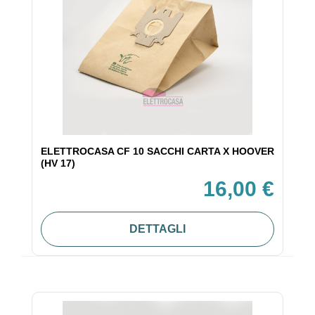
ELETTROCASA CF 10 SACCHI CARTA X HOOVER
(HV 17)
16,00 €
DETTAGLI