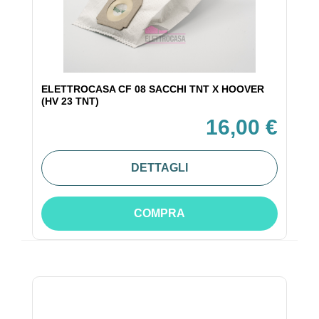
ELETTROCASA CF 08 SACCHI TNT X HOOVER
(HV 23 TNT)
16,00 €
DETTAGLI
COMPRA