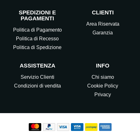
SPEDIZIONI E
CLIENTI
PAGAMENTI
Area Riservata
Politica di Pagamento
Garanzia
Politica di Recesso
Politica di Spedizione
ASSISTENZA
INFO
Servizio Clienti
Chi siamo
Condizioni di vendita
Cookie Policy
Privacy