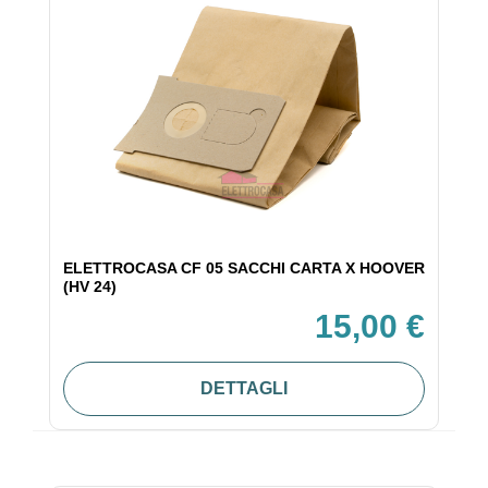
ELETTROCASA CF 05 SACCHI CARTA X HOOVER
(HV 24)
15,00 €
DETTAGLI