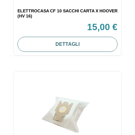
ELETTROCASA CF 10 SACCHI CARTA X HOOVER
(HV 16)
15,00 €
DETTAGLI