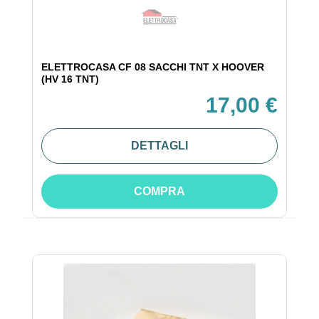
ELETTROCASA CF 08 SACCHI TNT X HOOVER
(HV 16 TNT)
17,00 €
DETTAGLI
COMPRA