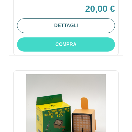
20,00 €
DETTAGLI
COMPRA