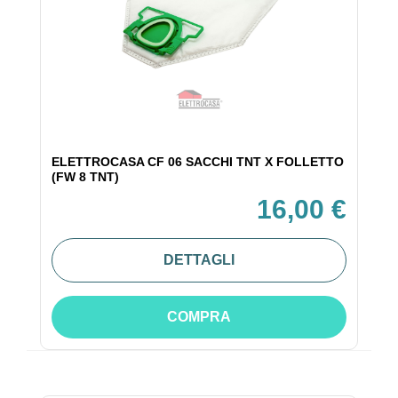
ELETTROCASA CF 06 SACCHI TNT X FOLLETTO
(FW 8 TNT)
16,00 €
DETTAGLI
COMPRA