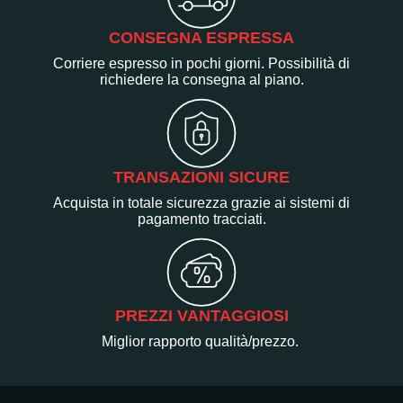
CONSEGNA ESPRESSA
Corriere espresso in pochi giorni. Possibilità di
richiedere la consegna al piano.
TRANSAZIONI SICURE
Acquista in totale sicurezza grazie ai sistemi di
pagamento tracciati.
PREZZI VANTAGGIOSI
Miglior rapporto qualità/prezzo.