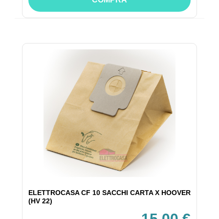
ELETTROCASA CF 10 SACCHI CARTA X HOOVER
(HV 22)
15,00 €