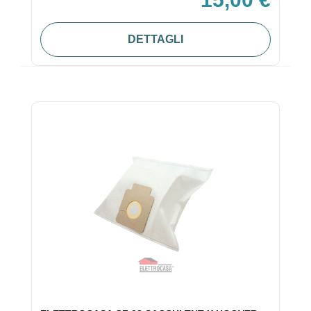
DETTAGLI