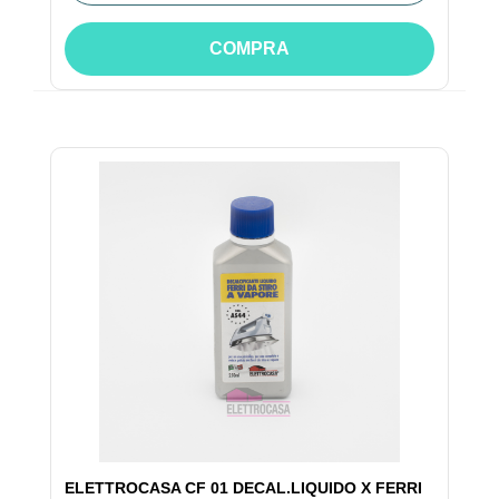
COMPRA
ELETTROCASA CF 01 DECAL.LIQUIDO X FERRI