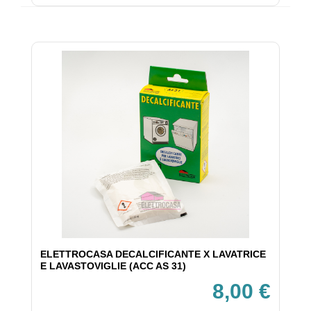
ELETTROCASA DECALCIFICANTE X LAVATRICE
E LAVASTOVIGLIE (ACC AS 31)
8,00 €