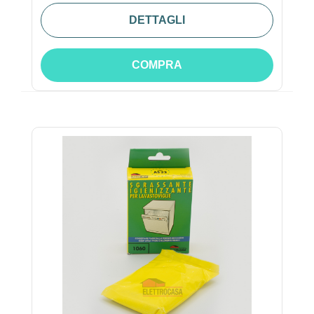
DETTAGLI
COMPRA