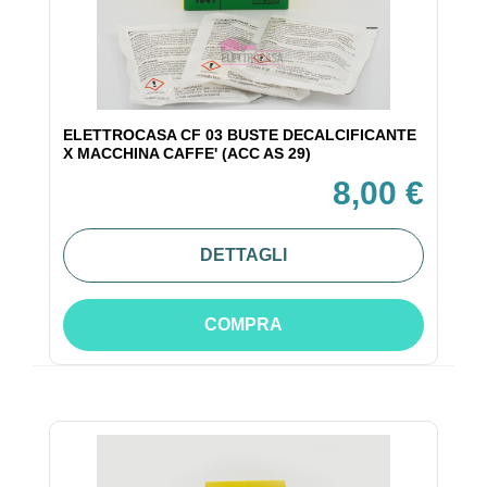
ELETTROCASA CF 03 BUSTE DECALCIFICANTE
X MACCHINA CAFFE' (ACC AS 29)
8,00 €
DETTAGLI
COMPRA