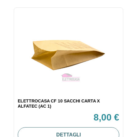
ELETTROCASA CF 10 SACCHI CARTA X
ALFATEC (AC 1)
8,00 €
DETTAGLI