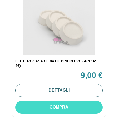
ELETTROCASA CF 04 PIEDINI IN PVC (ACC AS
46)
9,00 €
DETTAGLI
COMPRA