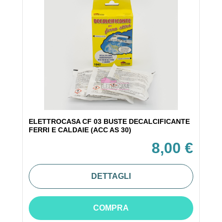
ELETTROCASA CF 03 BUSTE DECALCIFICANTE
FERRI E CALDAIE (ACC AS 30)
8,00 €
DETTAGLI
COMPRA