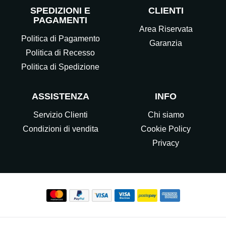
SPEDIZIONI E
CLIENTI
PAGAMENTI
Area Riservata
Politica di Pagamento
Garanzia
Politica di Recesso
Politica di Spedizione
ASSISTENZA
INFO
Servizio Clienti
Chi siamo
Condizioni di vendita
Cookie Policy
Privacy