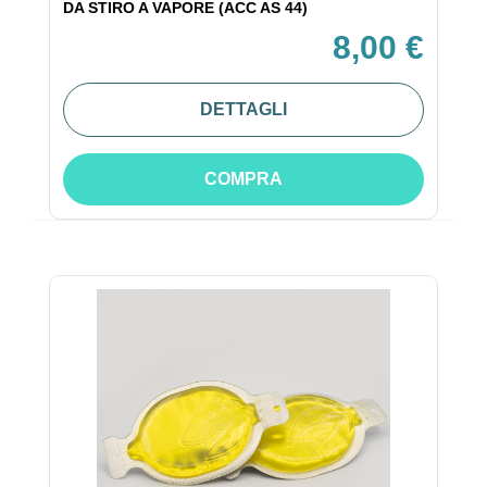
DA STIRO A VAPORE (ACC AS 44)
8,00 €
DETTAGLI
COMPRA