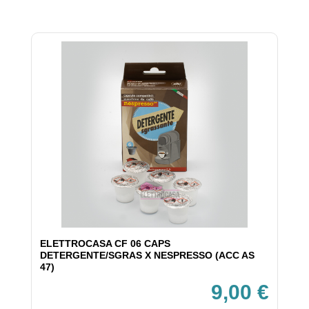
ELETTROCASA CF 06 CAPS
DETERGENTE/SGRAS X NESPRESSO (ACC AS
47)
9,00 €