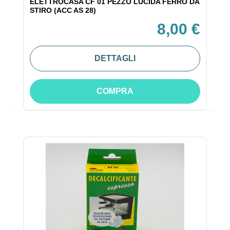
ELETTROCASA CF 01 PEZZO LUCIDA FERRO DA
STIRO (ACC AS 28)
8,00 €
DETTAGLI
COMPRA