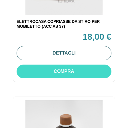
ELETTROCASA COPRIASSE DA STIRO PER
MOBILETTO (ACC AS 37)
18,00 €
DETTAGLI
COMPRA