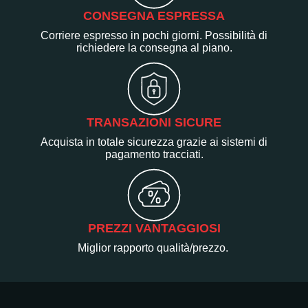
CONSEGNA ESPRESSA
Corriere espresso in pochi giorni. Possibilità di
richiedere la consegna al piano.
TRANSAZIONI SICURE
Acquista in totale sicurezza grazie ai sistemi di
pagamento tracciati.
PREZZI VANTAGGIOSI
Miglior rapporto qualità/prezzo.