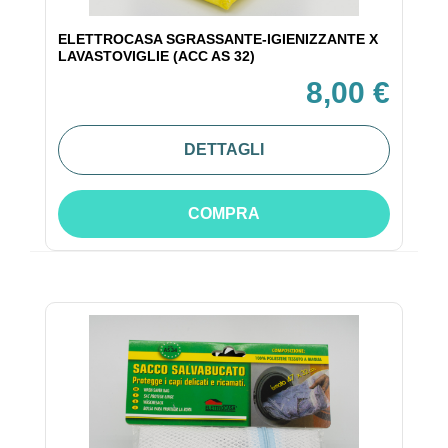
ELETTROCASA SGRASSANTE-IGIENIZZANTE X
LAVASTOVIGLIE (ACC AS 32)
8,00 €
DETTAGLI
COMPRA