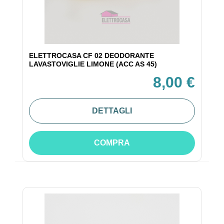
ELETTROCASA CF 02 DEODORANTE
LAVASTOVIGLIE LIMONE (ACC AS 45)
8,00 €
DETTAGLI
COMPRA