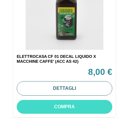
ELETTROCASA CF 01 DECAL LIQUIDO X
MACCHINE CAFFE' (ACC AS 42)
8,00 €
DETTAGLI
COMPRA