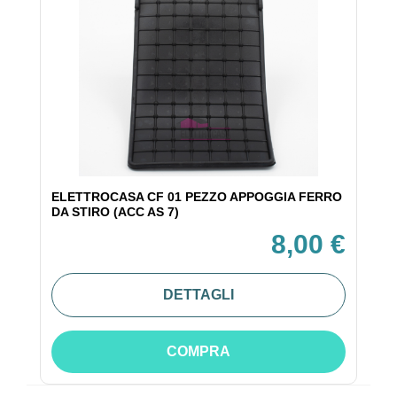
ELETTROCASA CF 01 PEZZO APPOGGIA FERRO
DA STIRO (ACC AS 7)
8,00 €
DETTAGLI
COMPRA