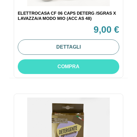
ELETTROCASA CF 06 CAPS DETERG /SGRAS X
LAVAZZA/A MODO MIO (ACC AS 48)
9,00 €
DETTAGLI
COMPRA