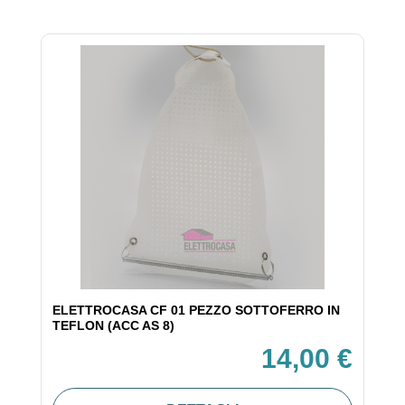
ELETTROCASA CF 01 PEZZO SOTTOFERRO IN
TEFLON (ACC AS 8)
14,00 €