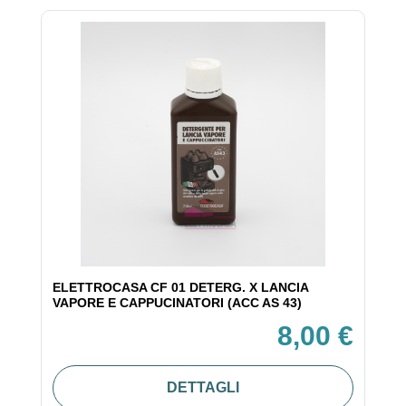
ELETTROCASA CF 01 DETERG. X LANCIA
VAPORE E CAPPUCINATORI (ACC AS 43)
8,00 €
DETTAGLI