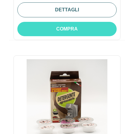
DETTAGLI
COMPRA