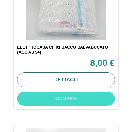
ELETTROCASA CF 01 SACCO SALVABUCATO
(ACC AS 34)
8,00 €
DETTAGLI
COMPRA