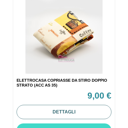
ELETTROCASA COPRIASSE DA STIRO DOPPIO
STRATO (ACC AS 35)
9,00 €
DETTAGLI