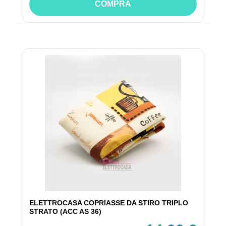
COMPRA
ELETTROCASA COPRIASSE DA STIRO TRIPLO
STRATO (ACC AS 36)