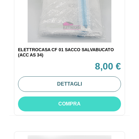
ELETTROCASA CF 01 SACCO SALVABUCATO
(ACC AS 34)
8,00 €
DETTAGLI
COMPRA