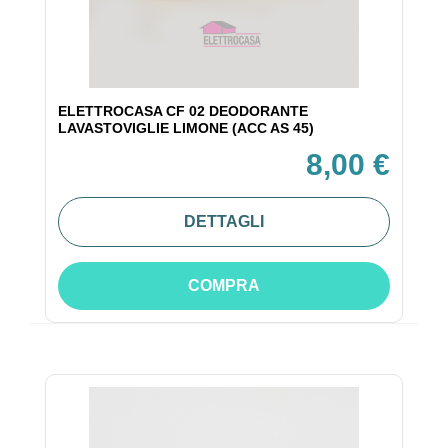
ELETTROCASA CF 02 DEODORANTE
LAVASTOVIGLIE LIMONE (ACC AS 45)
8,00 €
DETTAGLI
COMPRA