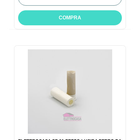
COMPRA