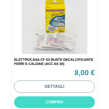
ELETTROCASA CF 03 BUSTE DECALCIFICANTE
FERRI E CALDAIE (ACC AS 30)
8,00 €
DETTAGLI
COMPRA