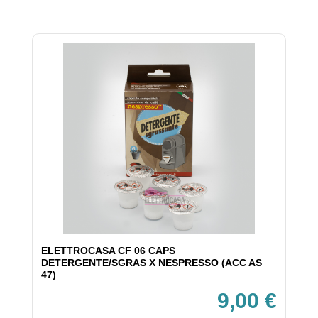
ELETTROCASA CF 06 CAPS
DETERGENTE/SGRAS X NESPRESSO (ACC AS
47)
9,00 €