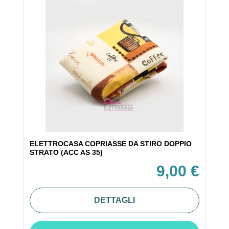
ELETTROCASA COPRIASSE DA STIRO DOPPIO
STRATO (ACC AS 35)
9,00 €
DETTAGLI