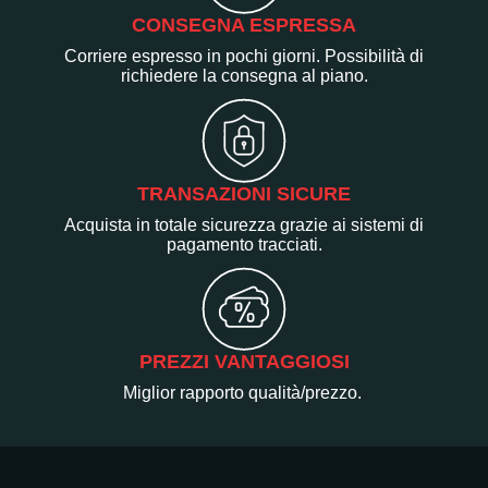
CONSEGNA ESPRESSA
Corriere espresso in pochi giorni. Possibilità di
richiedere la consegna al piano.
TRANSAZIONI SICURE
Acquista in totale sicurezza grazie ai sistemi di
pagamento tracciati.
PREZZI VANTAGGIOSI
Miglior rapporto qualità/prezzo.