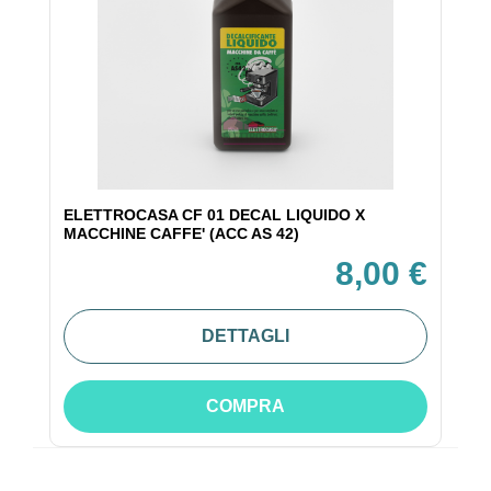
ELETTROCASA CF 01 DECAL LIQUIDO X
MACCHINE CAFFE' (ACC AS 42)
8,00 €
DETTAGLI
COMPRA