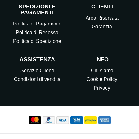
SPEDIZIONI E
CLIENTI
PAGAMENTI
Area Riservata
Politica di Pagamento
Garanzia
Politica di Recesso
Politica di Spedizione
ASSISTENZA
INFO
Servizio Clienti
Chi siamo
Condizioni di vendita
Cookie Policy
Privacy