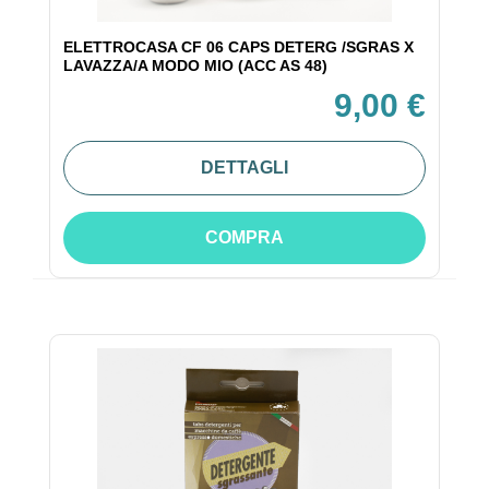
ELETTROCASA CF 06 CAPS DETERG /SGRAS X
LAVAZZA/A MODO MIO (ACC AS 48)
9,00 €
DETTAGLI
COMPRA