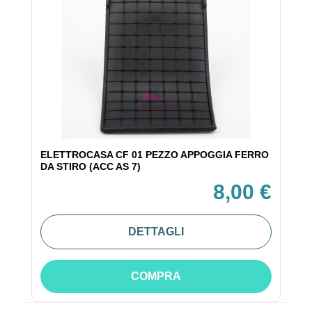
ELETTROCASA CF 01 PEZZO APPOGGIA FERRO
DA STIRO (ACC AS 7)
8,00 €
DETTAGLI
COMPRA