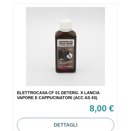
ELETTROCASA CF 01 DETERG. X LANCIA
VAPORE E CAPPUCINATORI (ACC AS 43)
8,00 €
DETTAGLI