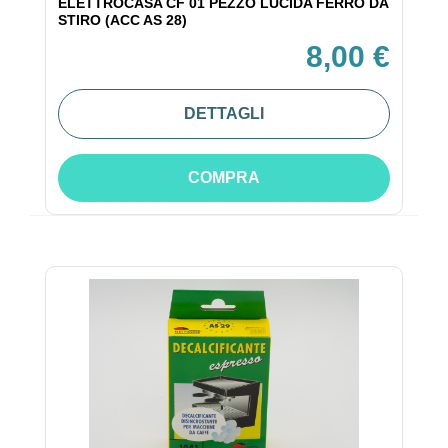
ELETTROCASA CF 01 PEZZO LUCIDA FERRO DA
STIRO (ACC AS 28)
8,00 €
DETTAGLI
COMPRA