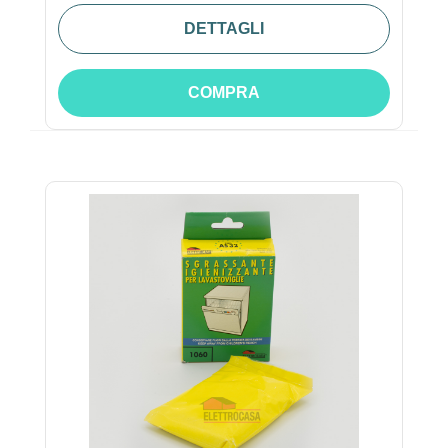
DETTAGLI
COMPRA