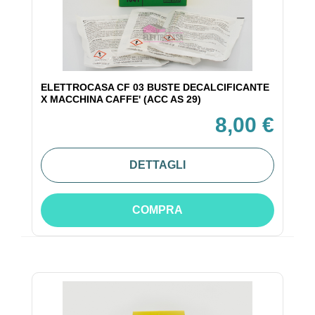
ELETTROCASA CF 03 BUSTE DECALCIFICANTE
X MACCHINA CAFFE' (ACC AS 29)
8,00 €
DETTAGLI
COMPRA