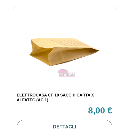
ELETTROCASA CF 10 SACCHI CARTA X
ALFATEC (AC 1)
8,00 €
DETTAGLI