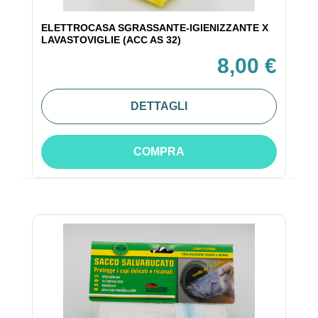
ELETTROCASA SGRASSANTE-IGIENIZZANTE X
LAVASTOVIGLIE (ACC AS 32)
8,00 €
DETTAGLI
COMPRA