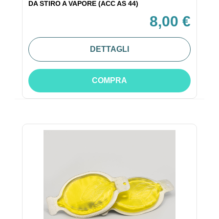
DA STIRO A VAPORE (ACC AS 44)
8,00 €
DETTAGLI
COMPRA