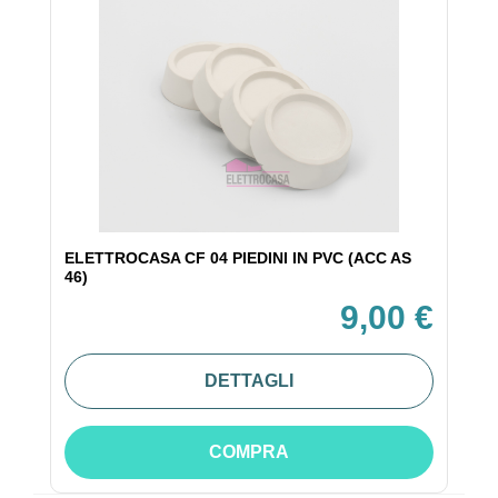
ELETTROCASA CF 04 PIEDINI IN PVC (ACC AS
46)
9,00 €
DETTAGLI
COMPRA