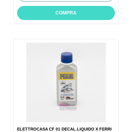
COMPRA
ELETTROCASA CF 01 DECAL.LIQUIDO X FERRI