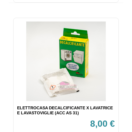
ELETTROCASA DECALCIFICANTE X LAVATRICE
E LAVASTOVIGLIE (ACC AS 31)
8,00 €