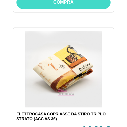
COMPRA
ELETTROCASA COPRIASSE DA STIRO TRIPLO
STRATO (ACC AS 36)