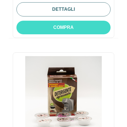
DETTAGLI
COMPRA