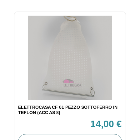
ELETTROCASA CF 01 PEZZO SOTTOFERRO IN
TEFLON (ACC AS 8)
14,00 €