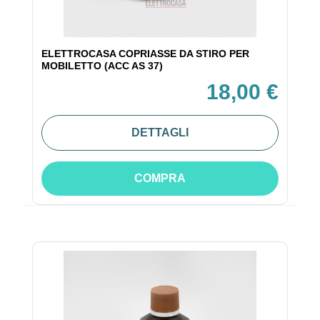
ELETTROCASA COPRIASSE DA STIRO PER
MOBILETTO (ACC AS 37)
18,00 €
DETTAGLI
COMPRA