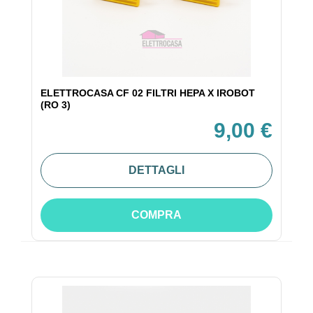
ELETTROCASA CF 02 FILTRI HEPA X IROBOT
(RO 3)
9,00 €
DETTAGLI
COMPRA