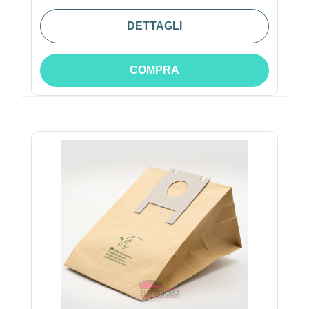
DETTAGLI
COMPRA