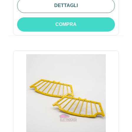
DETTAGLI
COMPRA