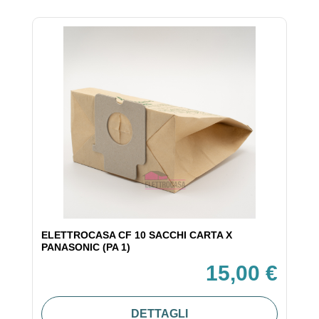
ELETTROCASA CF 10 SACCHI CARTA X
PANASONIC (PA 1)
15,00 €
DETTAGLI