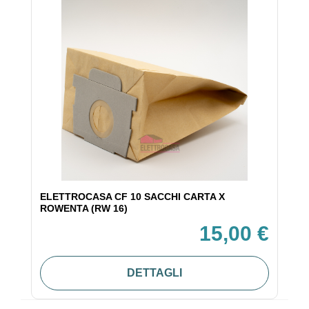
ELETTROCASA CF 10 SACCHI CARTA X
ROWENTA (RW 16)
15,00 €
DETTAGLI