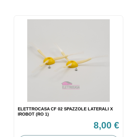
ELETTROCASA CF 02 SPAZZOLE LATERALI X
IROBOT (RO 1)
8,00 €