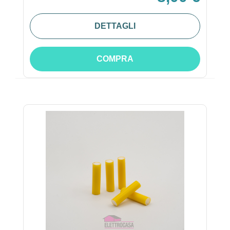
DETTAGLI
COMPRA