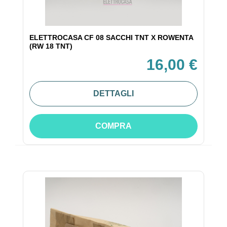
ELETTROCASA CF 08 SACCHI TNT X ROWENTA
(RW 18 TNT)
16,00 €
DETTAGLI
COMPRA