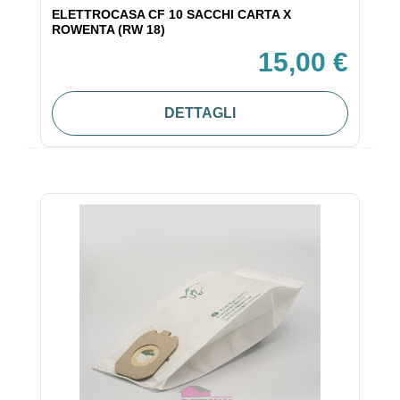
ELETTROCASA CF 10 SACCHI CARTA X
ROWENTA (RW 18)
15,00 €
DETTAGLI