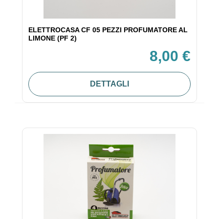
ELETTROCASA CF 05 PEZZI PROFUMATORE AL
LIMONE (PF 2)
8,00 €
DETTAGLI