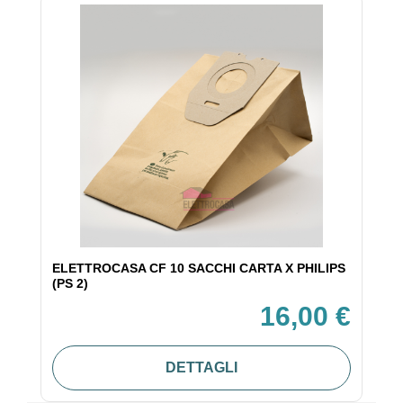
ELETTROCASA CF 10 SACCHI CARTA X PHILIPS
(PS 2)
16,00 €
DETTAGLI