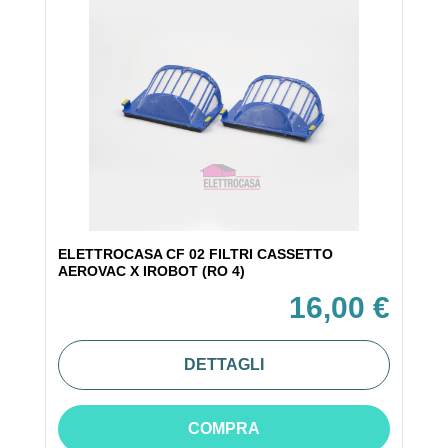
ELETTROCASA CF 02 FILTRI CASSETTO
AEROVAC X IROBOT (RO 4)
16,00 €
DETTAGLI
COMPRA