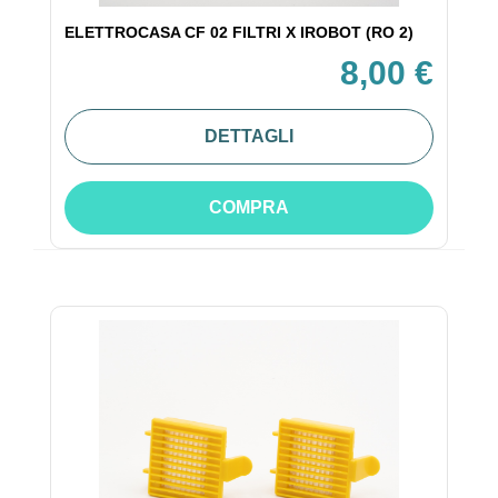
ELETTROCASA CF 02 FILTRI X IROBOT (RO 2)
8,00 €
DETTAGLI
COMPRA