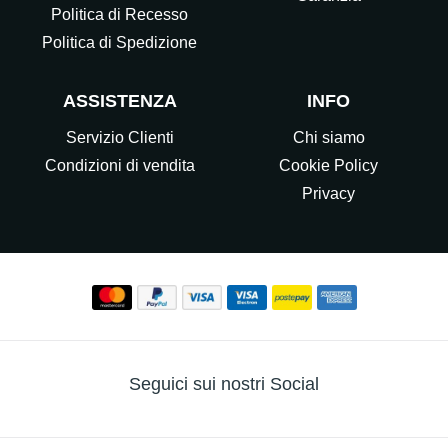
Politica di Recesso
Politica di Spedizione
ASSISTENZA
INFO
Servizio Clienti
Chi siamo
Condizioni di vendita
Cookie Policy
Privacy
Seguici sui nostri Social