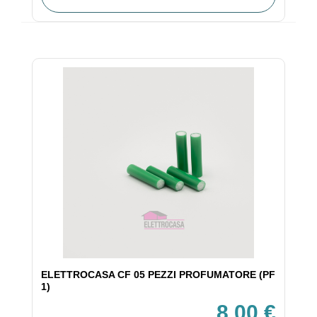
ELETTROCASA CF 05 PEZZI PROFUMATORE (PF
1)
8,00 €