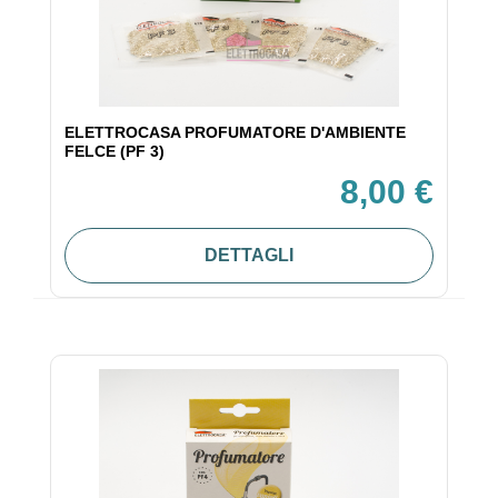
ELETTROCASA PROFUMATORE D'AMBIENTE
FELCE (PF 3)
8,00 €
DETTAGLI