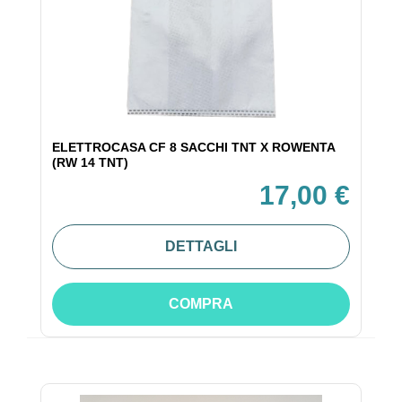
ELETTROCASA CF 8 SACCHI TNT X ROWENTA
(RW 14 TNT)
17,00 €
DETTAGLI
COMPRA