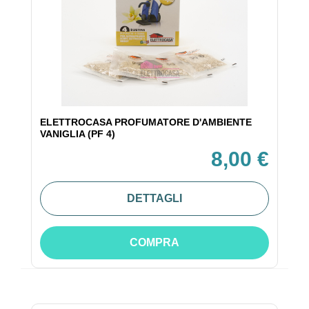
ELETTROCASA PROFUMATORE D'AMBIENTE
VANIGLIA (PF 4)
8,00 €
DETTAGLI
COMPRA