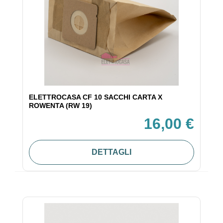
ELETTROCASA CF 10 SACCHI CARTA X
ROWENTA (RW 19)
16,00 €
DETTAGLI