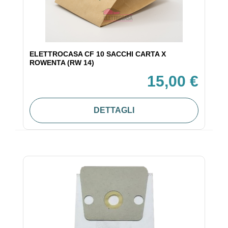
ELETTROCASA CF 10 SACCHI CARTA X
ROWENTA (RW 14)
15,00 €
DETTAGLI