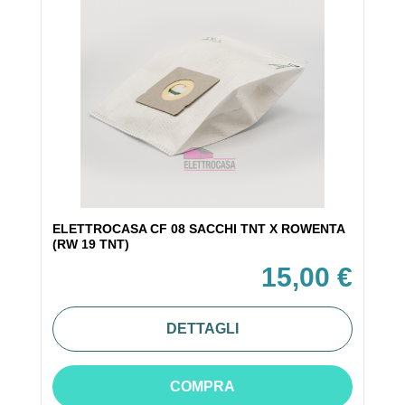
ELETTROCASA CF 08 SACCHI TNT X ROWENTA
(RW 19 TNT)
15,00 €
DETTAGLI
COMPRA