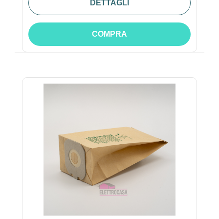
DETTAGLI
COMPRA