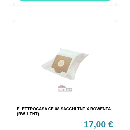
ELETTROCASA CF 08 SACCHI TNT X ROWENTA
(RW 1 TNT)
17,00 €