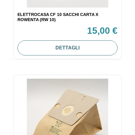
ELETTROCASA CF 10 SACCHI CARTA X
ROWENTA (RW 10)
15,00 €
DETTAGLI