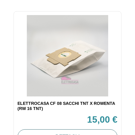
ELETTROCASA CF 08 SACCHI TNT X ROWENTA
(RW 16 TNT)
15,00 €