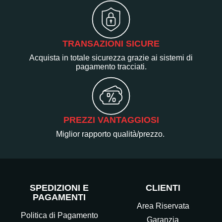
TRANSAZIONI SICURE
Acquista in totale sicurezza grazie ai sistemi di
pagamento tracciati.
PREZZI VANTAGGIOSI
Miglior rapporto qualità/prezzo.
SPEDIZIONI E
CLIENTI
PAGAMENTI
Area Riservata
Politica di Pagamento
Garanzia