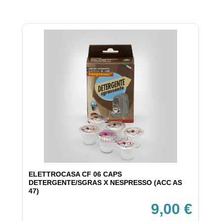
ELETTROCASA CF 06 CAPS
DETERGENTE/SGRAS X NESPRESSO (ACC AS
47)
9,00 €