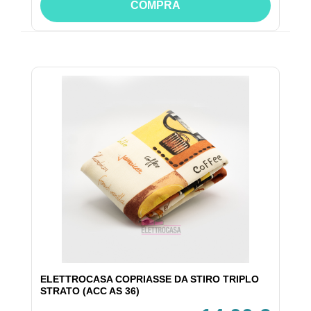
COMPRA
ELETTROCASA COPRIASSE DA STIRO TRIPLO
STRATO (ACC AS 36)