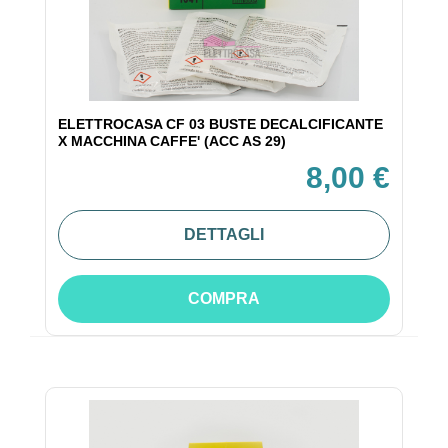
ELETTROCASA CF 03 BUSTE DECALCIFICANTE
X MACCHINA CAFFE' (ACC AS 29)
8,00 €
DETTAGLI
COMPRA