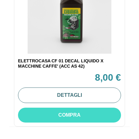
ELETTROCASA CF 01 DECAL LIQUIDO X
MACCHINE CAFFE' (ACC AS 42)
8,00 €
DETTAGLI
COMPRA