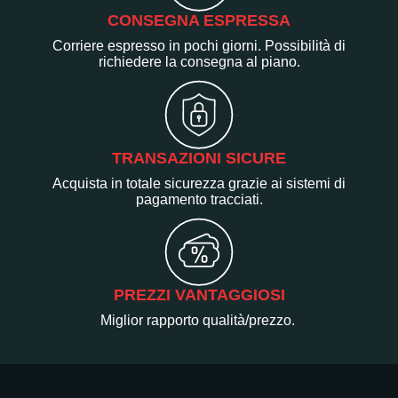
CONSEGNA ESPRESSA
Corriere espresso in pochi giorni. Possibilità di
richiedere la consegna al piano.
TRANSAZIONI SICURE
Acquista in totale sicurezza grazie ai sistemi di
pagamento tracciati.
PREZZI VANTAGGIOSI
Miglior rapporto qualità/prezzo.