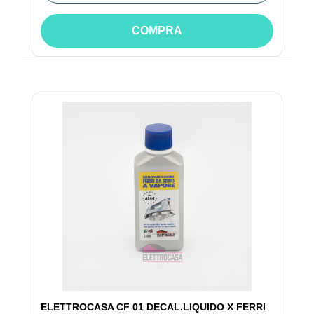
COMPRA
ELETTROCASA CF 01 DECAL.LIQUIDO X FERRI