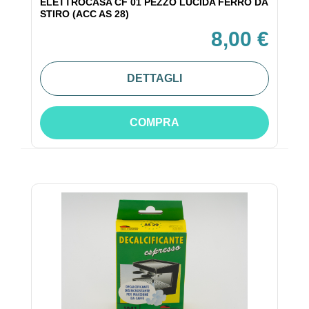
ELETTROCASA CF 01 PEZZO LUCIDA FERRO DA
STIRO (ACC AS 28)
8,00 €
DETTAGLI
COMPRA