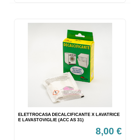
ELETTROCASA DECALCIFICANTE X LAVATRICE
E LAVASTOVIGLIE (ACC AS 31)
8,00 €