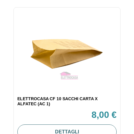
ELETTROCASA CF 10 SACCHI CARTA X
ALFATEC (AC 1)
8,00 €
DETTAGLI