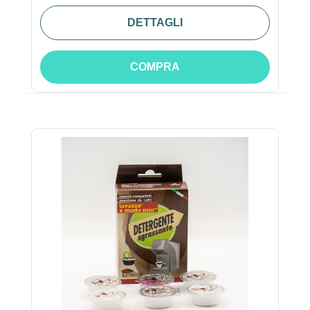
DETTAGLI
COMPRA