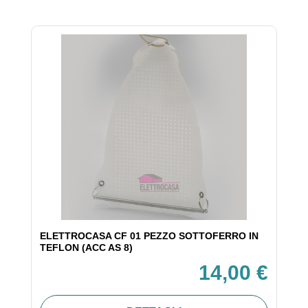
ELETTROCASA CF 01 PEZZO SOTTOFERRO IN
TEFLON (ACC AS 8)
14,00 €