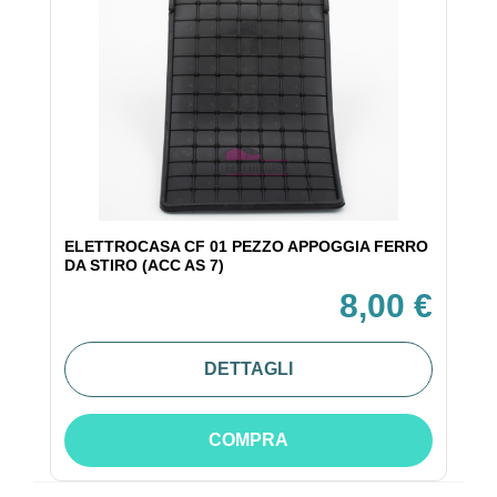
ELETTROCASA CF 01 PEZZO APPOGGIA FERRO
DA STIRO (ACC AS 7)
8,00 €
DETTAGLI
COMPRA