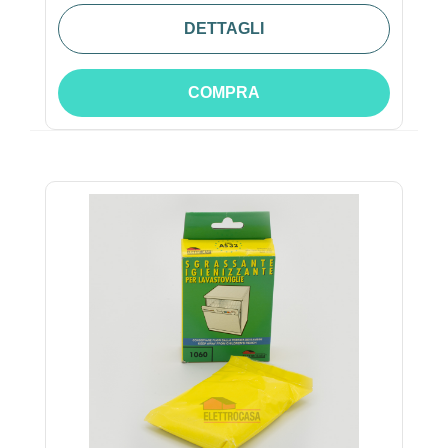
DETTAGLI
COMPRA