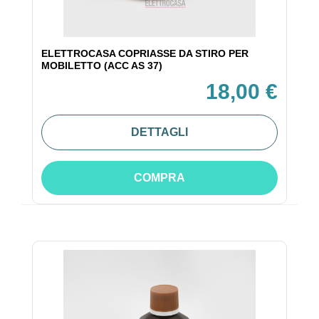
ELETTROCASA COPRIASSE DA STIRO PER
MOBILETTO (ACC AS 37)
18,00 €
DETTAGLI
COMPRA