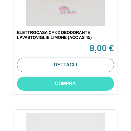
ELETTROCASA CF 02 DEODORANTE
LAVASTOVIGLIE LIMONE (ACC AS 45)
8,00 €
DETTAGLI
COMPRA