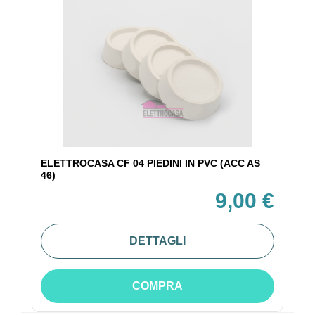
ELETTROCASA CF 04 PIEDINI IN PVC (ACC AS
46)
9,00 €
DETTAGLI
COMPRA