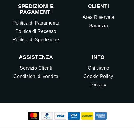
SPEDIZIONI E
CLIENTI
PAGAMENTI
Area Riservata
Politica di Pagamento
Garanzia
Politica di Recesso
Politica di Spedizione
ASSISTENZA
INFO
Servizio Clienti
Chi siamo
Condizioni di vendita
Cookie Policy
Privacy