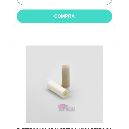
COMPRA