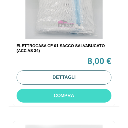
ELETTROCASA CF 01 SACCO SALVABUCATO
(ACC AS 34)
8,00 €
DETTAGLI
COMPRA