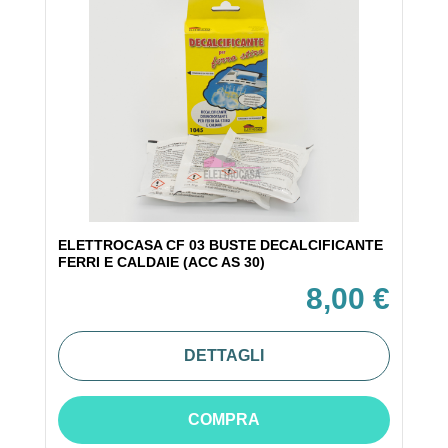
ELETTROCASA CF 03 BUSTE DECALCIFICANTE
FERRI E CALDAIE (ACC AS 30)
8,00 €
DETTAGLI
COMPRA