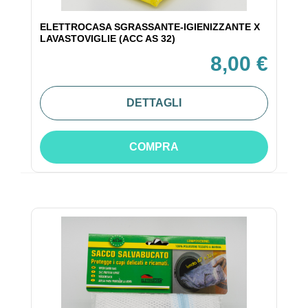
ELETTROCASA SGRASSANTE-IGIENIZZANTE X
LAVASTOVIGLIE (ACC AS 32)
8,00 €
DETTAGLI
COMPRA