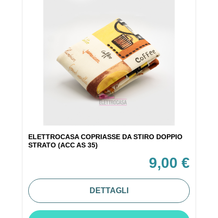
ELETTROCASA COPRIASSE DA STIRO DOPPIO
STRATO (ACC AS 35)
9,00 €
DETTAGLI