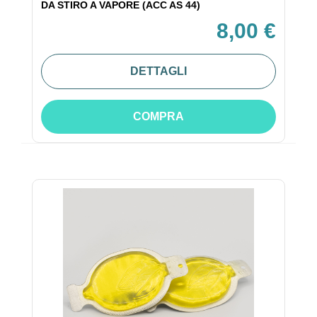
DA STIRO A VAPORE (ACC AS 44)
8,00 €
DETTAGLI
COMPRA