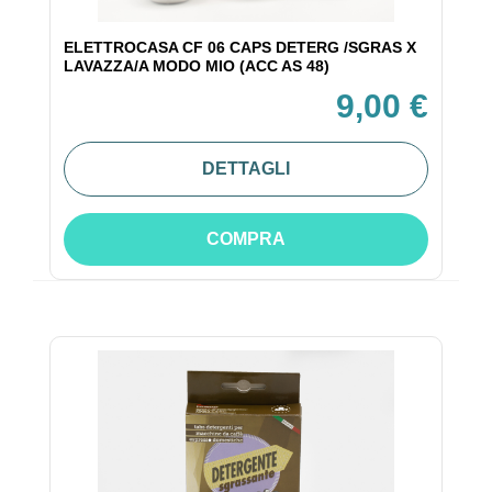
ELETTROCASA CF 06 CAPS DETERG /SGRAS X
LAVAZZA/A MODO MIO (ACC AS 48)
9,00 €
DETTAGLI
COMPRA