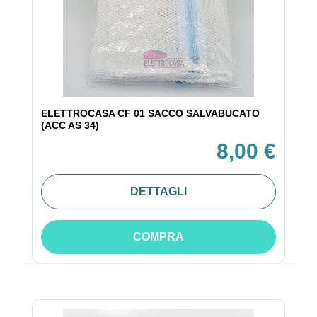
ELETTROCASA CF 01 SACCO SALVABUCATO
(ACC AS 34)
8,00 €
DETTAGLI
COMPRA