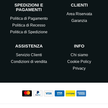
SPEDIZIONI E
CLIENTI
PAGAMENTI
Area Riservata
Politica di Pagamento
Garanzia
Politica di Recesso
Politica di Spedizione
ASSISTENZA
INFO
Servizio Clienti
Chi siamo
Condizioni di vendita
Cookie Policy
Privacy