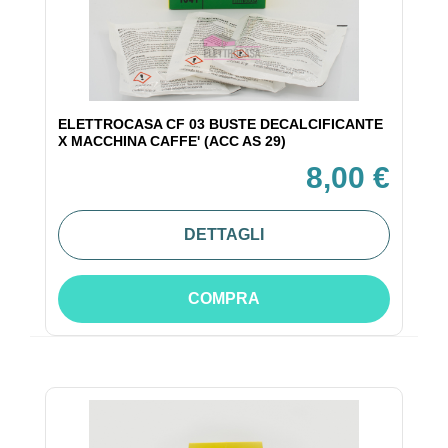
ELETTROCASA CF 03 BUSTE DECALCIFICANTE
X MACCHINA CAFFE' (ACC AS 29)
8,00 €
DETTAGLI
COMPRA