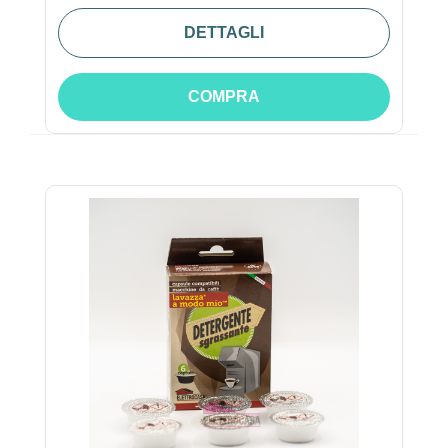
DETTAGLI
COMPRA