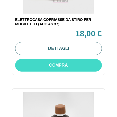
ELETTROCASA COPRIASSE DA STIRO PER
MOBILETTO (ACC AS 37)
18,00 €
DETTAGLI
COMPRA