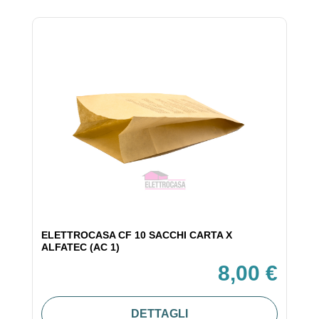
ELETTROCASA CF 10 SACCHI CARTA X
ALFATEC (AC 1)
8,00 €
DETTAGLI