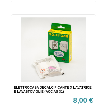
ELETTROCASA DECALCIFICANTE X LAVATRICE
E LAVASTOVIGLIE (ACC AS 31)
8,00 €