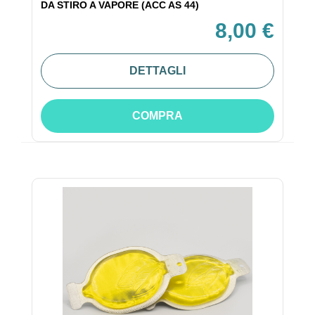
DA STIRO A VAPORE (ACC AS 44)
8,00 €
DETTAGLI
COMPRA