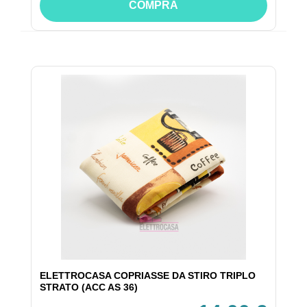
COMPRA
ELETTROCASA COPRIASSE DA STIRO TRIPLO
STRATO (ACC AS 36)