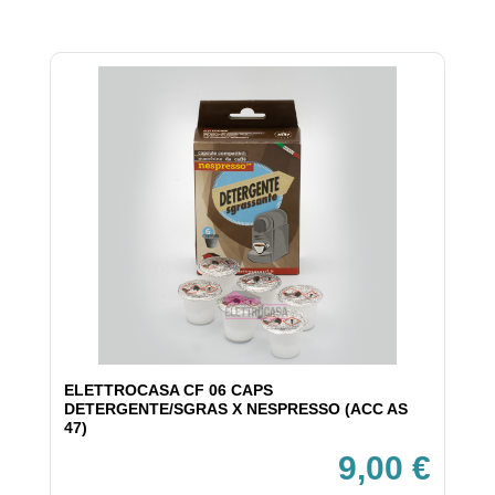
ELETTROCASA CF 06 CAPS
DETERGENTE/SGRAS X NESPRESSO (ACC AS
47)
9,00 €