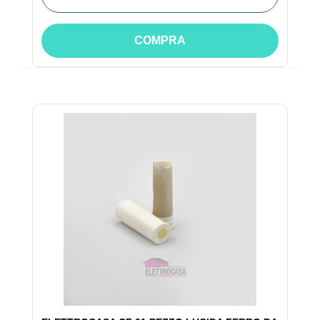
COMPRA