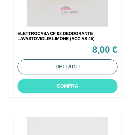
ELETTROCASA CF 02 DEODORANTE
LAVASTOVIGLIE LIMONE (ACC AS 45)
8,00 €
DETTAGLI
COMPRA