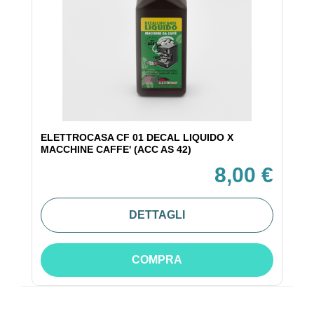
ELETTROCASA CF 01 DECAL LIQUIDO X
MACCHINE CAFFE' (ACC AS 42)
8,00 €
DETTAGLI
COMPRA