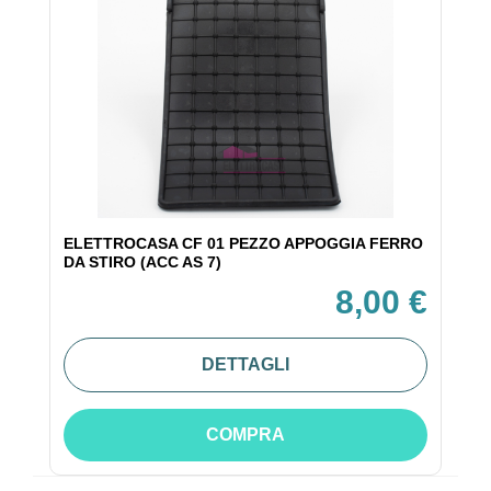
ELETTROCASA CF 01 PEZZO APPOGGIA FERRO
DA STIRO (ACC AS 7)
8,00 €
DETTAGLI
COMPRA