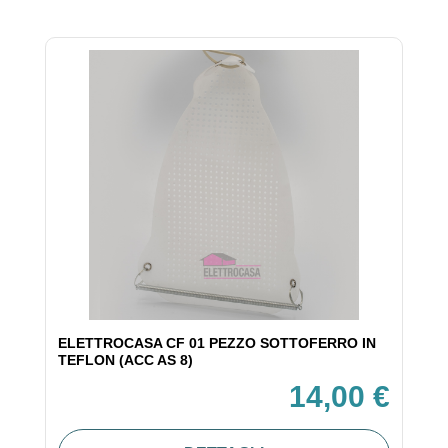
ELETTROCASA CF 01 PEZZO SOTTOFERRO IN
TEFLON (ACC AS 8)
14,00 €