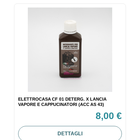
ELETTROCASA CF 01 DETERG. X LANCIA
VAPORE E CAPPUCINATORI (ACC AS 43)
8,00 €
DETTAGLI