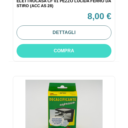
ELETTROCASA CF 01 PEZZO LUCIDA FERRO DA
STIRO (ACC AS 28)
8,00 €
DETTAGLI
COMPRA