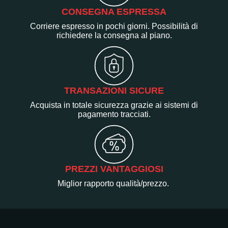
CONSEGNA ESPRESSA
Corriere espresso in pochi giorni. Possibilità di
richiedere la consegna al piano.
TRANSAZIONI SICURE
Acquista in totale sicurezza grazie ai sistemi di
pagamento tracciati.
PREZZI VANTAGGIOSI
Miglior rapporto qualità/prezzo.