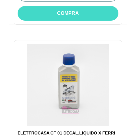
COMPRA
ELETTROCASA CF 01 DECAL.LIQUIDO X FERRI