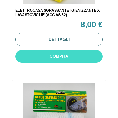
ELETTROCASA SGRASSANTE-IGIENIZZANTE X
LAVASTOVIGLIE (ACC AS 32)
8,00 €
DETTAGLI
COMPRA