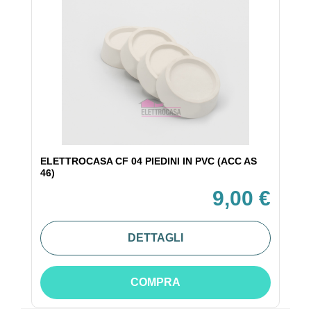
ELETTROCASA CF 04 PIEDINI IN PVC (ACC AS
46)
9,00 €
DETTAGLI
COMPRA