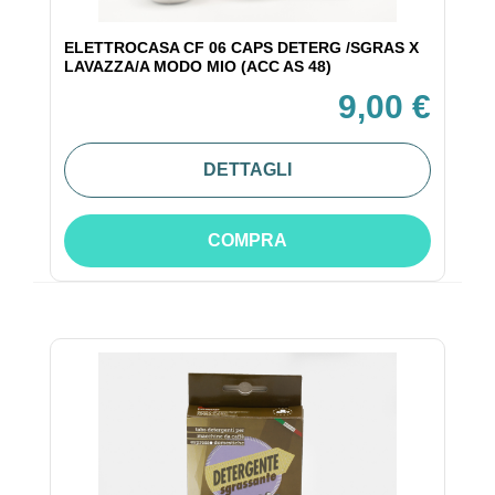
ELETTROCASA CF 06 CAPS DETERG /SGRAS X
LAVAZZA/A MODO MIO (ACC AS 48)
9,00 €
DETTAGLI
COMPRA