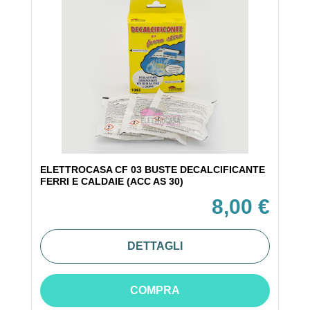
ELETTROCASA CF 03 BUSTE DECALCIFICANTE
FERRI E CALDAIE (ACC AS 30)
8,00 €
DETTAGLI
COMPRA