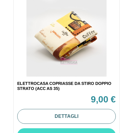
ELETTROCASA COPRIASSE DA STIRO DOPPIO
STRATO (ACC AS 35)
9,00 €
DETTAGLI