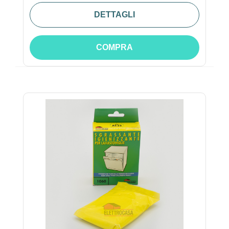
DETTAGLI
COMPRA