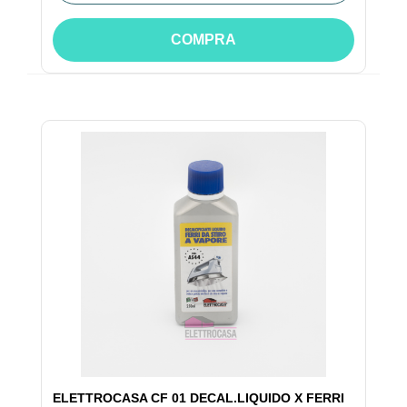
COMPRA
ELETTROCASA CF 01 DECAL.LIQUIDO X FERRI