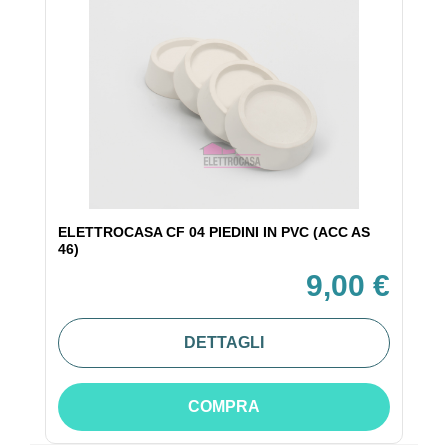
ELETTROCASA CF 04 PIEDINI IN PVC (ACC AS
46)
9,00 €
DETTAGLI
COMPRA