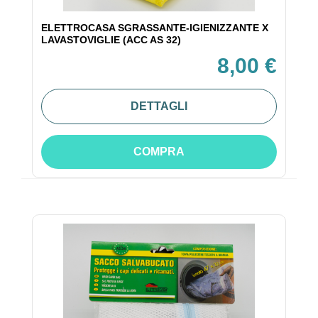
ELETTROCASA SGRASSANTE-IGIENIZZANTE X
LAVASTOVIGLIE (ACC AS 32)
8,00 €
DETTAGLI
COMPRA