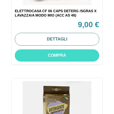
ELETTROCASA CF 06 CAPS DETERG /SGRAS X
LAVAZZA/A MODO MIO (ACC AS 48)
9,00 €
DETTAGLI
COMPRA