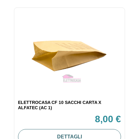
ELETTROCASA CF 10 SACCHI CARTA X
ALFATEC (AC 1)
8,00 €
DETTAGLI