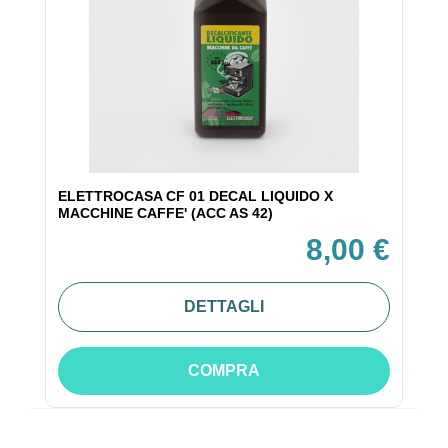
ELETTROCASA CF 01 DECAL LIQUIDO X
MACCHINE CAFFE' (ACC AS 42)
8,00 €
DETTAGLI
COMPRA