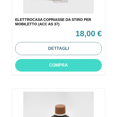
ELETTROCASA COPRIASSE DA STIRO PER
MOBILETTO (ACC AS 37)
18,00 €
DETTAGLI
COMPRA