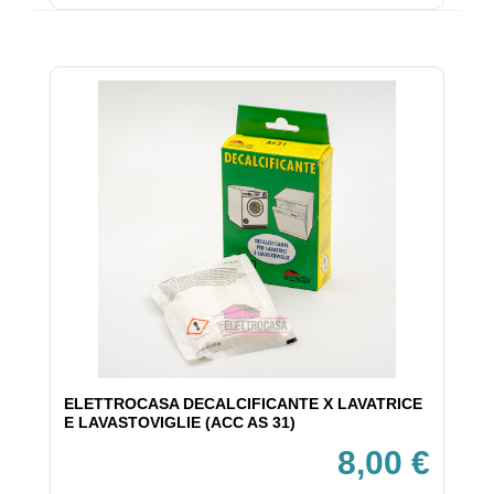
ELETTROCASA DECALCIFICANTE X LAVATRICE
E LAVASTOVIGLIE (ACC AS 31)
8,00 €