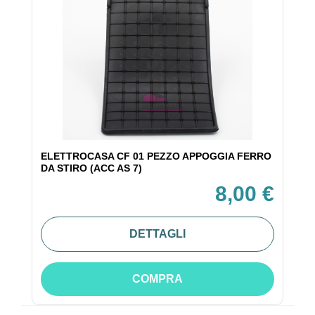
ELETTROCASA CF 01 PEZZO APPOGGIA FERRO
DA STIRO (ACC AS 7)
8,00 €
DETTAGLI
COMPRA