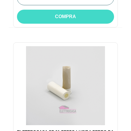
COMPRA