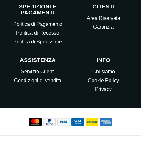
SPEDIZIONI E
CLIENTI
PAGAMENTI
Area Riservata
Politica di Pagamento
Garanzia
Politica di Recesso
Politica di Spedizione
ASSISTENZA
INFO
Servizio Clienti
Chi siamo
Condizioni di vendita
Cookie Policy
Privacy