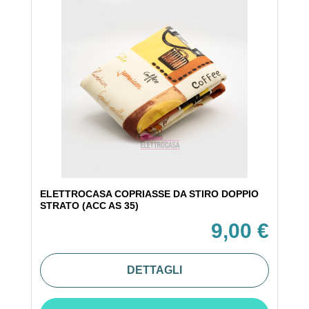
ELETTROCASA COPRIASSE DA STIRO DOPPIO
STRATO (ACC AS 35)
9,00 €
DETTAGLI