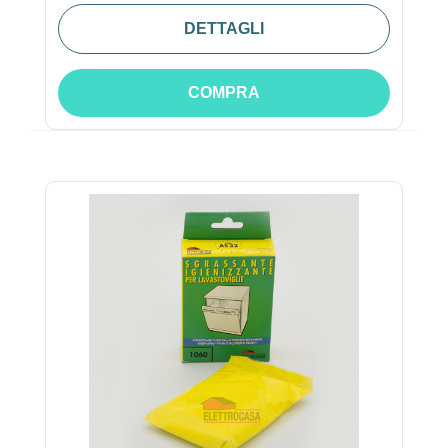
DETTAGLI
COMPRA