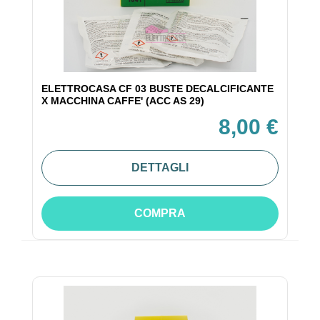
ELETTROCASA CF 03 BUSTE DECALCIFICANTE
X MACCHINA CAFFE' (ACC AS 29)
8,00 €
DETTAGLI
COMPRA