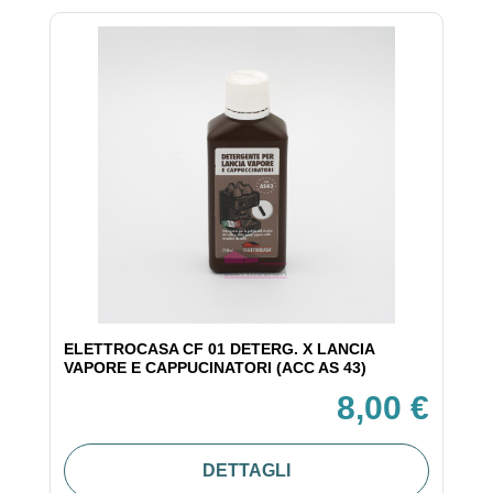
ELETTROCASA CF 01 DETERG. X LANCIA
VAPORE E CAPPUCINATORI (ACC AS 43)
8,00 €
DETTAGLI