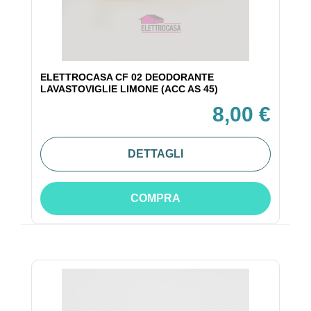
ELETTROCASA CF 02 DEODORANTE
LAVASTOVIGLIE LIMONE (ACC AS 45)
8,00 €
DETTAGLI
COMPRA