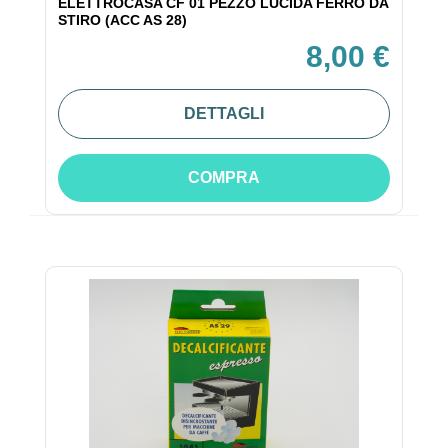
ELETTROCASA CF 01 PEZZO LUCIDA FERRO DA
STIRO (ACC AS 28)
8,00 €
DETTAGLI
COMPRA