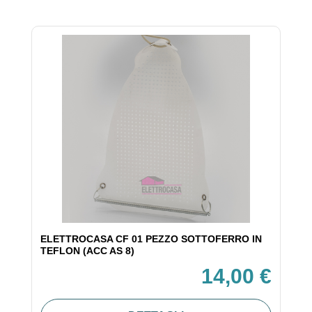
ELETTROCASA CF 01 PEZZO SOTTOFERRO IN
TEFLON (ACC AS 8)
14,00 €