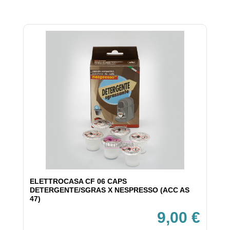
ELETTROCASA CF 06 CAPS
DETERGENTE/SGRAS X NESPRESSO (ACC AS
47)
9,00 €