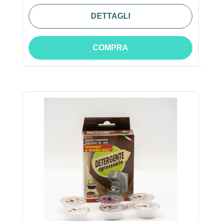
DETTAGLI
COMPRA