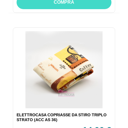
COMPRA
ELETTROCASA COPRIASSE DA STIRO TRIPLO
STRATO (ACC AS 36)