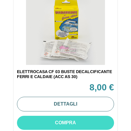
ELETTROCASA CF 03 BUSTE DECALCIFICANTE
FERRI E CALDAIE (ACC AS 30)
8,00 €
DETTAGLI
COMPRA