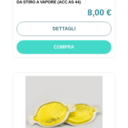
DA STIRO A VAPORE (ACC AS 44)
8,00 €
DETTAGLI
COMPRA