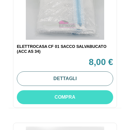
ELETTROCASA CF 01 SACCO SALVABUCATO
(ACC AS 34)
8,00 €
DETTAGLI
COMPRA