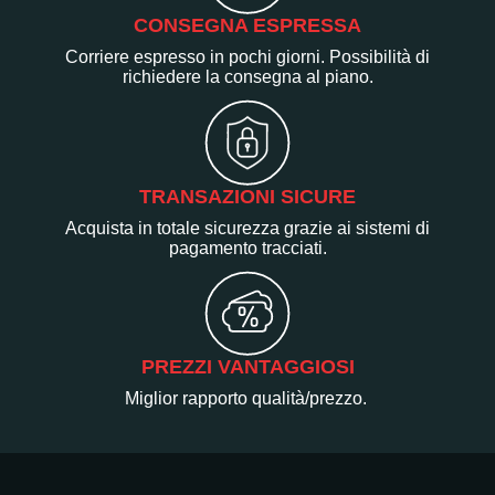
CONSEGNA ESPRESSA
Corriere espresso in pochi giorni. Possibilità di
richiedere la consegna al piano.
TRANSAZIONI SICURE
Acquista in totale sicurezza grazie ai sistemi di
pagamento tracciati.
PREZZI VANTAGGIOSI
Miglior rapporto qualità/prezzo.