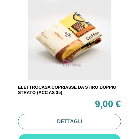
ELETTROCASA COPRIASSE DA STIRO DOPPIO
STRATO (ACC AS 35)
9,00 €
DETTAGLI