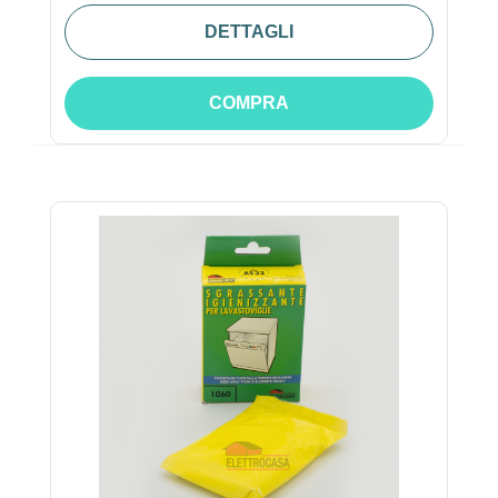
DETTAGLI
COMPRA