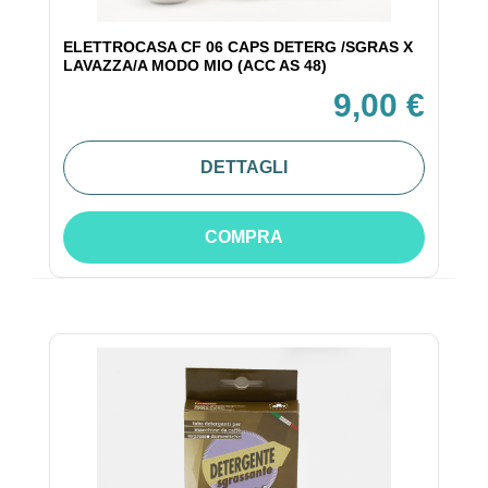
ELETTROCASA CF 06 CAPS DETERG /SGRAS X
LAVAZZA/A MODO MIO (ACC AS 48)
9,00 €
DETTAGLI
COMPRA