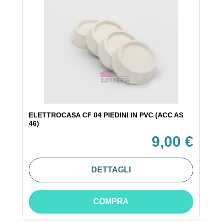
ELETTROCASA CF 04 PIEDINI IN PVC (ACC AS
46)
9,00 €
DETTAGLI
COMPRA