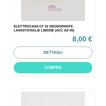
ELETTROCASA CF 02 DEODORANTE
LAVASTOVIGLIE LIMONE (ACC AS 45)
8,00 €
DETTAGLI
COMPRA