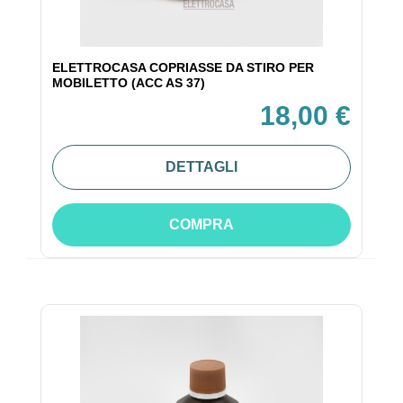
ELETTROCASA COPRIASSE DA STIRO PER
MOBILETTO (ACC AS 37)
18,00 €
DETTAGLI
COMPRA