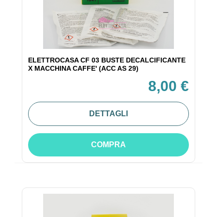
ELETTROCASA CF 03 BUSTE DECALCIFICANTE
X MACCHINA CAFFE' (ACC AS 29)
8,00 €
DETTAGLI
COMPRA