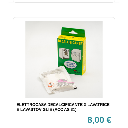
ELETTROCASA DECALCIFICANTE X LAVATRICE
E LAVASTOVIGLIE (ACC AS 31)
8,00 €