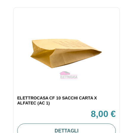
ELETTROCASA CF 10 SACCHI CARTA X
ALFATEC (AC 1)
8,00 €
DETTAGLI