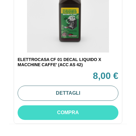
ELETTROCASA CF 01 DECAL LIQUIDO X
MACCHINE CAFFE' (ACC AS 42)
8,00 €
DETTAGLI
COMPRA