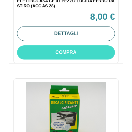
ELETTROCASA CF 01 PEZZO LUCIDA FERRO DA
STIRO (ACC AS 28)
8,00 €
DETTAGLI
COMPRA