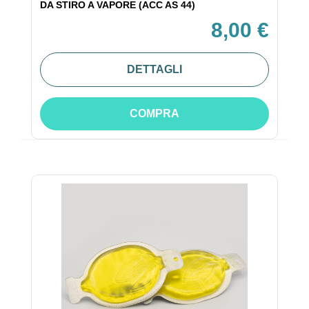
DA STIRO A VAPORE (ACC AS 44)
8,00 €
DETTAGLI
COMPRA