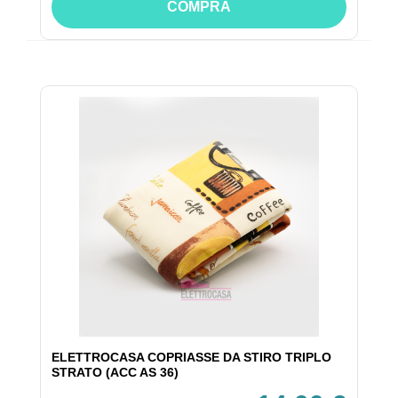
COMPRA
ELETTROCASA COPRIASSE DA STIRO TRIPLO
STRATO (ACC AS 36)