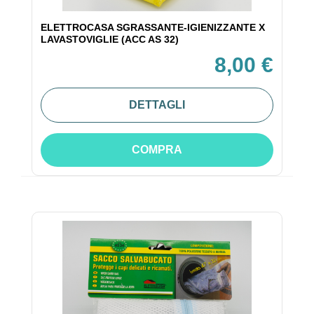
ELETTROCASA SGRASSANTE-IGIENIZZANTE X
LAVASTOVIGLIE (ACC AS 32)
8,00 €
DETTAGLI
COMPRA