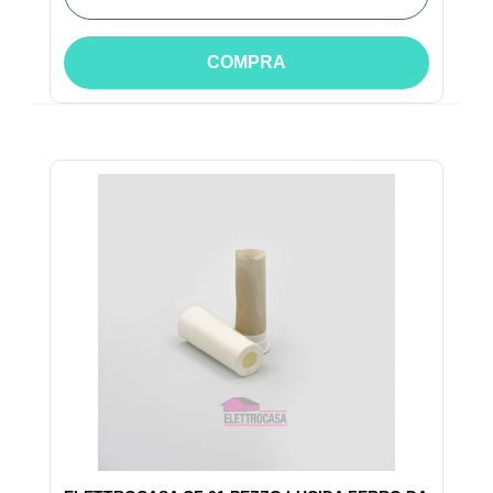
COMPRA