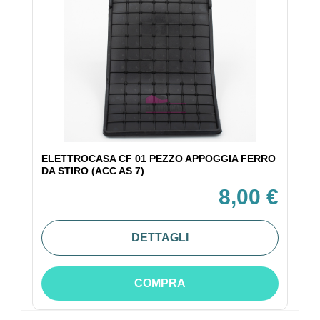
ELETTROCASA CF 01 PEZZO APPOGGIA FERRO
DA STIRO (ACC AS 7)
8,00 €
DETTAGLI
COMPRA