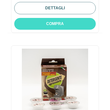
DETTAGLI
COMPRA