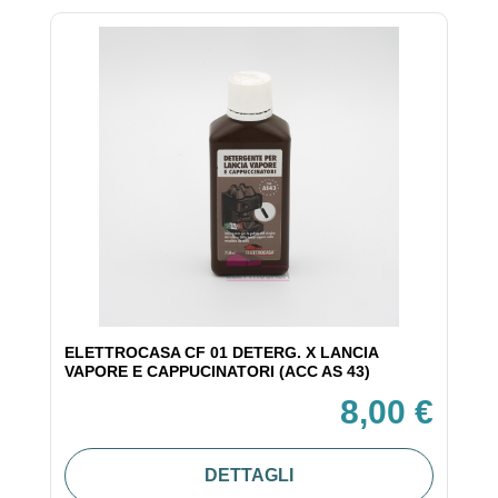
ELETTROCASA CF 01 DETERG. X LANCIA
VAPORE E CAPPUCINATORI (ACC AS 43)
8,00 €
DETTAGLI