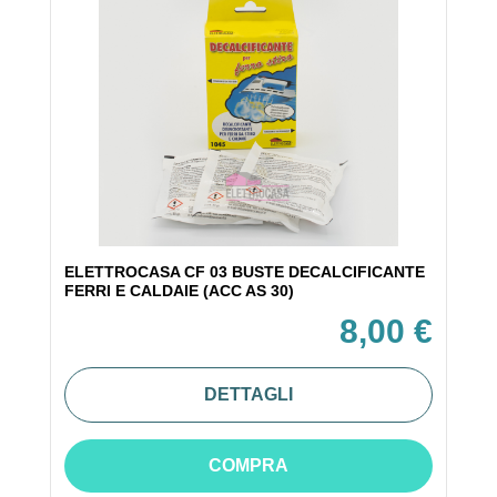
ELETTROCASA CF 03 BUSTE DECALCIFICANTE
FERRI E CALDAIE (ACC AS 30)
8,00 €
DETTAGLI
COMPRA