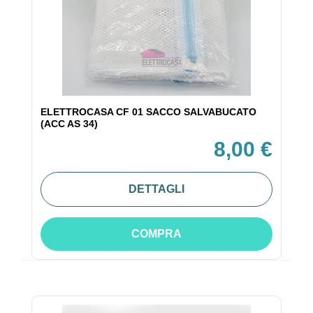
ELETTROCASA CF 01 SACCO SALVABUCATO
(ACC AS 34)
8,00 €
DETTAGLI
COMPRA