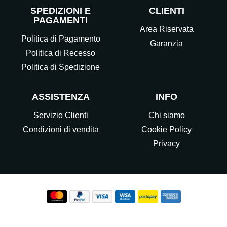
SPEDIZIONI E
CLIENTI
PAGAMENTI
Area Riservata
Politica di Pagamento
Garanzia
Politica di Recesso
Politica di Spedizione
ASSISTENZA
INFO
Servizio Clienti
Chi siamo
Condizioni di vendita
Cookie Policy
Privacy