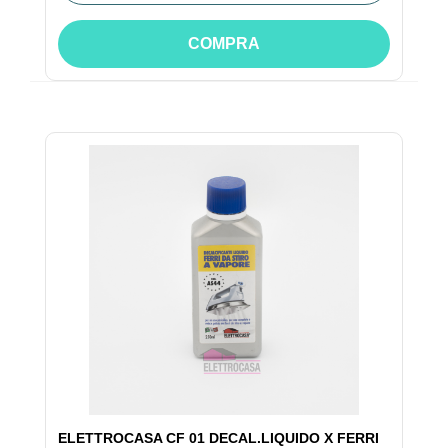
COMPRA
ELETTROCASA CF 01 DECAL.LIQUIDO X FERRI