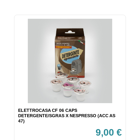
ELETTROCASA CF 06 CAPS
DETERGENTE/SGRAS X NESPRESSO (ACC AS
47)
9,00 €