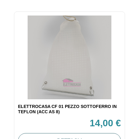
ELETTROCASA CF 01 PEZZO SOTTOFERRO IN
TEFLON (ACC AS 8)
14,00 €