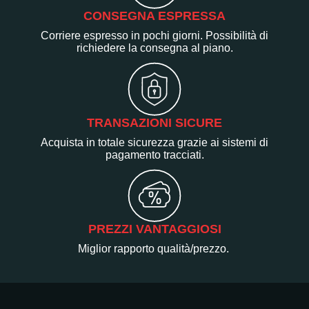
CONSEGNA ESPRESSA
Corriere espresso in pochi giorni. Possibilità di
richiedere la consegna al piano.
TRANSAZIONI SICURE
Acquista in totale sicurezza grazie ai sistemi di
pagamento tracciati.
PREZZI VANTAGGIOSI
Miglior rapporto qualità/prezzo.