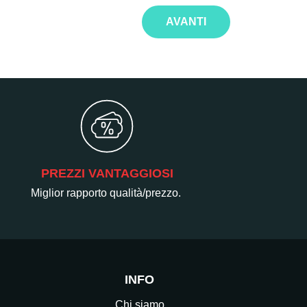
AVANTI
PREZZI VANTAGGIOSI
Miglior rapporto qualità/prezzo.
INFO
Chi siamo