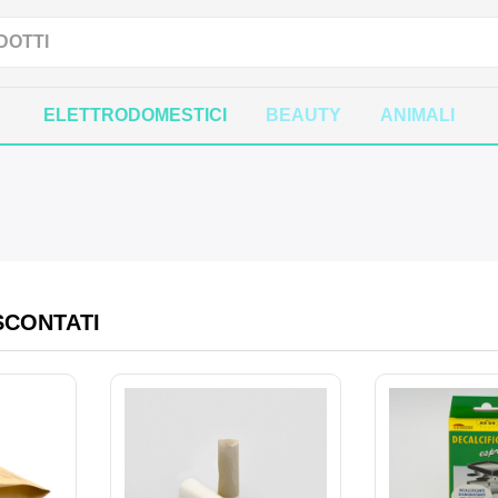
ELETTRODOMESTICI
BEAUTY
ANIMALI
SCONTATI