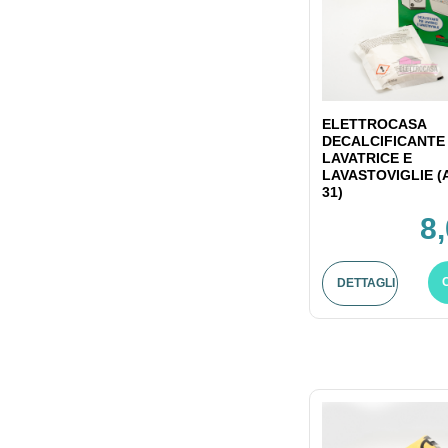
ELETTROCASA
DECALCIFICANTE
LAVATRICE E
LAVASTOVIGLIE (
31)
8
DETTAGLI