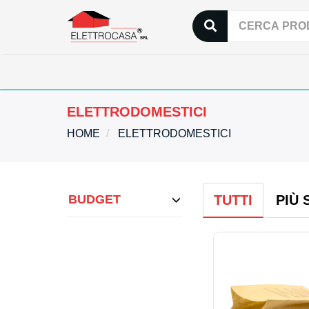
ELETTRODOMESTICI
HOME
ELETTRODOMESTICI
BUDGET
TUTTI
PIÙ 