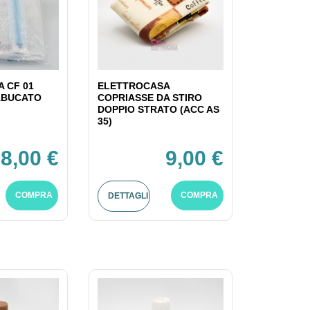
 CF 01
ELETTROCASA
ABUCATO
COPRIASSE DA STIRO
DOPPIO STRATO (ACC AS
35)
8,00 €
9,00 €
COMPRA
COMPRA
DETTAGLI