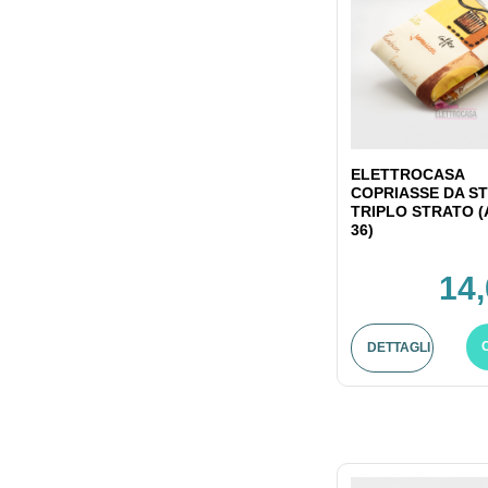
ELETTROCASA
COPRIASSE DA ST
TRIPLO STRATO (
36)
14,
DETTAGLI