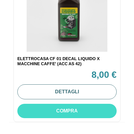
ELETTROCASA CF 01 DECAL LIQUIDO X
MACCHINE CAFFE' (ACC AS 42)
8,00 €
DETTAGLI
COMPRA