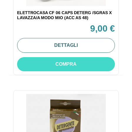
ELETTROCASA CF 06 CAPS DETERG /SGRAS X
LAVAZZA/A MODO MIO (ACC AS 48)
9,00 €
DETTAGLI
COMPRA