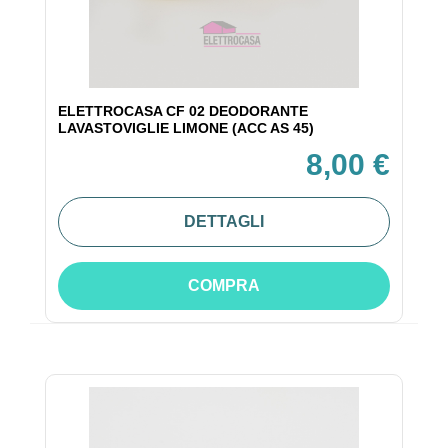
ELETTROCASA CF 02 DEODORANTE
LAVASTOVIGLIE LIMONE (ACC AS 45)
8,00 €
DETTAGLI
COMPRA