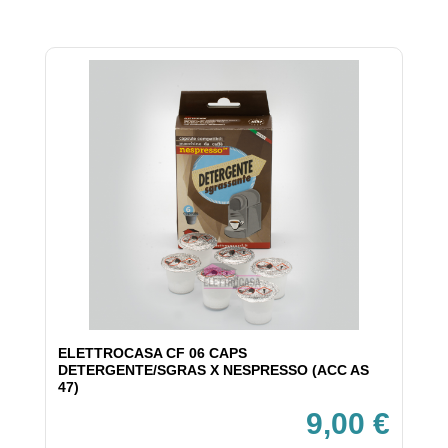
ELETTROCASA CF 06 CAPS
DETERGENTE/SGRAS X NESPRESSO (ACC AS
47)
9,00 €