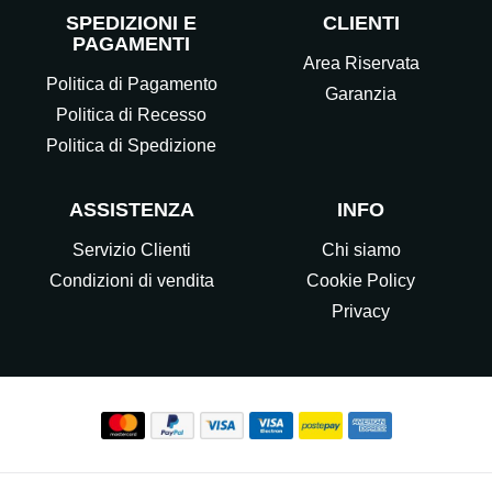
SPEDIZIONI E
CLIENTI
PAGAMENTI
Area Riservata
Politica di Pagamento
Garanzia
Politica di Recesso
Politica di Spedizione
ASSISTENZA
INFO
Servizio Clienti
Chi siamo
Condizioni di vendita
Cookie Policy
Privacy