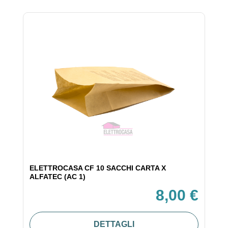
ELETTROCASA CF 10 SACCHI CARTA X
ALFATEC (AC 1)
8,00 €
DETTAGLI