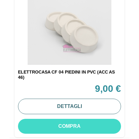
ELETTROCASA CF 04 PIEDINI IN PVC (ACC AS
46)
9,00 €
DETTAGLI
COMPRA