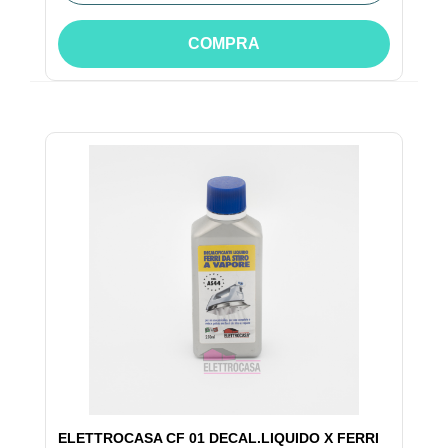
COMPRA
ELETTROCASA CF 01 DECAL.LIQUIDO X FERRI