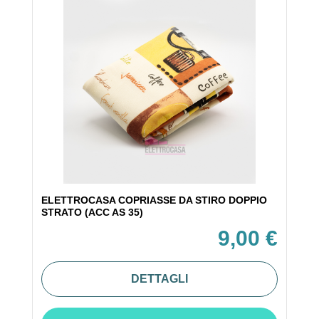
ELETTROCASA COPRIASSE DA STIRO DOPPIO
STRATO (ACC AS 35)
9,00 €
DETTAGLI