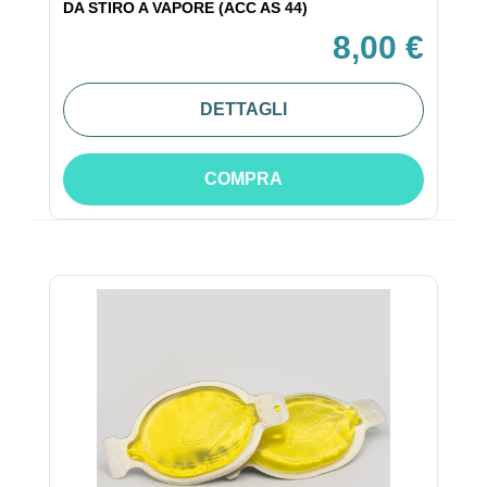
DA STIRO A VAPORE (ACC AS 44)
8,00 €
DETTAGLI
COMPRA