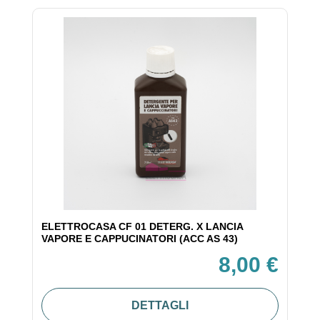
ELETTROCASA CF 01 DETERG. X LANCIA
VAPORE E CAPPUCINATORI (ACC AS 43)
8,00 €
DETTAGLI