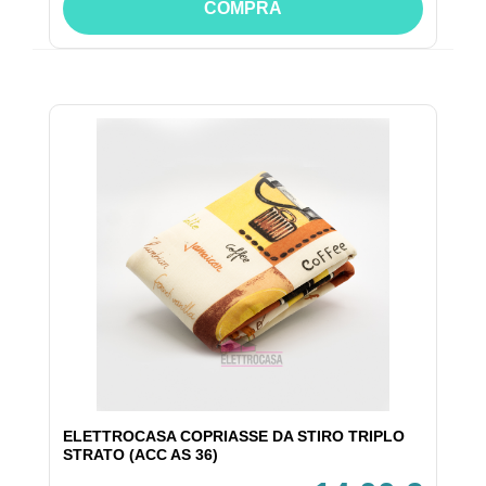
COMPRA
ELETTROCASA COPRIASSE DA STIRO TRIPLO
STRATO (ACC AS 36)