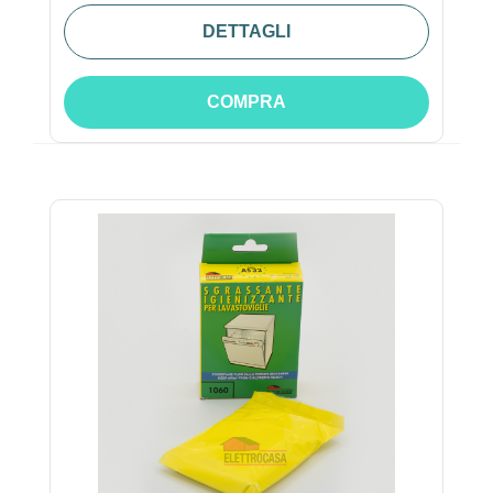
DETTAGLI
COMPRA