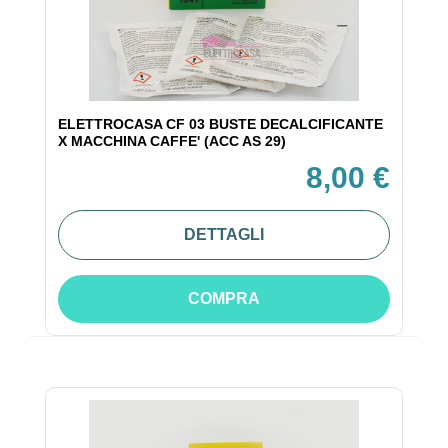
ELETTROCASA CF 03 BUSTE DECALCIFICANTE
X MACCHINA CAFFE' (ACC AS 29)
8,00 €
DETTAGLI
COMPRA