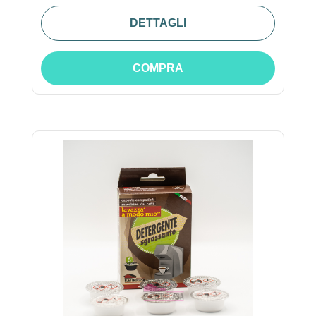
DETTAGLI
COMPRA