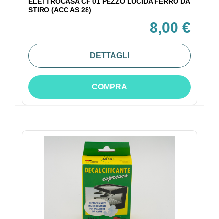
ELETTROCASA CF 01 PEZZO LUCIDA FERRO DA
STIRO (ACC AS 28)
8,00 €
DETTAGLI
COMPRA