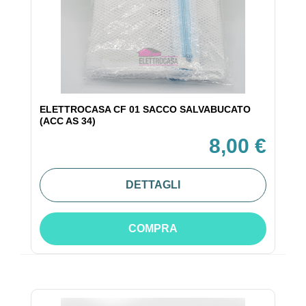
ELETTROCASA CF 01 SACCO SALVABUCATO
(ACC AS 34)
8,00 €
DETTAGLI
COMPRA