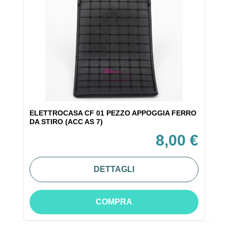
ELETTROCASA CF 01 PEZZO APPOGGIA FERRO
DA STIRO (ACC AS 7)
8,00 €
DETTAGLI
COMPRA