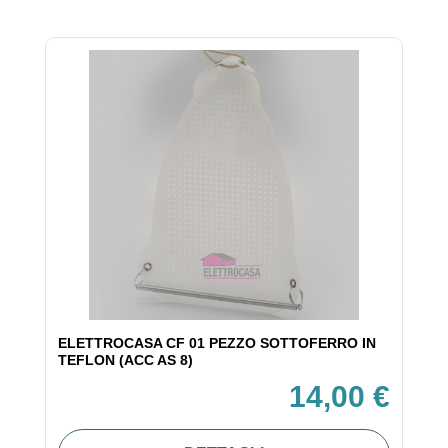
ELETTROCASA CF 01 PEZZO SOTTOFERRO IN
TEFLON (ACC AS 8)
14,00 €