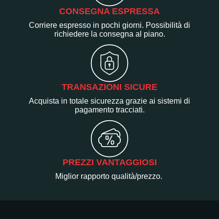
CONSEGNA ESPRESSA
Corriere espresso in pochi giorni. Possibilità di
richiedere la consegna al piano.
TRANSAZIONI SICURE
Acquista in totale sicurezza grazie ai sistemi di
pagamento tracciati.
PREZZI VANTAGGIOSI
Miglior rapporto qualità/prezzo.