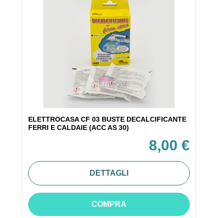
ELETTROCASA CF 03 BUSTE DECALCIFICANTE
FERRI E CALDAIE (ACC AS 30)
8,00 €
DETTAGLI
COMPRA