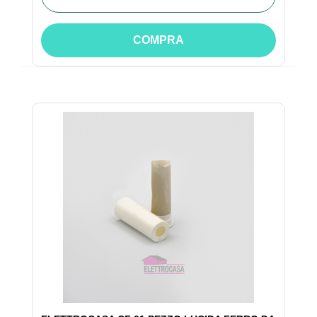
COMPRA