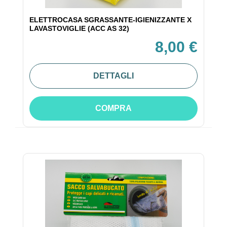
ELETTROCASA SGRASSANTE-IGIENIZZANTE X
LAVASTOVIGLIE (ACC AS 32)
8,00 €
DETTAGLI
COMPRA