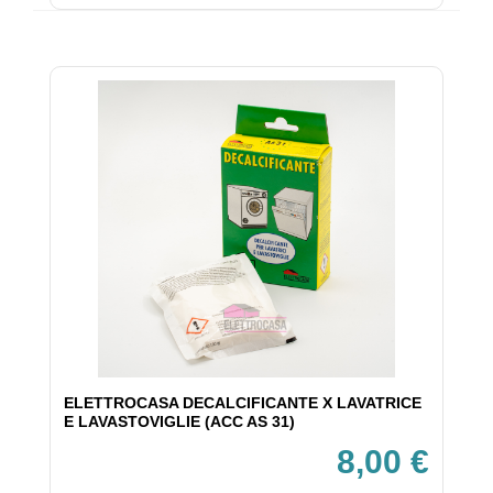
ELETTROCASA DECALCIFICANTE X LAVATRICE
E LAVASTOVIGLIE (ACC AS 31)
8,00 €