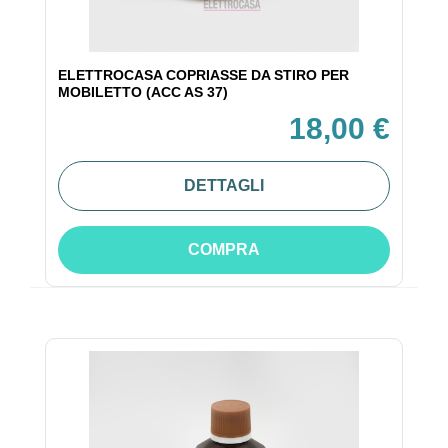
ELETTROCASA COPRIASSE DA STIRO PER
MOBILETTO (ACC AS 37)
18,00 €
DETTAGLI
COMPRA