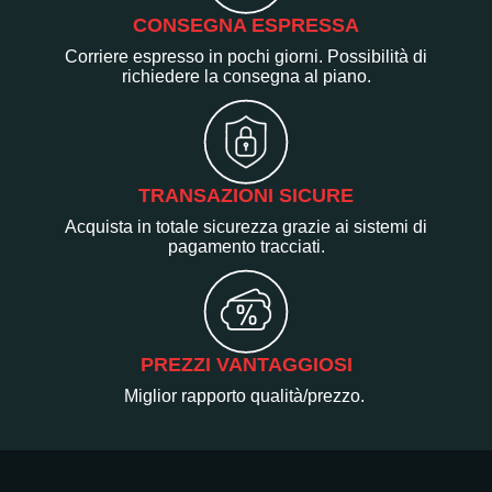
CONSEGNA ESPRESSA
Corriere espresso in pochi giorni. Possibilità di
richiedere la consegna al piano.
TRANSAZIONI SICURE
Acquista in totale sicurezza grazie ai sistemi di
pagamento tracciati.
PREZZI VANTAGGIOSI
Miglior rapporto qualità/prezzo.