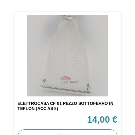
ELETTROCASA CF 01 PEZZO SOTTOFERRO IN
TEFLON (ACC AS 8)
14,00 €