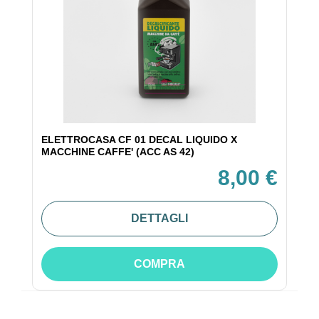
ELETTROCASA CF 01 DECAL LIQUIDO X
MACCHINE CAFFE' (ACC AS 42)
8,00 €
DETTAGLI
COMPRA