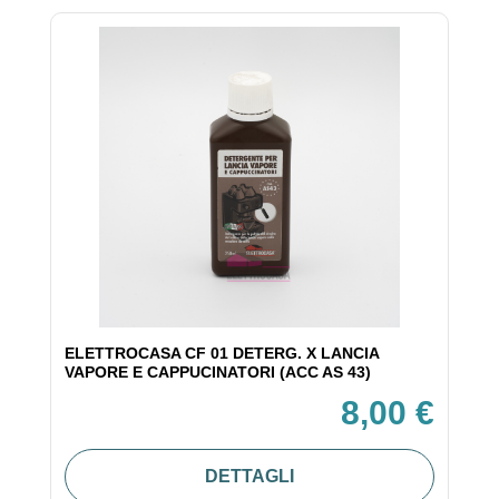
ELETTROCASA CF 01 DETERG. X LANCIA
VAPORE E CAPPUCINATORI (ACC AS 43)
8,00 €
DETTAGLI