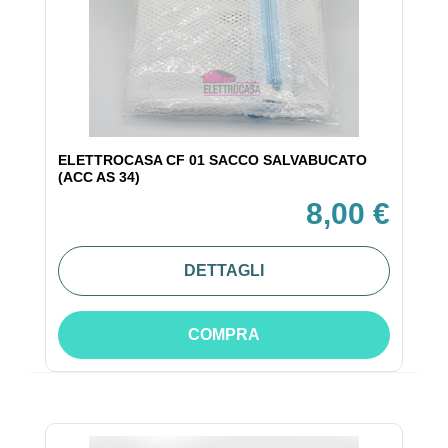
ELETTROCASA CF 01 SACCO SALVABUCATO
(ACC AS 34)
8,00 €
DETTAGLI
COMPRA