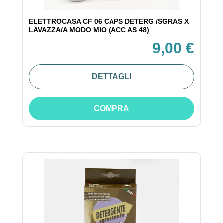
ELETTROCASA CF 06 CAPS DETERG /SGRAS X
LAVAZZA/A MODO MIO (ACC AS 48)
9,00 €
DETTAGLI
COMPRA