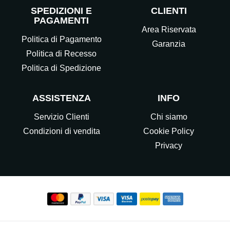
SPEDIZIONI E
CLIENTI
PAGAMENTI
Area Riservata
Politica di Pagamento
Garanzia
Politica di Recesso
Politica di Spedizione
ASSISTENZA
INFO
Servizio Clienti
Chi siamo
Condizioni di vendita
Cookie Policy
Privacy