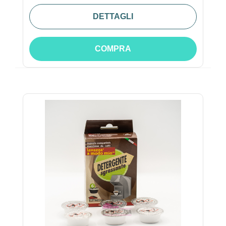
DETTAGLI
COMPRA