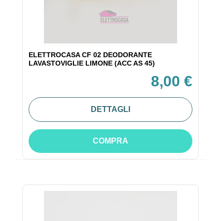
ELETTROCASA CF 02 DEODORANTE
LAVASTOVIGLIE LIMONE (ACC AS 45)
8,00 €
DETTAGLI
COMPRA