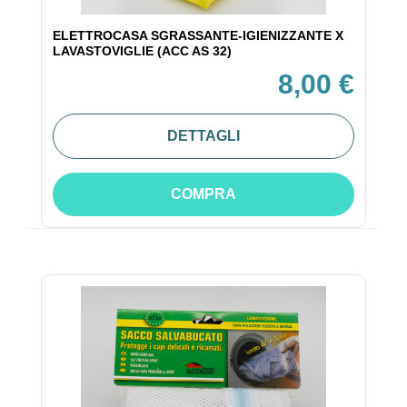
ELETTROCASA SGRASSANTE-IGIENIZZANTE X
LAVASTOVIGLIE (ACC AS 32)
8,00 €
DETTAGLI
COMPRA