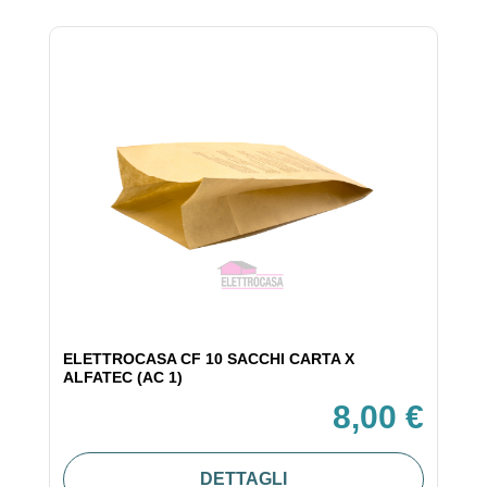
ELETTROCASA CF 10 SACCHI CARTA X
ALFATEC (AC 1)
8,00 €
DETTAGLI