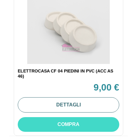
ELETTROCASA CF 04 PIEDINI IN PVC (ACC AS
46)
9,00 €
DETTAGLI
COMPRA