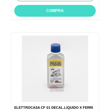
COMPRA
ELETTROCASA CF 01 DECAL.LIQUIDO X FERRI