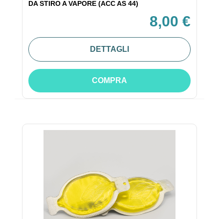
DA STIRO A VAPORE (ACC AS 44)
8,00 €
DETTAGLI
COMPRA