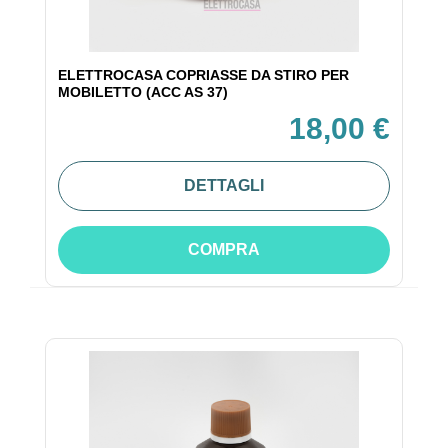
ELETTROCASA COPRIASSE DA STIRO PER
MOBILETTO (ACC AS 37)
18,00 €
DETTAGLI
COMPRA