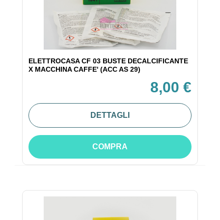
ELETTROCASA CF 03 BUSTE DECALCIFICANTE
X MACCHINA CAFFE' (ACC AS 29)
8,00 €
DETTAGLI
COMPRA