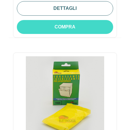
DETTAGLI
COMPRA