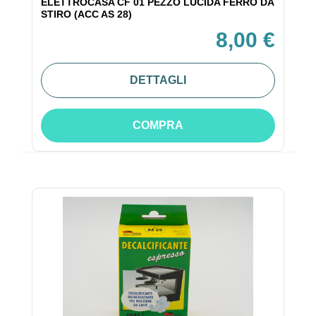
ELETTROCASA CF 01 PEZZO LUCIDA FERRO DA
STIRO (ACC AS 28)
8,00 €
DETTAGLI
COMPRA