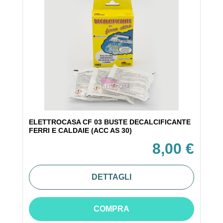
ELETTROCASA CF 03 BUSTE DECALCIFICANTE
FERRI E CALDAIE (ACC AS 30)
8,00 €
DETTAGLI
COMPRA