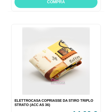
COMPRA
ELETTROCASA COPRIASSE DA STIRO TRIPLO
STRATO (ACC AS 36)