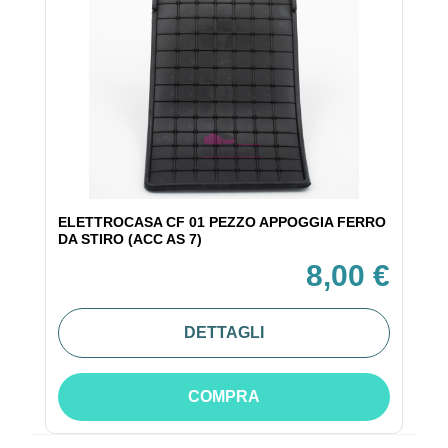
ELETTROCASA CF 01 PEZZO APPOGGIA FERRO
DA STIRO (ACC AS 7)
8,00 €
DETTAGLI
COMPRA