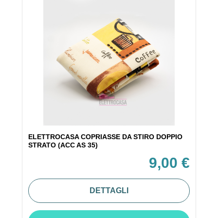
ELETTROCASA COPRIASSE DA STIRO DOPPIO
STRATO (ACC AS 35)
9,00 €
DETTAGLI