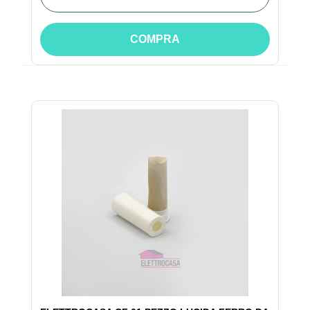
COMPRA