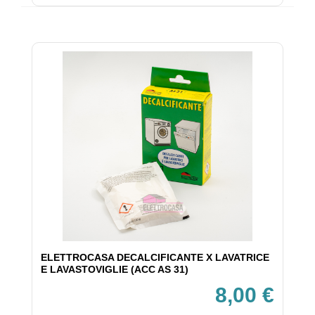
ELETTROCASA DECALCIFICANTE X LAVATRICE
E LAVASTOVIGLIE (ACC AS 31)
8,00 €