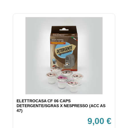
ELETTROCASA CF 06 CAPS
DETERGENTE/SGRAS X NESPRESSO (ACC AS
47)
9,00 €