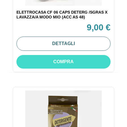
ELETTROCASA CF 06 CAPS DETERG /SGRAS X
LAVAZZA/A MODO MIO (ACC AS 48)
9,00 €
DETTAGLI
COMPRA