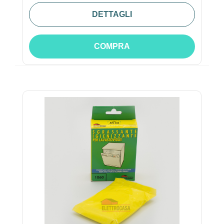
DETTAGLI
COMPRA