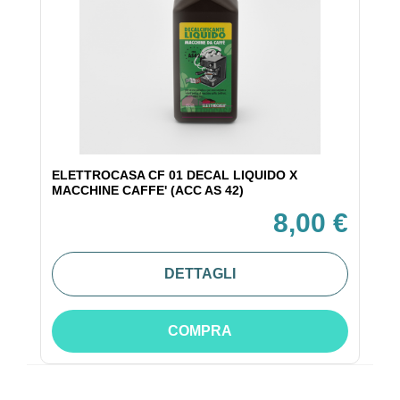
ELETTROCASA CF 01 DECAL LIQUIDO X
MACCHINE CAFFE' (ACC AS 42)
8,00 €
DETTAGLI
COMPRA