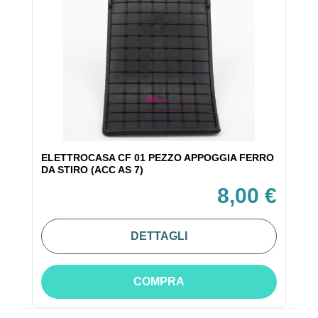
ELETTROCASA CF 01 PEZZO APPOGGIA FERRO
DA STIRO (ACC AS 7)
8,00 €
DETTAGLI
COMPRA