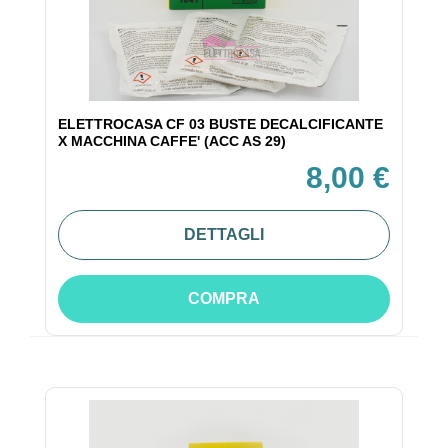
ELETTROCASA CF 03 BUSTE DECALCIFICANTE
X MACCHINA CAFFE' (ACC AS 29)
8,00 €
DETTAGLI
COMPRA