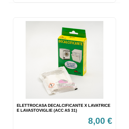
ELETTROCASA DECALCIFICANTE X LAVATRICE
E LAVASTOVIGLIE (ACC AS 31)
8,00 €