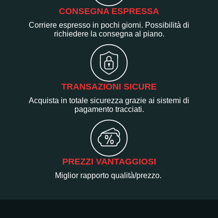
CONSEGNA ESPRESSA
Corriere espresso in pochi giorni. Possibilità di
richiedere la consegna al piano.
TRANSAZIONI SICURE
Acquista in totale sicurezza grazie ai sistemi di
pagamento tracciati.
PREZZI VANTAGGIOSI
Miglior rapporto qualità/prezzo.