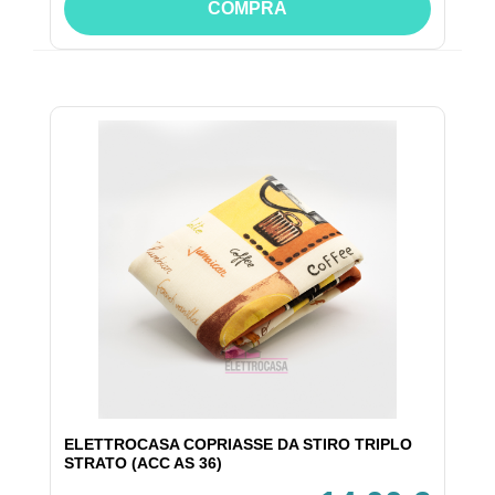
COMPRA
ELETTROCASA COPRIASSE DA STIRO TRIPLO
STRATO (ACC AS 36)