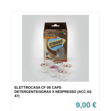
ELETTROCASA CF 06 CAPS
DETERGENTE/SGRAS X NESPRESSO (ACC AS
47)
9,00 €