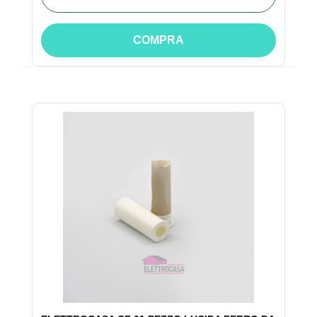
COMPRA