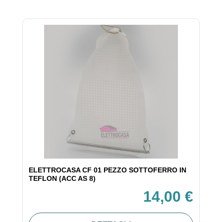
ELETTROCASA CF 01 PEZZO SOTTOFERRO IN
TEFLON (ACC AS 8)
14,00 €