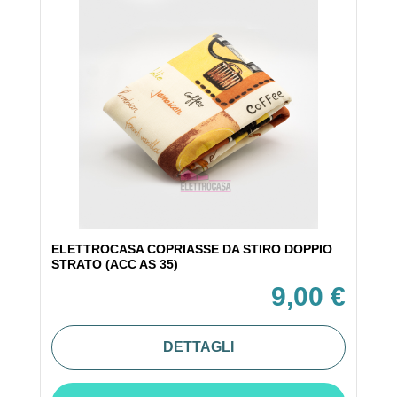
ELETTROCASA COPRIASSE DA STIRO DOPPIO
STRATO (ACC AS 35)
9,00 €
DETTAGLI