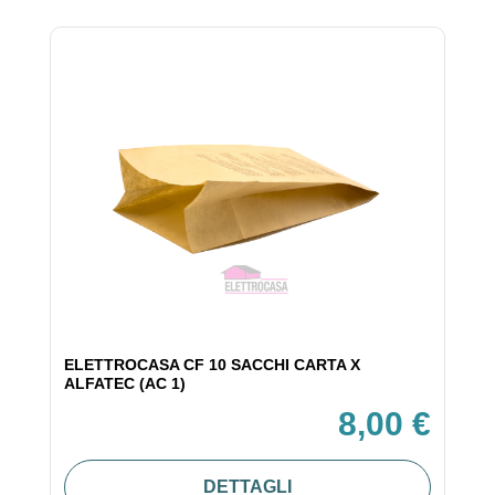
ELETTROCASA CF 10 SACCHI CARTA X
ALFATEC (AC 1)
8,00 €
DETTAGLI