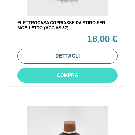
ELETTROCASA COPRIASSE DA STIRO PER
MOBILETTO (ACC AS 37)
18,00 €
DETTAGLI
COMPRA