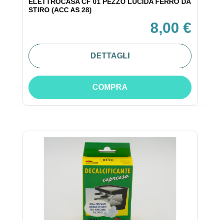
ELETTROCASA CF 01 PEZZO LUCIDA FERRO DA
STIRO (ACC AS 28)
8,00 €
DETTAGLI
COMPRA