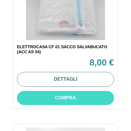
ELETTROCASA CF 01 SACCO SALVABUCATO
(ACC AS 34)
8,00 €
DETTAGLI
COMPRA