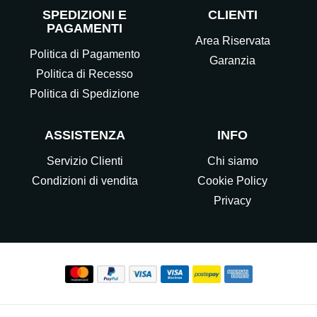
SPEDIZIONI E
CLIENTI
PAGAMENTI
Area Riservata
Politica di Pagamento
Garanzia
Politica di Recesso
Politica di Spedizione
ASSISTENZA
INFO
Servizio Clienti
Chi siamo
Condizioni di vendita
Cookie Policy
Privacy