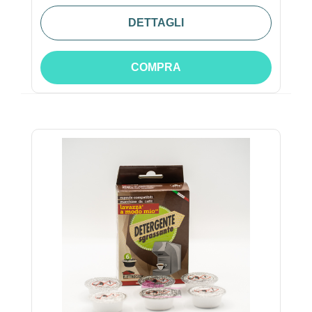
DETTAGLI
COMPRA