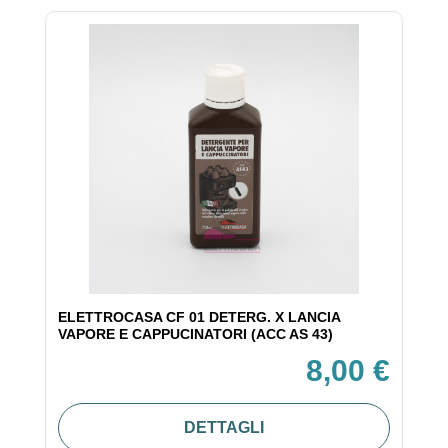
ELETTROCASA CF 01 DETERG. X LANCIA
VAPORE E CAPPUCINATORI (ACC AS 43)
8,00 €
DETTAGLI