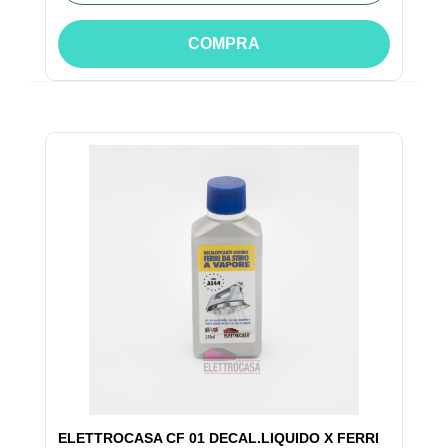
COMPRA
ELETTROCASA CF 01 DECAL.LIQUIDO X FERRI