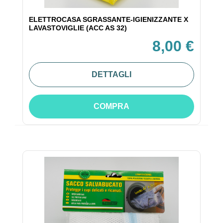
ELETTROCASA SGRASSANTE-IGIENIZZANTE X
LAVASTOVIGLIE (ACC AS 32)
8,00 €
DETTAGLI
COMPRA