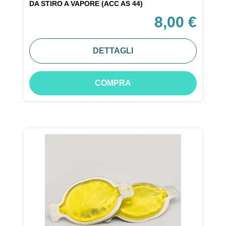
DA STIRO A VAPORE (ACC AS 44)
8,00 €
DETTAGLI
COMPRA