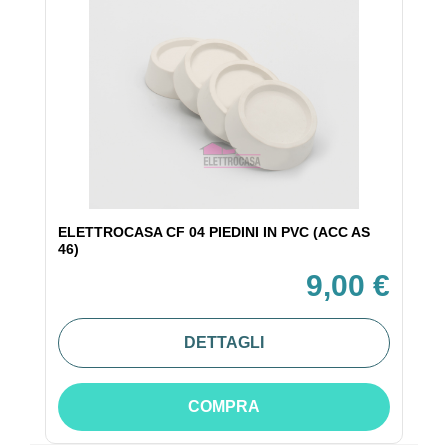
ELETTROCASA CF 04 PIEDINI IN PVC (ACC AS
46)
9,00 €
DETTAGLI
COMPRA