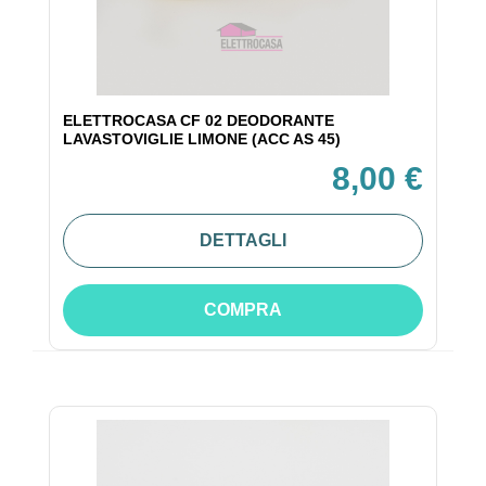
ELETTROCASA CF 02 DEODORANTE
LAVASTOVIGLIE LIMONE (ACC AS 45)
8,00 €
DETTAGLI
COMPRA