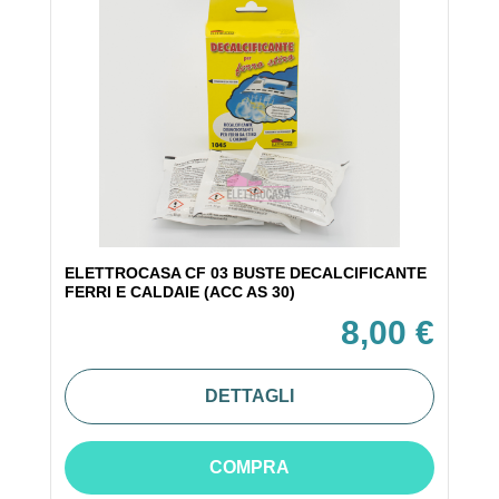
ELETTROCASA CF 03 BUSTE DECALCIFICANTE
FERRI E CALDAIE (ACC AS 30)
8,00 €
DETTAGLI
COMPRA