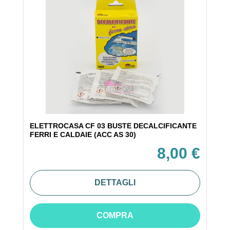
ELETTROCASA CF 03 BUSTE DECALCIFICANTE
FERRI E CALDAIE (ACC AS 30)
8,00 €
DETTAGLI
COMPRA