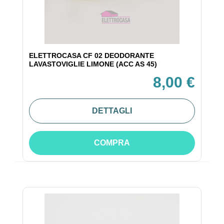
ELETTROCASA CF 02 DEODORANTE
LAVASTOVIGLIE LIMONE (ACC AS 45)
8,00 €
DETTAGLI
COMPRA