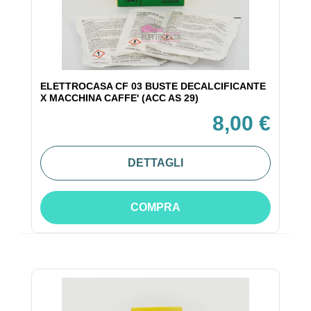
ELETTROCASA CF 03 BUSTE DECALCIFICANTE
X MACCHINA CAFFE' (ACC AS 29)
8,00 €
DETTAGLI
COMPRA