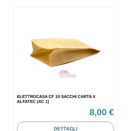
ELETTROCASA CF 10 SACCHI CARTA X
ALFATEC (AC 1)
8,00 €
DETTAGLI