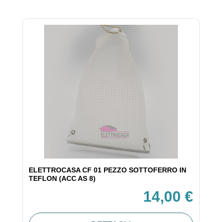
ELETTROCASA CF 01 PEZZO SOTTOFERRO IN
TEFLON (ACC AS 8)
14,00 €