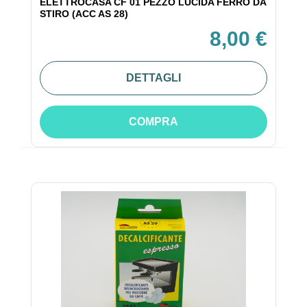
ELETTROCASA CF 01 PEZZO LUCIDA FERRO DA
STIRO (ACC AS 28)
8,00 €
DETTAGLI
COMPRA