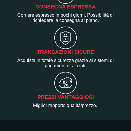
CONSEGNA ESPRESSA
Corriere espresso in pochi giorni. Possibilità di
richiedere la consegna al piano.
TRANSAZIONI SICURE
Acquista in totale sicurezza grazie ai sistemi di
pagamento tracciati.
PREZZI VANTAGGIOSI
Miglior rapporto qualità/prezzo.