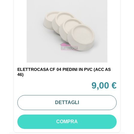
ELETTROCASA CF 04 PIEDINI IN PVC (ACC AS
46)
9,00 €
DETTAGLI
COMPRA