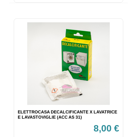
ELETTROCASA DECALCIFICANTE X LAVATRICE
E LAVASTOVIGLIE (ACC AS 31)
8,00 €