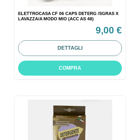
ELETTROCASA CF 06 CAPS DETERG /SGRAS X
LAVAZZA/A MODO MIO (ACC AS 48)
9,00 €
DETTAGLI
COMPRA