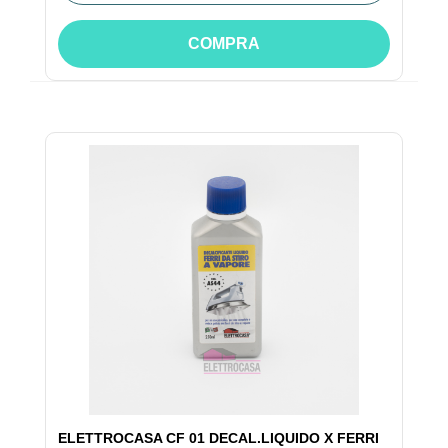
COMPRA
ELETTROCASA CF 01 DECAL.LIQUIDO X FERRI