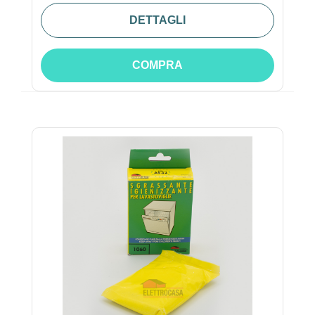
DETTAGLI
COMPRA