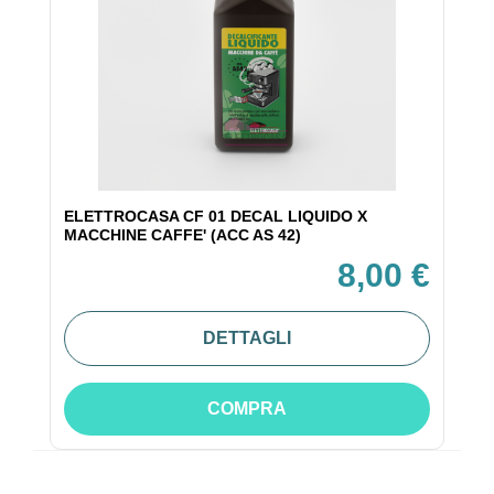
ELETTROCASA CF 01 DECAL LIQUIDO X
MACCHINE CAFFE' (ACC AS 42)
8,00 €
DETTAGLI
COMPRA