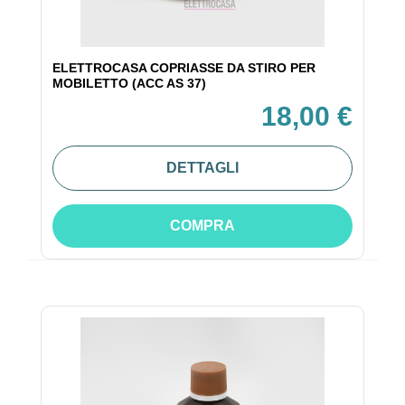
ELETTROCASA COPRIASSE DA STIRO PER
MOBILETTO (ACC AS 37)
18,00 €
DETTAGLI
COMPRA