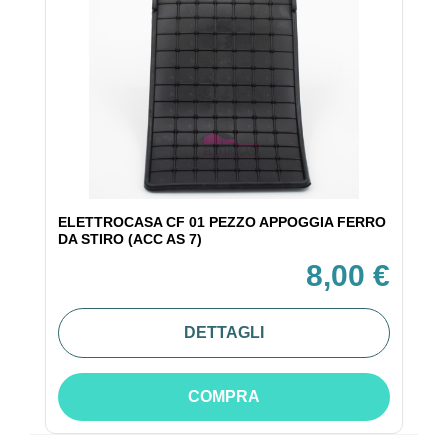
ELETTROCASA CF 01 PEZZO APPOGGIA FERRO
DA STIRO (ACC AS 7)
8,00 €
DETTAGLI
COMPRA