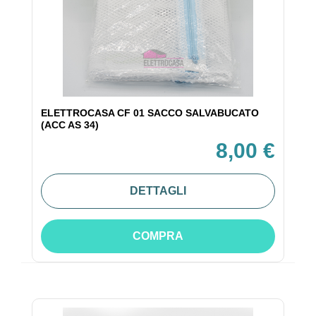
ELETTROCASA CF 01 SACCO SALVABUCATO
(ACC AS 34)
8,00 €
DETTAGLI
COMPRA