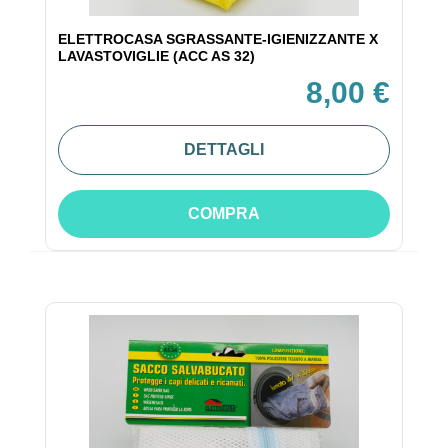
ELETTROCASA SGRASSANTE-IGIENIZZANTE X
LAVASTOVIGLIE (ACC AS 32)
8,00 €
DETTAGLI
COMPRA