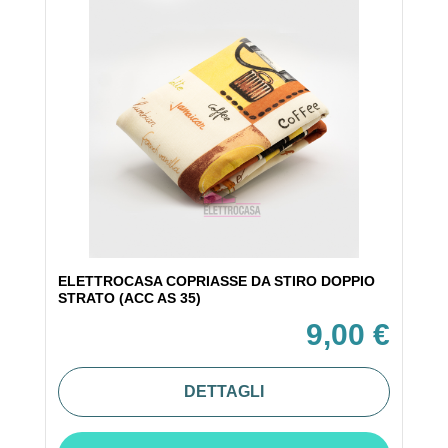
ELETTROCASA COPRIASSE DA STIRO DOPPIO
STRATO (ACC AS 35)
9,00 €
DETTAGLI