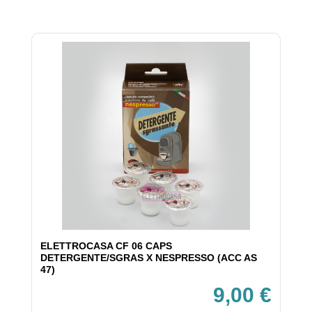
ELETTROCASA CF 06 CAPS
DETERGENTE/SGRAS X NESPRESSO (ACC AS
47)
9,00 €