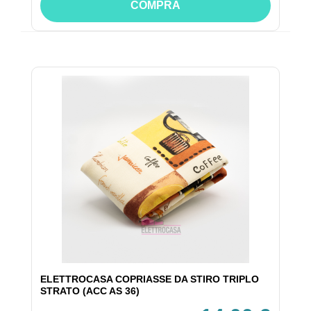
COMPRA
ELETTROCASA COPRIASSE DA STIRO TRIPLO
STRATO (ACC AS 36)