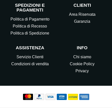
SPEDIZIONI E
CLIENTI
PAGAMENTI
Area Riservata
Politica di Pagamento
Garanzia
Politica di Recesso
Politica di Spedizione
ASSISTENZA
INFO
Servizio Clienti
Chi siamo
Condizioni di vendita
Cookie Policy
Privacy