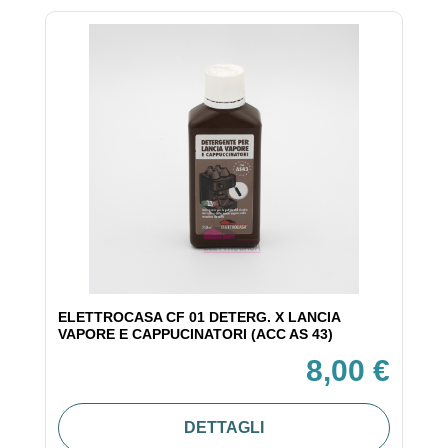
ELETTROCASA CF 01 DETERG. X LANCIA
VAPORE E CAPPUCINATORI (ACC AS 43)
8,00 €
DETTAGLI