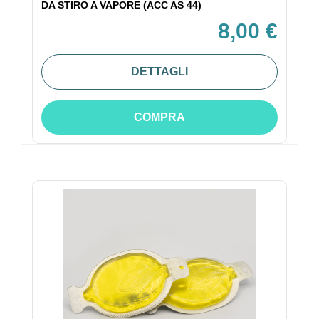
DA STIRO A VAPORE (ACC AS 44)
8,00 €
DETTAGLI
COMPRA