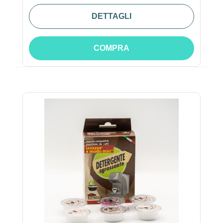
DETTAGLI
COMPRA