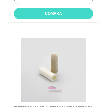
COMPRA