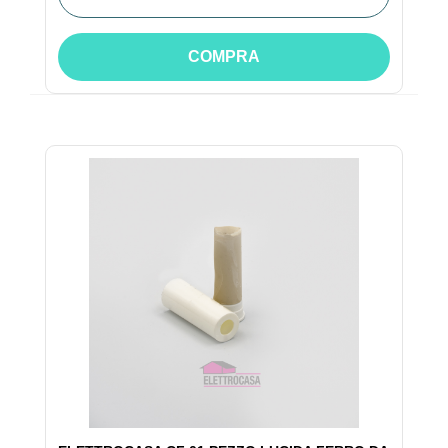
COMPRA