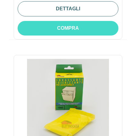
DETTAGLI
COMPRA