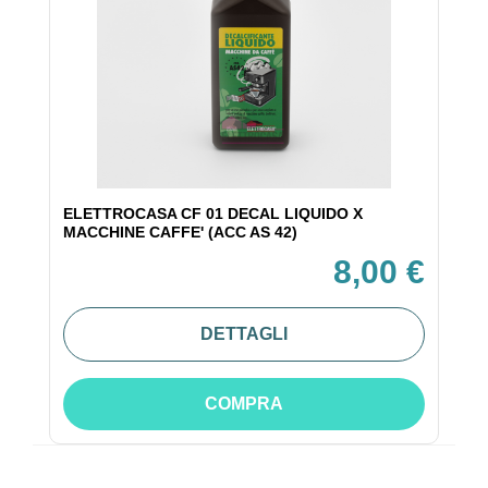
ELETTROCASA CF 01 DECAL LIQUIDO X
MACCHINE CAFFE' (ACC AS 42)
8,00 €
DETTAGLI
COMPRA