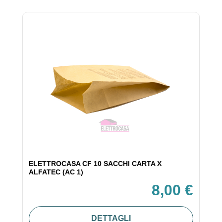
ELETTROCASA CF 10 SACCHI CARTA X
ALFATEC (AC 1)
8,00 €
DETTAGLI