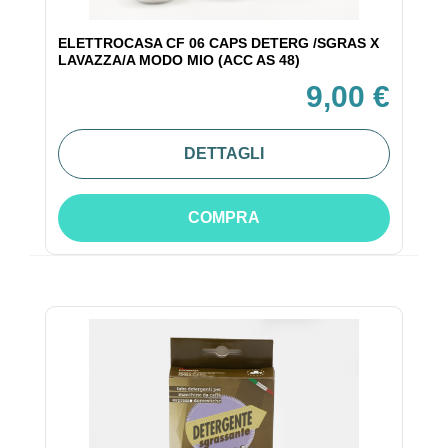
ELETTROCASA CF 06 CAPS DETERG /SGRAS X
LAVAZZA/A MODO MIO (ACC AS 48)
9,00 €
DETTAGLI
COMPRA