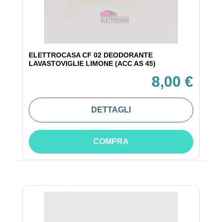
ELETTROCASA CF 02 DEODORANTE
LAVASTOVIGLIE LIMONE (ACC AS 45)
8,00 €
DETTAGLI
COMPRA