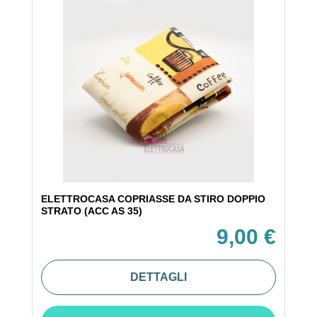
ELETTROCASA COPRIASSE DA STIRO DOPPIO
STRATO (ACC AS 35)
9,00 €
DETTAGLI