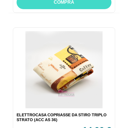
COMPRA
ELETTROCASA COPRIASSE DA STIRO TRIPLO
STRATO (ACC AS 36)