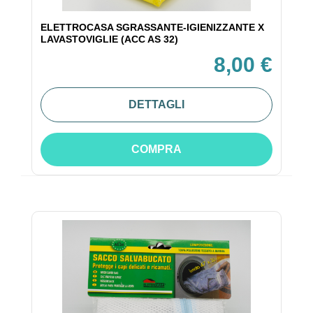
ELETTROCASA SGRASSANTE-IGIENIZZANTE X
LAVASTOVIGLIE (ACC AS 32)
8,00 €
DETTAGLI
COMPRA