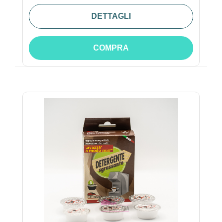
DETTAGLI
COMPRA