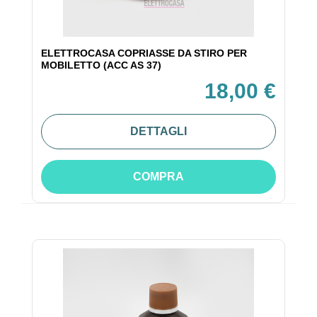
ELETTROCASA COPRIASSE DA STIRO PER
MOBILETTO (ACC AS 37)
18,00 €
DETTAGLI
COMPRA