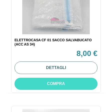
ELETTROCASA CF 01 SACCO SALVABUCATO
(ACC AS 34)
8,00 €
DETTAGLI
COMPRA