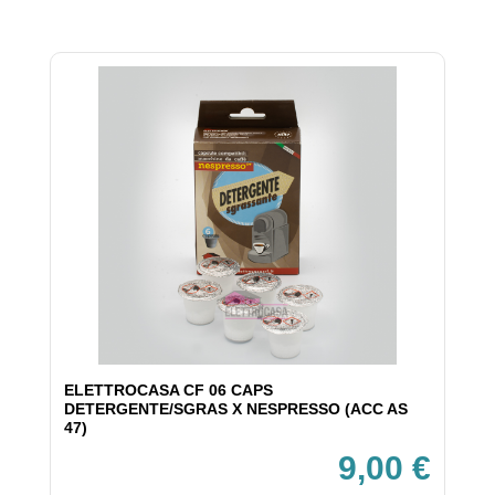
ELETTROCASA CF 06 CAPS
DETERGENTE/SGRAS X NESPRESSO (ACC AS
47)
9,00 €