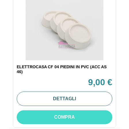
ELETTROCASA CF 04 PIEDINI IN PVC (ACC AS
46)
9,00 €
DETTAGLI
COMPRA