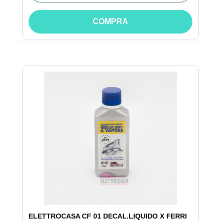
COMPRA
ELETTROCASA CF 01 DECAL.LIQUIDO X FERRI