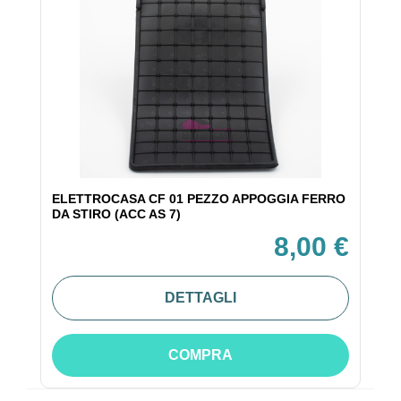
ELETTROCASA CF 01 PEZZO APPOGGIA FERRO
DA STIRO (ACC AS 7)
8,00 €
DETTAGLI
COMPRA