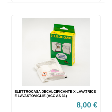
ELETTROCASA DECALCIFICANTE X LAVATRICE
E LAVASTOVIGLIE (ACC AS 31)
8,00 €