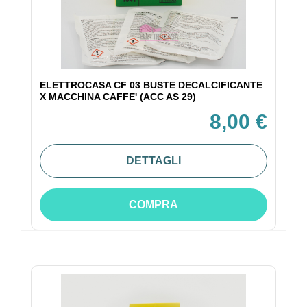
ELETTROCASA CF 03 BUSTE DECALCIFICANTE
X MACCHINA CAFFE' (ACC AS 29)
8,00 €
DETTAGLI
COMPRA