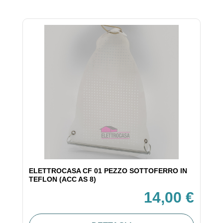
ELETTROCASA CF 01 PEZZO SOTTOFERRO IN
TEFLON (ACC AS 8)
14,00 €