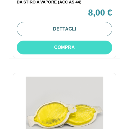
DA STIRO A VAPORE (ACC AS 44)
8,00 €
DETTAGLI
COMPRA