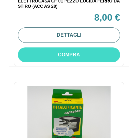
ELETTROCASA CF 01 PEZZO LUCIDA FERRO DA
STIRO (ACC AS 28)
8,00 €
DETTAGLI
COMPRA