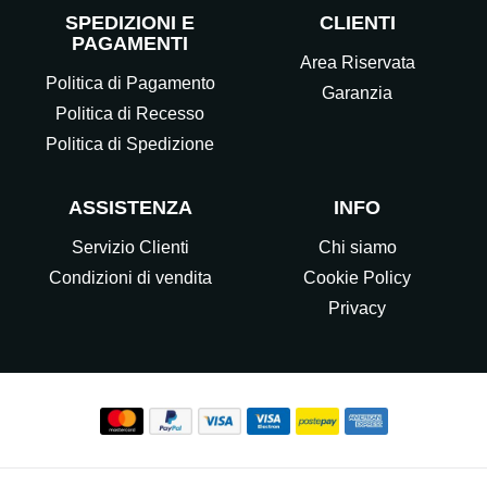
SPEDIZIONI E
CLIENTI
PAGAMENTI
Area Riservata
Politica di Pagamento
Garanzia
Politica di Recesso
Politica di Spedizione
ASSISTENZA
INFO
Servizio Clienti
Chi siamo
Condizioni di vendita
Cookie Policy
Privacy