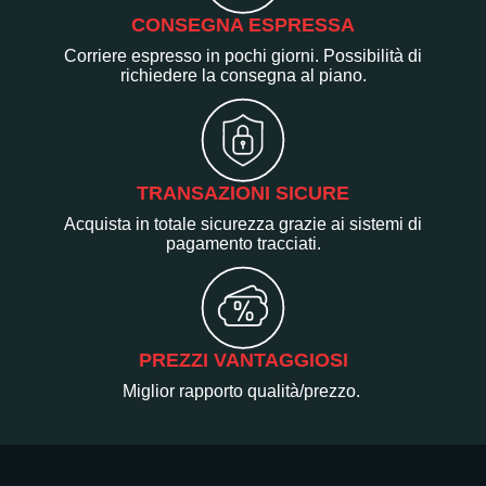
CONSEGNA ESPRESSA
Corriere espresso in pochi giorni. Possibilità di
richiedere la consegna al piano.
TRANSAZIONI SICURE
Acquista in totale sicurezza grazie ai sistemi di
pagamento tracciati.
PREZZI VANTAGGIOSI
Miglior rapporto qualità/prezzo.