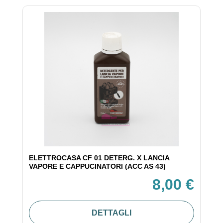
ELETTROCASA CF 01 DETERG. X LANCIA
VAPORE E CAPPUCINATORI (ACC AS 43)
8,00 €
DETTAGLI