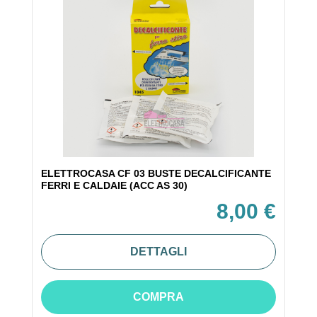
ELETTROCASA CF 03 BUSTE DECALCIFICANTE
FERRI E CALDAIE (ACC AS 30)
8,00 €
DETTAGLI
COMPRA