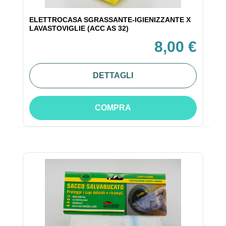
ELETTROCASA SGRASSANTE-IGIENIZZANTE X
LAVASTOVIGLIE (ACC AS 32)
8,00 €
DETTAGLI
COMPRA