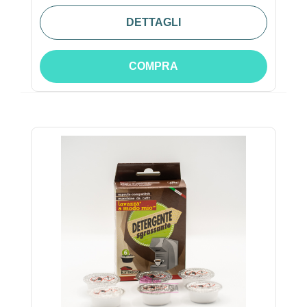
DETTAGLI
COMPRA