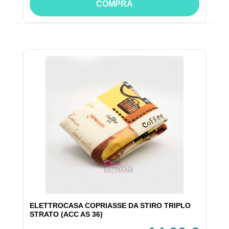
COMPRA
ELETTROCASA COPRIASSE DA STIRO TRIPLO
STRATO (ACC AS 36)