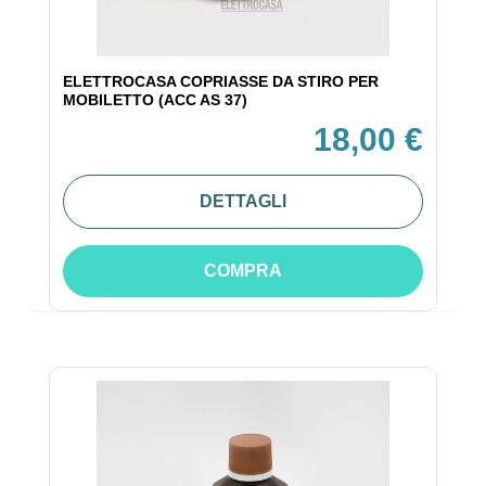
ELETTROCASA COPRIASSE DA STIRO PER
MOBILETTO (ACC AS 37)
18,00 €
DETTAGLI
COMPRA