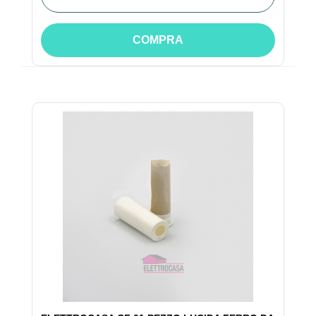
COMPRA