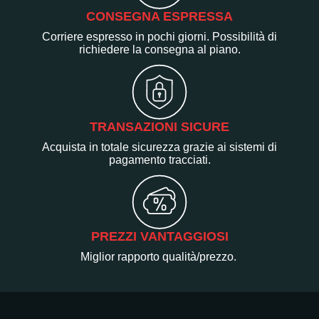
CONSEGNA ESPRESSA
Corriere espresso in pochi giorni. Possibilità di
richiedere la consegna al piano.
TRANSAZIONI SICURE
Acquista in totale sicurezza grazie ai sistemi di
pagamento tracciati.
PREZZI VANTAGGIOSI
Miglior rapporto qualità/prezzo.