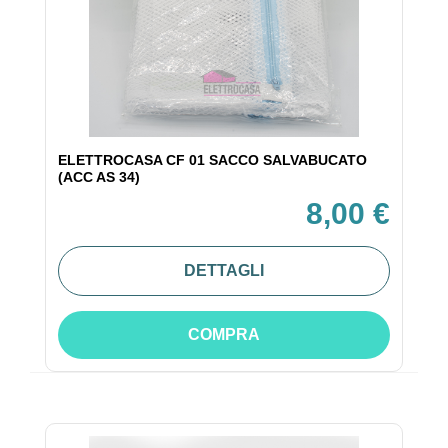
ELETTROCASA CF 01 SACCO SALVABUCATO
(ACC AS 34)
8,00 €
DETTAGLI
COMPRA