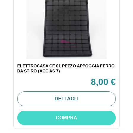
ELETTROCASA CF 01 PEZZO APPOGGIA FERRO
DA STIRO (ACC AS 7)
8,00 €
DETTAGLI
COMPRA