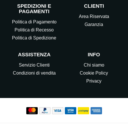
SPEDIZIONI E
CLIENTI
PAGAMENTI
Area Riservata
Politica di Pagamento
Garanzia
Politica di Recesso
Politica di Spedizione
ASSISTENZA
INFO
Servizio Clienti
Chi siamo
Condizioni di vendita
Cookie Policy
Privacy