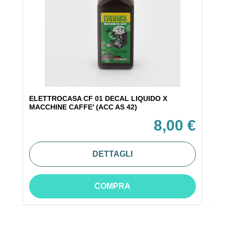
ELETTROCASA CF 01 DECAL LIQUIDO X
MACCHINE CAFFE' (ACC AS 42)
8,00 €
DETTAGLI
COMPRA