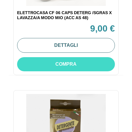
ELETTROCASA CF 06 CAPS DETERG /SGRAS X
LAVAZZA/A MODO MIO (ACC AS 48)
9,00 €
DETTAGLI
COMPRA