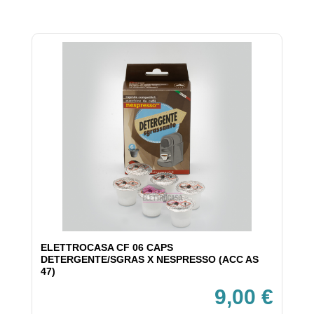
ELETTROCASA CF 06 CAPS
DETERGENTE/SGRAS X NESPRESSO (ACC AS
47)
9,00 €