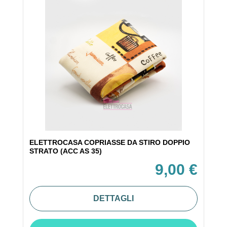
ELETTROCASA COPRIASSE DA STIRO DOPPIO
STRATO (ACC AS 35)
9,00 €
DETTAGLI