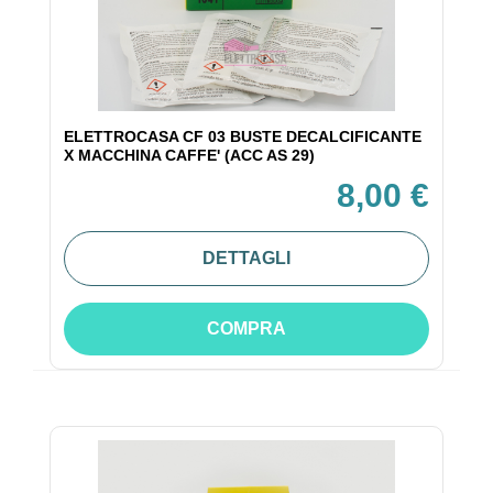
ELETTROCASA CF 03 BUSTE DECALCIFICANTE
X MACCHINA CAFFE' (ACC AS 29)
8,00 €
DETTAGLI
COMPRA