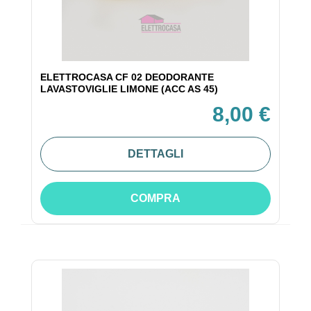
ELETTROCASA CF 02 DEODORANTE
LAVASTOVIGLIE LIMONE (ACC AS 45)
8,00 €
DETTAGLI
COMPRA