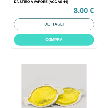
DA STIRO A VAPORE (ACC AS 44)
8,00 €
DETTAGLI
COMPRA