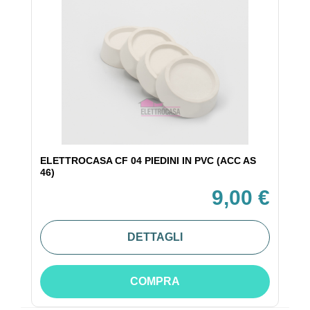
ELETTROCASA CF 04 PIEDINI IN PVC (ACC AS
46)
9,00 €
DETTAGLI
COMPRA