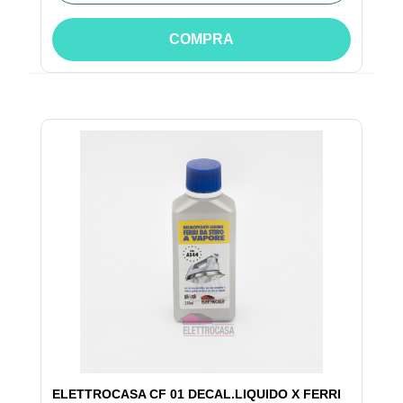
COMPRA
ELETTROCASA CF 01 DECAL.LIQUIDO X FERRI