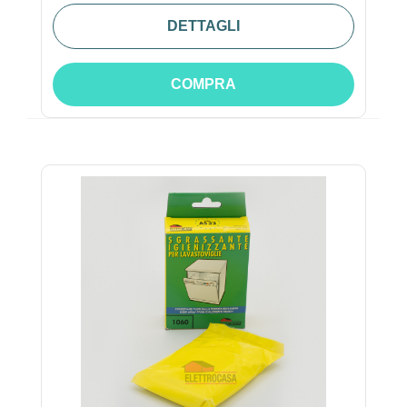
DETTAGLI
COMPRA