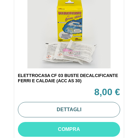
ELETTROCASA CF 03 BUSTE DECALCIFICANTE
FERRI E CALDAIE (ACC AS 30)
8,00 €
DETTAGLI
COMPRA