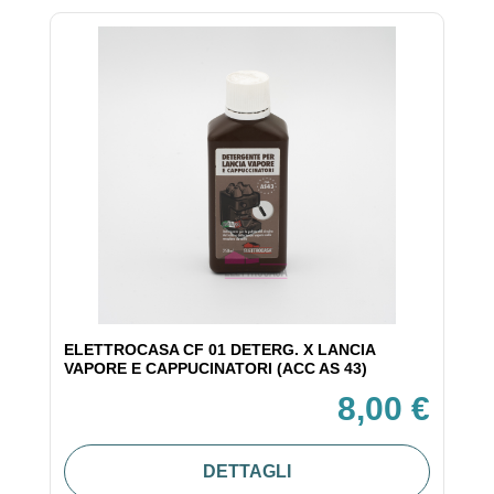
ELETTROCASA CF 01 DETERG. X LANCIA
VAPORE E CAPPUCINATORI (ACC AS 43)
8,00 €
DETTAGLI