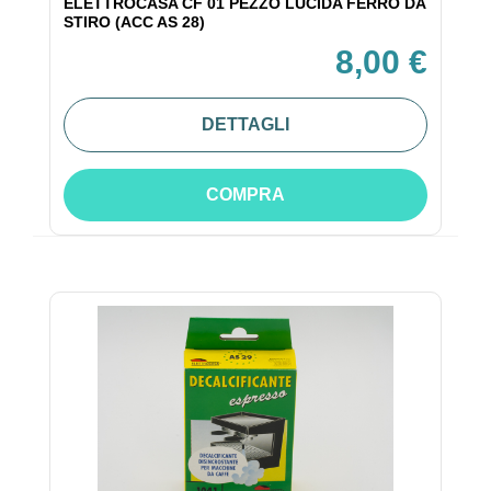
ELETTROCASA CF 01 PEZZO LUCIDA FERRO DA
STIRO (ACC AS 28)
8,00 €
DETTAGLI
COMPRA