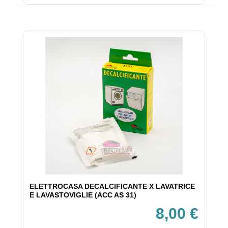
ELETTROCASA DECALCIFICANTE X LAVATRICE
E LAVASTOVIGLIE (ACC AS 31)
8,00 €