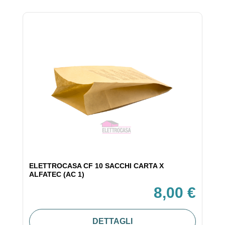
ELETTROCASA CF 10 SACCHI CARTA X
ALFATEC (AC 1)
8,00 €
DETTAGLI