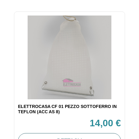
ELETTROCASA CF 01 PEZZO SOTTOFERRO IN
TEFLON (ACC AS 8)
14,00 €