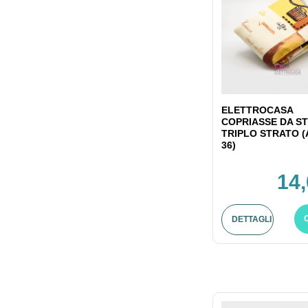
ELETTROCASA
COPRIASSE DA ST
TRIPLO STRATO (
36)
14,
DETTAGLI