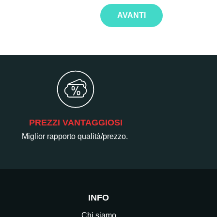
AVANTI
PREZZI VANTAGGIOSI
Miglior rapporto qualità/prezzo.
INFO
Chi siamo