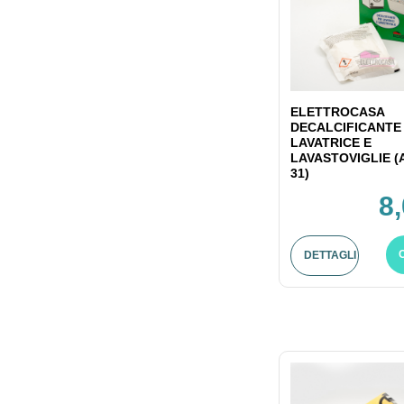
ELETTROCASA
DECALCIFICANTE
LAVATRICE E
LAVASTOVIGLIE (
31)
8
DETTAGLI