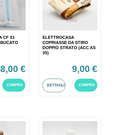
 CF 01
ELETTROCASA
ABUCATO
COPRIASSE DA STIRO
DOPPIO STRATO (ACC AS
35)
8,00 €
9,00 €
COMPRA
COMPRA
DETTAGLI