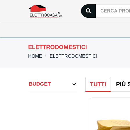
ELETTRODOMESTICI
HOME
ELETTRODOMESTICI
BUDGET
TUTTI
PIÙ 