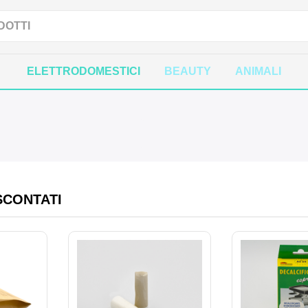
ELETTRODOMESTICI
BEAUTY
ANIMALI
SCONTATI