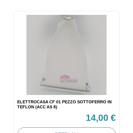
ELETTROCASA CF 01 PEZZO SOTTOFERRO IN
TEFLON (ACC AS 8)
14,00 €