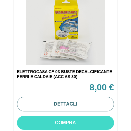
ELETTROCASA CF 03 BUSTE DECALCIFICANTE
FERRI E CALDAIE (ACC AS 30)
8,00 €
DETTAGLI
COMPRA