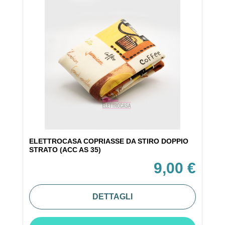
ELETTROCASA COPRIASSE DA STIRO DOPPIO
STRATO (ACC AS 35)
9,00 €
DETTAGLI