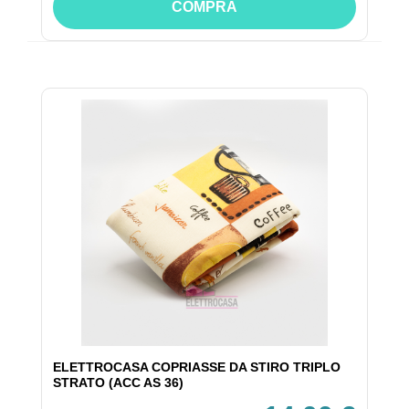
COMPRA
ELETTROCASA COPRIASSE DA STIRO TRIPLO
STRATO (ACC AS 36)