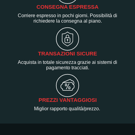
CONSEGNA ESPRESSA
Corriere espresso in pochi giorni. Possibilità di
richiedere la consegna al piano.
TRANSAZIONI SICURE
Acquista in totale sicurezza grazie ai sistemi di
pagamento tracciati.
PREZZI VANTAGGIOSI
Miglior rapporto qualità/prezzo.