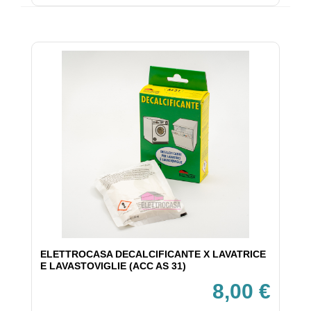
ELETTROCASA DECALCIFICANTE X LAVATRICE
E LAVASTOVIGLIE (ACC AS 31)
8,00 €