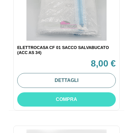
ELETTROCASA CF 01 SACCO SALVABUCATO
(ACC AS 34)
8,00 €
DETTAGLI
COMPRA