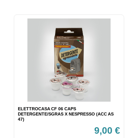
ELETTROCASA CF 06 CAPS
DETERGENTE/SGRAS X NESPRESSO (ACC AS
47)
9,00 €