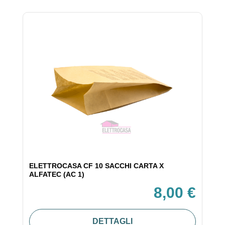
ELETTROCASA CF 10 SACCHI CARTA X
ALFATEC (AC 1)
8,00 €
DETTAGLI