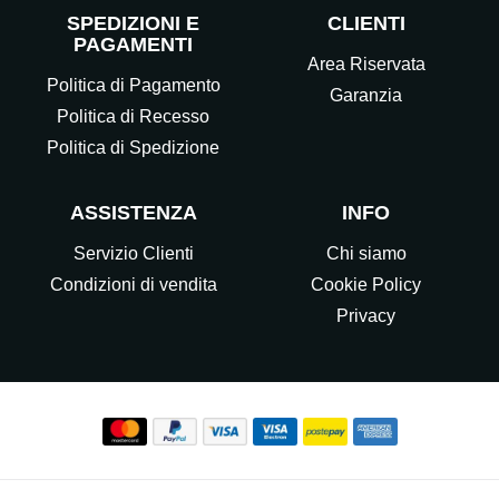
SPEDIZIONI E
CLIENTI
PAGAMENTI
Area Riservata
Politica di Pagamento
Garanzia
Politica di Recesso
Politica di Spedizione
ASSISTENZA
INFO
Servizio Clienti
Chi siamo
Condizioni di vendita
Cookie Policy
Privacy