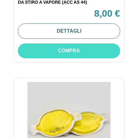
DA STIRO A VAPORE (ACC AS 44)
8,00 €
DETTAGLI
COMPRA