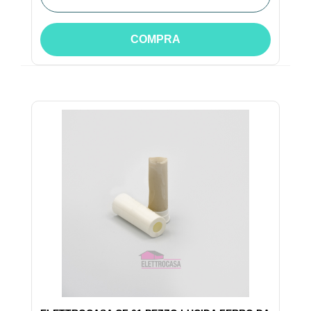
COMPRA