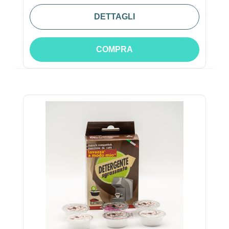
DETTAGLI
COMPRA