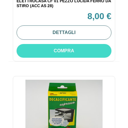
ELETTROCASA CF 01 PEZZO LUCIDA FERRO DA
STIRO (ACC AS 28)
8,00 €
DETTAGLI
COMPRA