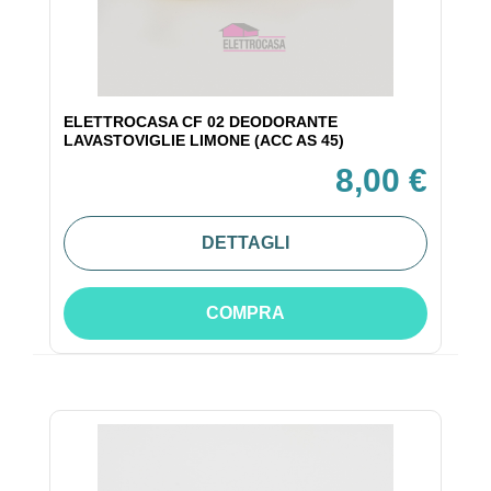
ELETTROCASA CF 02 DEODORANTE
LAVASTOVIGLIE LIMONE (ACC AS 45)
8,00 €
DETTAGLI
COMPRA