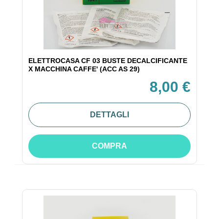
ELETTROCASA CF 03 BUSTE DECALCIFICANTE
X MACCHINA CAFFE' (ACC AS 29)
8,00 €
DETTAGLI
COMPRA