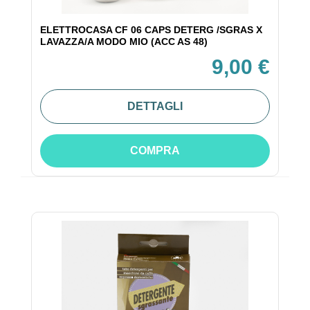
ELETTROCASA CF 06 CAPS DETERG /SGRAS X
LAVAZZA/A MODO MIO (ACC AS 48)
9,00 €
DETTAGLI
COMPRA