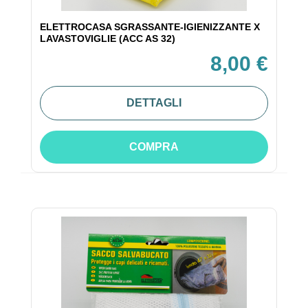
ELETTROCASA SGRASSANTE-IGIENIZZANTE X
LAVASTOVIGLIE (ACC AS 32)
8,00 €
DETTAGLI
COMPRA