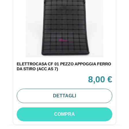
ELETTROCASA CF 01 PEZZO APPOGGIA FERRO
DA STIRO (ACC AS 7)
8,00 €
DETTAGLI
COMPRA