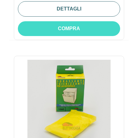
DETTAGLI
COMPRA