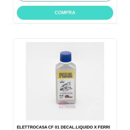
COMPRA
ELETTROCASA CF 01 DECAL.LIQUIDO X FERRI