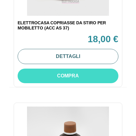
ELETTROCASA COPRIASSE DA STIRO PER
MOBILETTO (ACC AS 37)
18,00 €
DETTAGLI
COMPRA