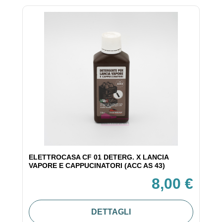
ELETTROCASA CF 01 DETERG. X LANCIA
VAPORE E CAPPUCINATORI (ACC AS 43)
8,00 €
DETTAGLI