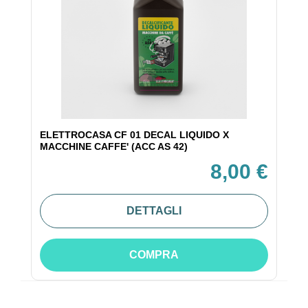
ELETTROCASA CF 01 DECAL LIQUIDO X
MACCHINE CAFFE' (ACC AS 42)
8,00 €
DETTAGLI
COMPRA