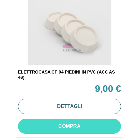
ELETTROCASA CF 04 PIEDINI IN PVC (ACC AS
46)
9,00 €
DETTAGLI
COMPRA