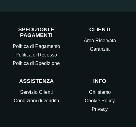
SPEDIZIONI E
CLIENTI
PAGAMENTI
Area Riservata
Politica di Pagamento
Garanzia
Politica di Recesso
Politica di Spedizione
ASSISTENZA
INFO
Servizio Clienti
Chi siamo
Condizioni di vendita
Cookie Policy
Privacy