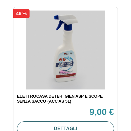
46 %
ELETTROCASA DETER IGIEN ASP E SCOPE
SENZA SACCO (ACC AS 51)
9,00 €
DETTAGLI