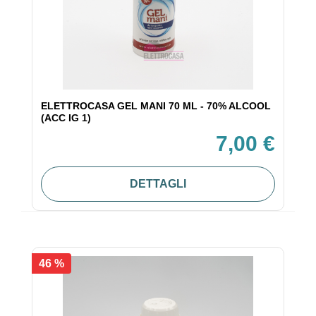
ELETTROCASA GEL MANI 70 ML - 70% ALCOOL
(ACC IG 1)
7,00 €
DETTAGLI
46 %