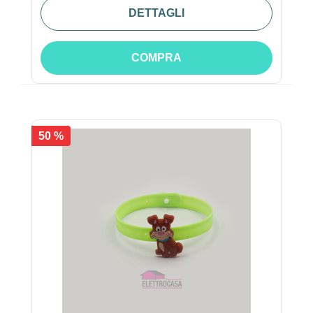
DETTAGLI
COMPRA
50 %