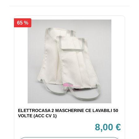
65 %
ELETTROCASA 2 MASCHERINE CE LAVABILI 50
VOLTE (ACC CV 1)
8,00 €