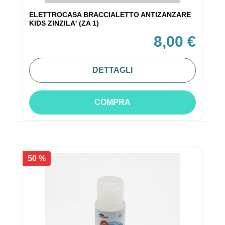
ELETTROCASA BRACCIALETTO ANTIZANZARE
KIDS ZINZILA' (ZA 1)
8,00 €
DETTAGLI
COMPRA
50 %