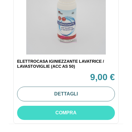
ELETTROCASA IGINIEZZANTE LAVATRICE /
LAVASTOVIGLIE (ACC AS 50)
9,00 €
DETTAGLI
COMPRA