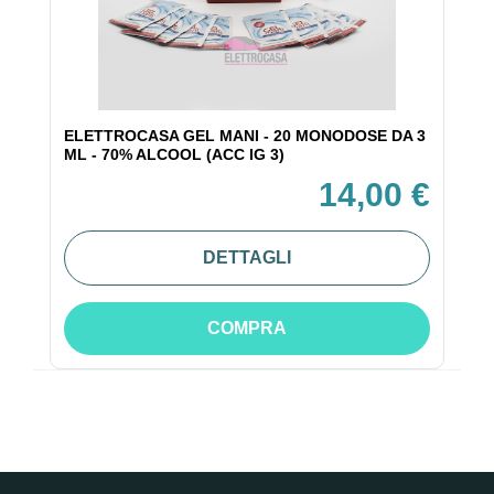
ELETTROCASA GEL MANI - 20 MONODOSE DA 3
ML - 70% ALCOOL (ACC IG 3)
14,00 €
DETTAGLI
COMPRA