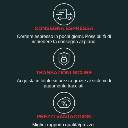
CONSEGNA ESPRESSA
Corriere espresso in pochi giorni. Possibilità di
richiedere la consegna al piano.
TRANSAZIONI SICURE
Acquista in totale sicurezza grazie ai sistemi di
pagamento tracciati.
PREZZI VANTAGGIOSI
Miglior rapporto qualità/prezzo.