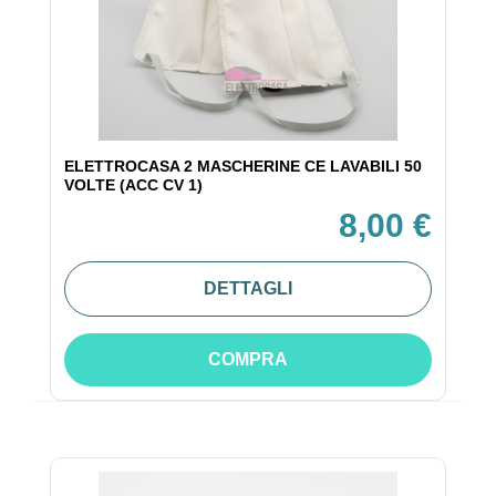
ELETTROCASA 2 MASCHERINE CE LAVABILI 50
VOLTE (ACC CV 1)
8,00 €
DETTAGLI
COMPRA