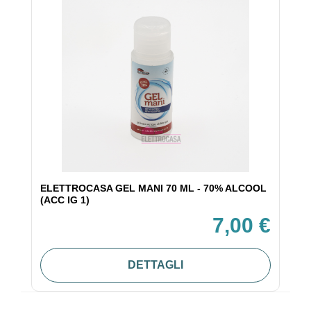
ELETTROCASA GEL MANI 70 ML - 70% ALCOOL
(ACC IG 1)
7,00 €
DETTAGLI