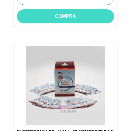
COMPRA