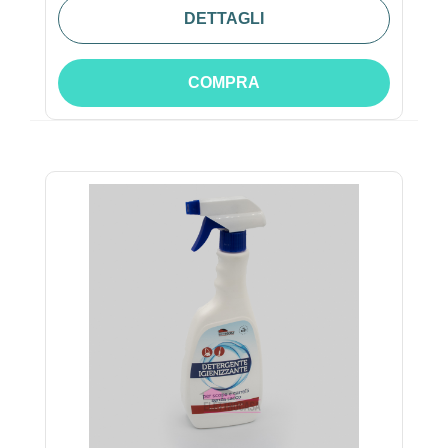
DETTAGLI
COMPRA