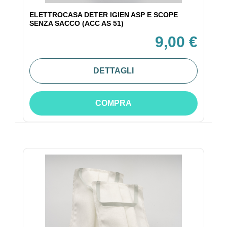
ELETTROCASA DETER IGIEN ASP E SCOPE
SENZA SACCO (ACC AS 51)
9,00 €
DETTAGLI
COMPRA