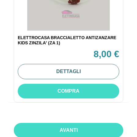
ELETTROCASA BRACCIALETTO ANTIZANZARE
KIDS ZINZILA' (ZA 1)
8,00 €
DETTAGLI
COMPRA
AVANTI