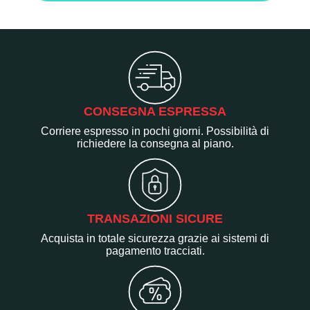
CONSEGNA ESPRESSA
Corriere espresso in pochi giorni. Possibilità di
richiedere la consegna al piano.
TRANSAZIONI SICURE
Acquista in totale sicurezza grazie ai sistemi di
pagamento tracciati.