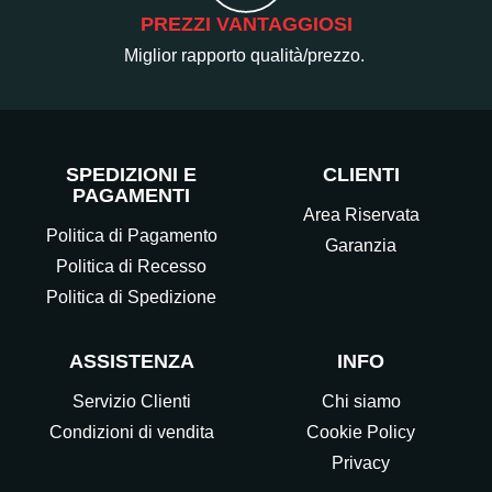
PREZZI VANTAGGIOSI
Miglior rapporto qualità/prezzo.
SPEDIZIONI E
CLIENTI
PAGAMENTI
Area Riservata
Politica di Pagamento
Garanzia
Politica di Recesso
Politica di Spedizione
ASSISTENZA
INFO
Servizio Clienti
Chi siamo
Condizioni di vendita
Cookie Policy
Privacy