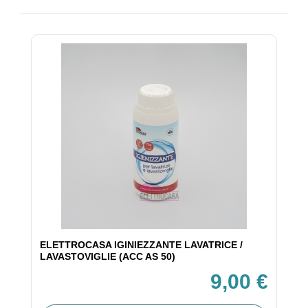
ELETTROCASA IGINIEZZANTE LAVATRICE /
LAVASTOVIGLIE (ACC AS 50)
9,00 €