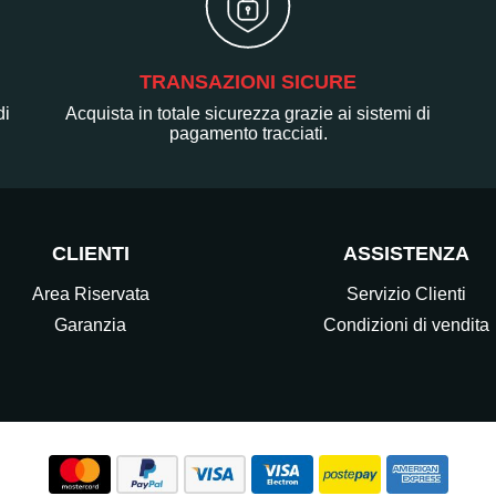
TRANSAZIONI SICURE
di
Acquista in totale sicurezza grazie ai sistemi di
pagamento tracciati.
CLIENTI
ASSISTENZA
Area Riservata
Servizio Clienti
Garanzia
Condizioni di vendita