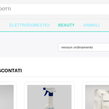
ELETTRODOMESTICI
BEAUTY
ANIMALI
nessun ordinamento
SCONTATI