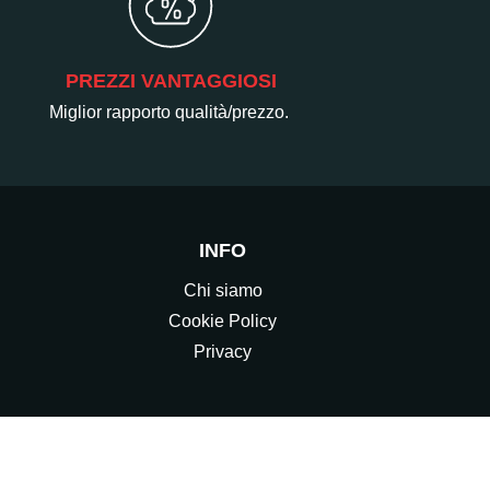
PREZZI VANTAGGIOSI
Miglior rapporto qualità/prezzo.
INFO
Chi siamo
Cookie Policy
Privacy