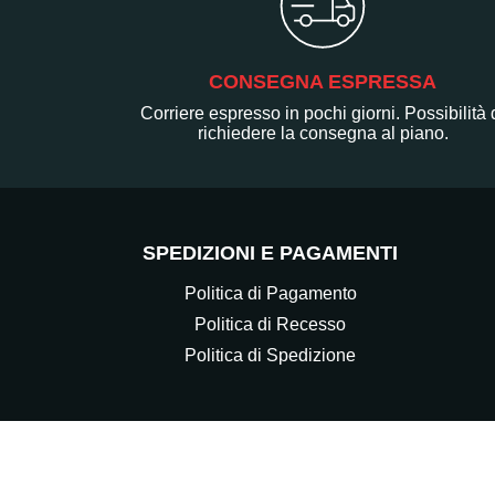
CONSEGNA ESPRESSA
Corriere espresso in pochi giorni. Possibilità 
richiedere la consegna al piano.
SPEDIZIONI E PAGAMENTI
Politica di Pagamento
Politica di Recesso
Politica di Spedizione