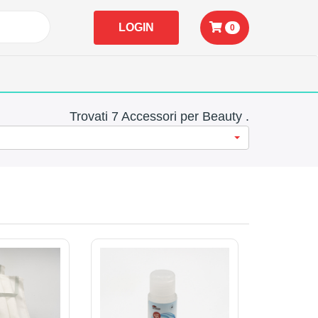
LOGIN
0
Trovati 7 Accessori per Beauty .