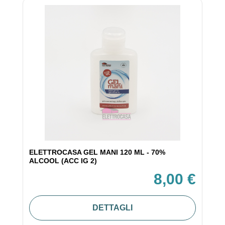
ELETTROCASA GEL MANI 120 ML - 70%
ALCOOL (ACC IG 2)
8,00 €
DETTAGLI