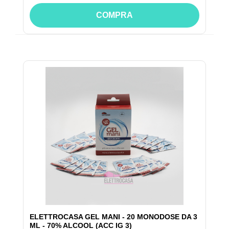
COMPRA
ELETTROCASA GEL MANI - 20 MONODOSE DA 3
ML - 70% ALCOOL (ACC IG 3)