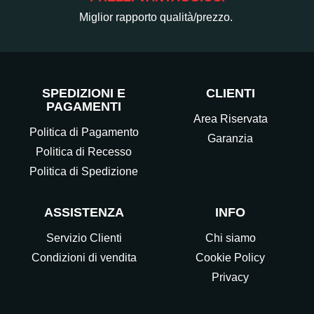
Miglior rapporto qualità/prezzo.
SPEDIZIONI E
CLIENTI
PAGAMENTI
Area Riservata
Politica di Pagamento
Garanzia
Politica di Recesso
Politica di Spedizione
ASSISTENZA
INFO
Servizio Clienti
Chi siamo
Condizioni di vendita
Cookie Policy
Privacy