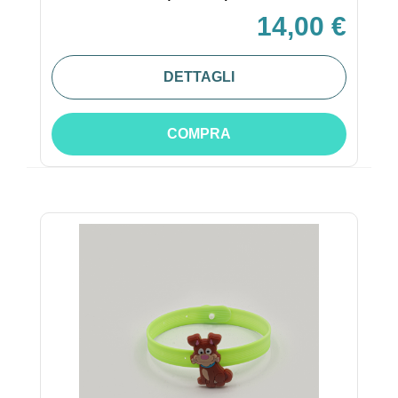
14,00 €
DETTAGLI
COMPRA