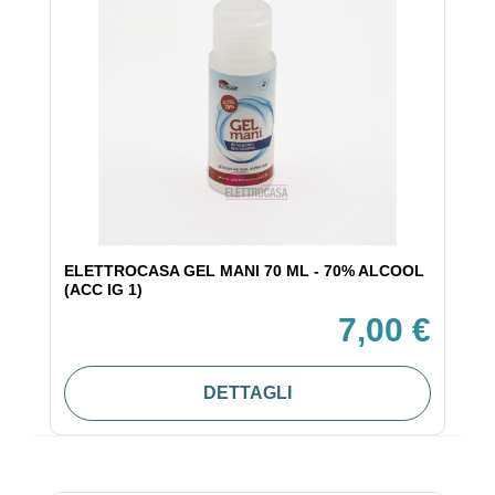
ELETTROCASA GEL MANI 70 ML - 70% ALCOOL
(ACC IG 1)
7,00 €
DETTAGLI