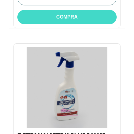
COMPRA