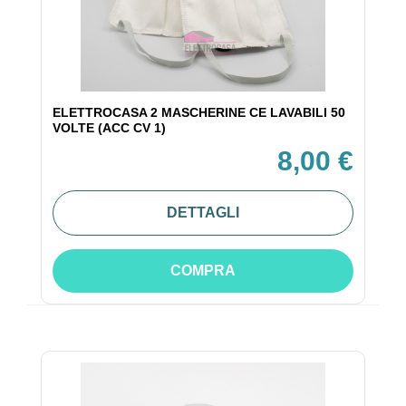
ELETTROCASA 2 MASCHERINE CE LAVABILI 50
VOLTE (ACC CV 1)
8,00 €
DETTAGLI
COMPRA