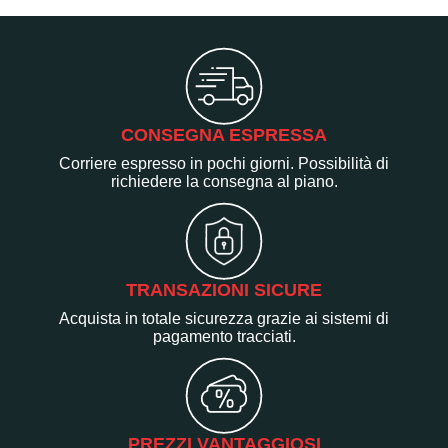
CONSEGNA ESPRESSA
Corriere espresso in pochi giorni. Possibilità di
richiedere la consegna al piano.
TRANSAZIONI SICURE
Acquista in totale sicurezza grazie ai sistemi di
pagamento tracciati.
PREZZI VANTAGGIOSI