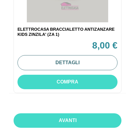
ELETTROCASA BRACCIALETTO ANTIZANZARE
KIDS ZINZILA' (ZA 1)
8,00 €
DETTAGLI
COMPRA
AVANTI