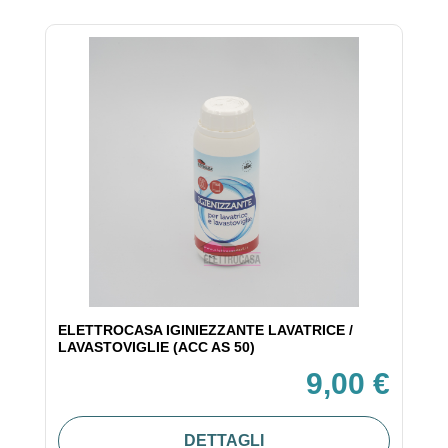
ELETTROCASA IGINIEZZANTE LAVATRICE /
LAVASTOVIGLIE (ACC AS 50)
9,00 €
DETTAGLI