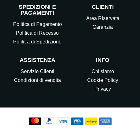
SPEDIZIONI E
CLIENTI
PAGAMENTI
Area Riservata
Politica di Pagamento
Garanzia
Politica di Recesso
Politica di Spedizione
ASSISTENZA
INFO
Servizio Clienti
Chi siamo
Condizioni di vendita
Cookie Policy
Privacy