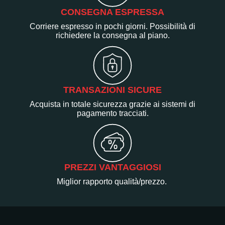
CONSEGNA ESPRESSA
Corriere espresso in pochi giorni. Possibilità di
richiedere la consegna al piano.
TRANSAZIONI SICURE
Acquista in totale sicurezza grazie ai sistemi di
pagamento tracciati.
PREZZI VANTAGGIOSI
Miglior rapporto qualità/prezzo.