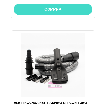
COMPRA
ELETTROCASA PET T'ASPIRO KIT CON TUBO