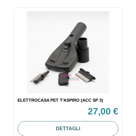
ELETTROCASA PET T'ASPIRO (ACC SP 3)
27,00 €
DETTAGLI