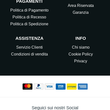
PAGAMENTI
Area Riservata
Politica di Pagamento
Garanzia
Politica di Recesso
Politica di Spedizione
ASSISTENZA
INFO
Servizio Clienti
Chi siamo
Condizioni di vendita
Cookie Policy
Privacy
Seguici sui nostri Social