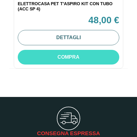
ELETTROCASA PET T'ASPIRO KIT CON TUBO
(ACC SP 4)
48,00 €
DETTAGLI
COMPRA
CONSEGNA ESPRESSA