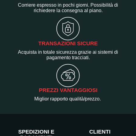
Corriere espresso in pochi giorni. Possibilità di
richiedere la consegna al piano.
TRANSAZIONI SICURE
Acquista in totale sicurezza grazie ai sistemi di
pagamento tracciati.
PREZZI VANTAGGIOSI
Miglior rapporto qualità/prezzo.
SPEDIZIONI E
CLIENTI