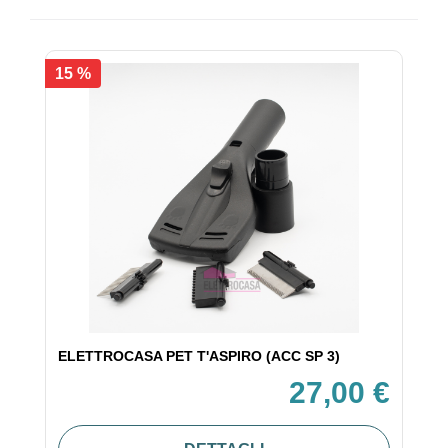
15 %
ELETTROCASA PET T'ASPIRO (ACC SP 3)
27,00 €