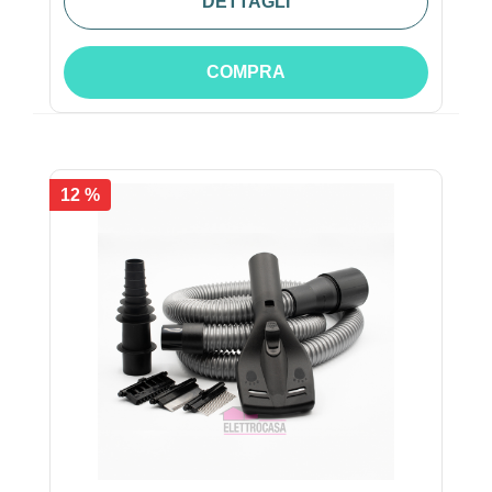
DETTAGLI
COMPRA
12 %