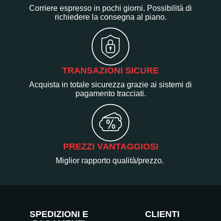
Corriere espresso in pochi giorni. Possibilità di
richiedere la consegna al piano.
TRANSAZIONI SICURE
Acquista in totale sicurezza grazie ai sistemi di
pagamento tracciati.
PREZZI VANTAGGIOSI
Miglior rapporto qualità/prezzo.
SPEDIZIONI E
CLIENTI