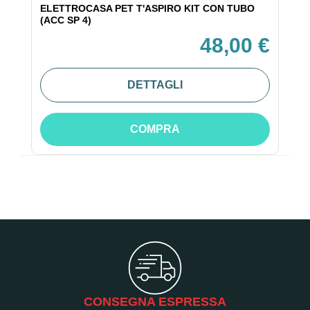
ELETTROCASA PET T'ASPIRO KIT CON TUBO
(ACC SP 4)
48,00 €
DETTAGLI
COMPRA
CONSEGNA ESPRESSA