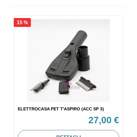
15 %
ELETTROCASA PET T'ASPIRO (ACC SP 3)
27,00 €