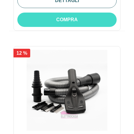
DETTAGLI
COMPRA
12 %