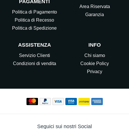
PAGAMENTI
Area Riservata
Politica di Pagamento
Garanzia
Politica di Recesso
Politica di Spedizione
ASSISTENZA
INFO
Servizio Clienti
Chi siamo
Condizioni di vendita
Cookie Policy
Privacy
Seguici sui nostri Social