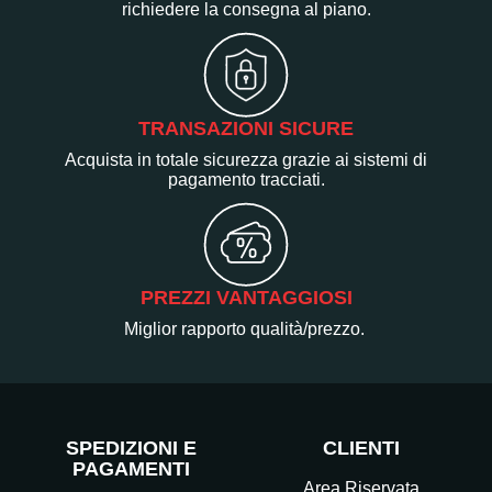
richiedere la consegna al piano.
TRANSAZIONI SICURE
Acquista in totale sicurezza grazie ai sistemi di
pagamento tracciati.
PREZZI VANTAGGIOSI
Miglior rapporto qualità/prezzo.
SPEDIZIONI E
CLIENTI
PAGAMENTI
Area Riservata