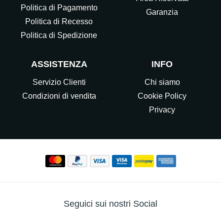
Politica di Pagamento
Garanzia
Politica di Recesso
Politica di Spedizione
ASSISTENZA
INFO
Servizio Clienti
Chi siamo
Condizioni di vendita
Cookie Policy
Privacy
Seguici sui nostri Social