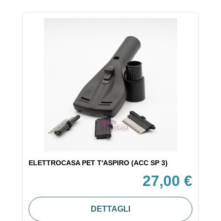
ELETTROCASA PET T'ASPIRO (ACC SP 3)
27,00 €
DETTAGLI