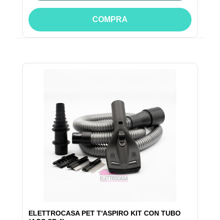
COMPRA
ELETTROCASA PET T'ASPIRO KIT CON TUBO