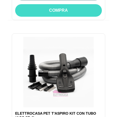
COMPRA
ELETTROCASA PET T'ASPIRO KIT CON TUBO