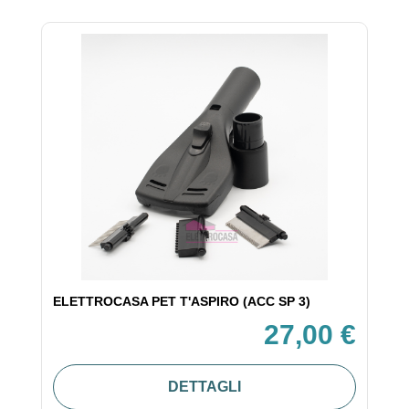
ELETTROCASA PET T'ASPIRO (ACC SP 3)
27,00 €
DETTAGLI