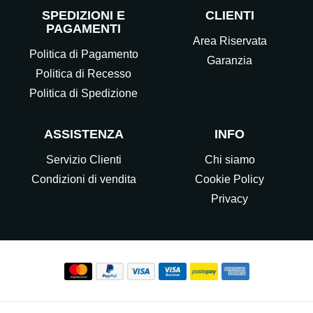
SPEDIZIONI E
CLIENTI
PAGAMENTI
Area Riservata
Politica di Pagamento
Garanzia
Politica di Recesso
Politica di Spedizione
ASSISTENZA
INFO
Servizio Clienti
Chi siamo
Condizioni di vendita
Cookie Policy
Privacy