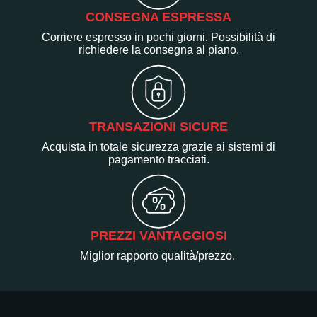
CONSEGNA ESPRESSA
Corriere espresso in pochi giorni. Possibilità di
richiedere la consegna al piano.
TRANSAZIONI SICURE
Acquista in totale sicurezza grazie ai sistemi di
pagamento tracciati.
PREZZI VANTAGGIOSI
Miglior rapporto qualità/prezzo.