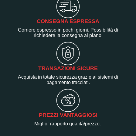
CONSEGNA ESPRESSA
Corriere espresso in pochi giorni. Possibilità di
richiedere la consegna al piano.
TRANSAZIONI SICURE
Acquista in totale sicurezza grazie ai sistemi di
pagamento tracciati.
PREZZI VANTAGGIOSI
Miglior rapporto qualità/prezzo.