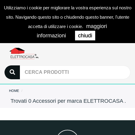
Utilizziamo i cookie per migliorare la vostra esperienza sul nostro
0
LOGIN
Togg
sito. Navigando questo sito o chiudendo questo banner, l'utente
navi
maggiori
accetta di utilizzare i cookie.
informazioni
chiudi
HOME
Trovati 0 Accessori per marca ELETTROCASA .