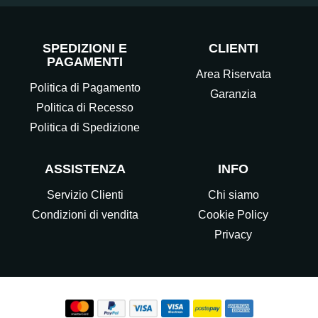
SPEDIZIONI E
CLIENTI
PAGAMENTI
Area Riservata
Politica di Pagamento
Garanzia
Politica di Recesso
Politica di Spedizione
ASSISTENZA
INFO
Servizio Clienti
Chi siamo
Condizioni di vendita
Cookie Policy
Privacy