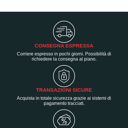
CONSEGNA ESPRESSA
Corriere espresso in pochi giorni. Possibilità di
richiedere la consegna al piano.
TRANSAZIONI SICURE
Acquista in totale sicurezza grazie ai sistemi di
pagamento tracciati.