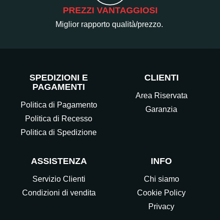
PREZZI VANTAGGIOSI
Miglior rapporto qualità/prezzo.
SPEDIZIONI E
CLIENTI
PAGAMENTI
Area Riservata
Politica di Pagamento
Garanzia
Politica di Recesso
Politica di Spedizione
ASSISTENZA
INFO
Servizio Clienti
Chi siamo
Condizioni di vendita
Cookie Policy
Privacy