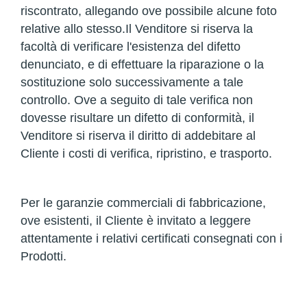
riscontrato, allegando ove possibile alcune foto
relative allo stesso.Il Venditore si riserva la
facoltà di verificare l'esistenza del difetto
denunciato, e di effettuare la riparazione o la
sostituzione solo successivamente a tale
controllo. Ove a seguito di tale verifica non
dovesse risultare un difetto di conformità, il
Venditore si riserva il diritto di addebitare al
Cliente i costi di verifica, ripristino, e trasporto.
Per le garanzie commerciali di fabbricazione,
ove esistenti, il Cliente è invitato a leggere
attentamente i relativi certificati consegnati con i
Prodotti.