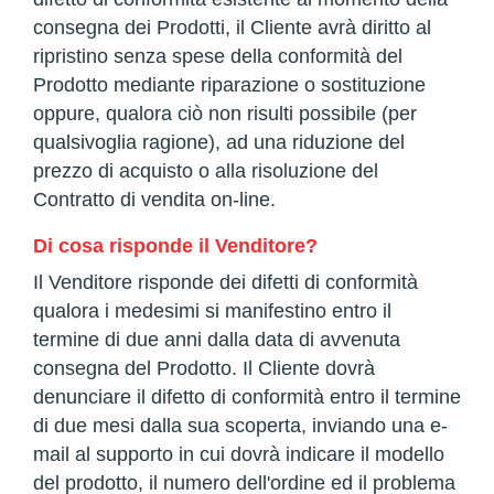
consegna dei Prodotti, il Cliente avrà diritto al
ripristino senza spese della conformità del
Prodotto mediante riparazione o sostituzione
oppure, qualora ciò non risulti possibile (per
qualsivoglia ragione), ad una riduzione del
prezzo di acquisto o alla risoluzione del
Contratto di vendita on-line.
Di cosa risponde il Venditore?
Il Venditore risponde dei difetti di conformità
qualora i medesimi si manifestino entro il
termine di due anni dalla data di avvenuta
consegna del Prodotto. Il Cliente dovrà
denunciare il difetto di conformità entro il termine
di due mesi dalla sua scoperta, inviando una e-
mail al supporto in cui dovrà indicare il modello
del prodotto, il numero dell'ordine ed il problema