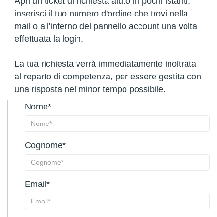
Apri un ticket di richiesta aiuto in pochi istanti,
inserisci il tuo numero d'ordine che trovi nella
mail o all'interno del pannello account una volta
effettuata la login.
La tua richiesta verrà immediatamente inoltrata
al reparto di competenza, per essere gestita con
una risposta nel minor tempo possibile.
Nome*
Cognome*
Email*