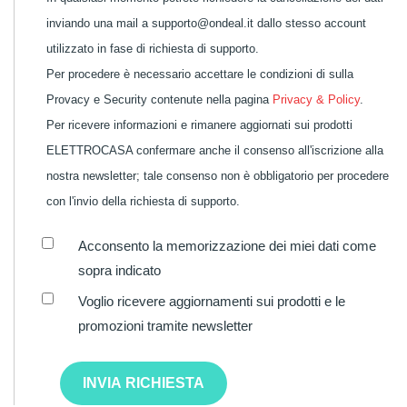
inviando una mail a supporto@ondeal.it dallo stesso account
utilizzato in fase di richiesta di supporto.
Per procedere è necessario accettare le condizioni di sulla
Provacy e Security contenute nella pagina
Privacy & Policy
.
Per ricevere informazioni e rimanere aggiornati sui prodotti
ELETTROCASA confermare anche il consenso all'iscrizione alla
nostra newsletter; tale consenso non è obbligatorio per procedere
con l'invio della richiesta di supporto.
Acconsento la memorizzazione dei miei dati come
sopra indicato
Voglio ricevere aggiornamenti sui prodotti e le
promozioni tramite newsletter
INVIA RICHIESTA