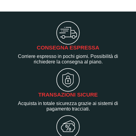
CONSEGNA ESPRESSA
Corriere espresso in pochi giorni. Possibilità di
richiedere la consegna al piano.
TRANSAZIONI SICURE
Acquista in totale sicurezza grazie ai sistemi di
pagamento tracciati.