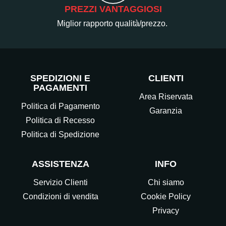
PREZZI VANTAGGIOSI
Miglior rapporto qualità/prezzo.
SPEDIZIONI E
CLIENTI
PAGAMENTI
Area Riservata
Politica di Pagamento
Garanzia
Politica di Recesso
Politica di Spedizione
ASSISTENZA
INFO
Servizio Clienti
Chi siamo
Condizioni di vendita
Cookie Policy
Privacy