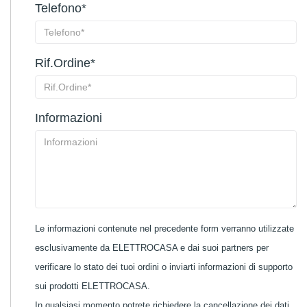
Telefono*
Rif.Ordine*
Informazioni
Le informazioni contenute nel precedente form verranno utilizzate
esclusivamente da ELETTROCASA e dai suoi partners per
verificare lo stato dei tuoi ordini o inviarti informazioni di supporto
sui prodotti ELETTROCASA.
In qualsiasi momento potrete richiedere la cancellazione dei dati